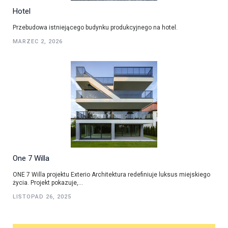
Hotel
Przebudowa istniejącego budynku produkcyjnego na hotel.
MARZEC 2, 2026
One 7 Willa
ONE 7 Willa projektu Exterio Architektura redefiniuje luksus miejskiego
życia. Projekt pokazuje,...
LISTOPAD 26, 2025