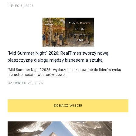
LIPIEC 3, 2026
"Mid Summer Night" 2026: RealTimes tworzy nową
płaszczyznę dialogu między biznesem a sztuką
"Mid Summer Night" 2026 - wydarzenie skierowane do liderów rynku
nieruchomości, inwestorów, dewel...
CZERWIEC 23, 2026
ZOBACZ WIĘCEJ