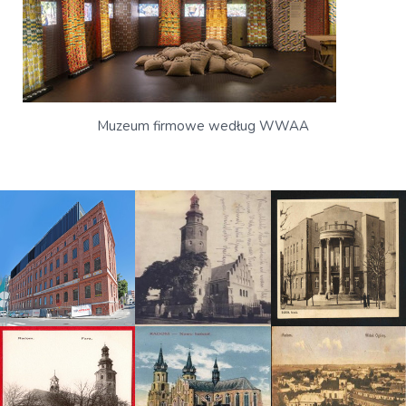
Muzeum firmowe według WWAA