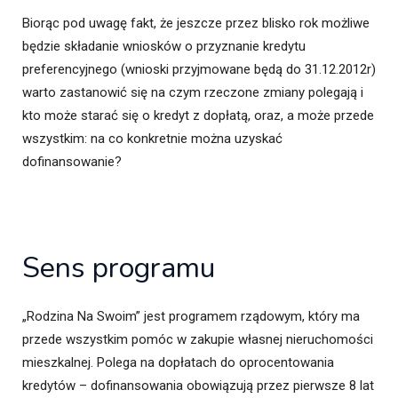
Biorąc pod uwagę fakt, że jeszcze przez blisko rok możliwe
będzie składanie wniosków o przyznanie kredytu
preferencyjnego (wnioski przyjmowane będą do 31.12.2012r)
warto zastanowić się na czym rzeczone zmiany polegają i
kto może starać się o kredyt z dopłatą, oraz, a może przede
wszystkim: na co konkretnie można uzyskać
dofinansowanie?
Sens programu
„Rodzina Na Swoim” jest programem rządowym, który ma
przede wszystkim pomóc w zakupie własnej nieruchomości
mieszkalnej. Polega na dopłatach do oprocentowania
kredytów – dofinansowania obowiązują przez pierwsze 8 lat