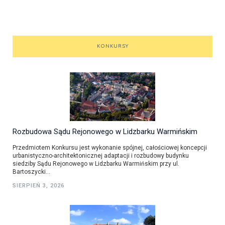
KONKURSY
Rozbudowa Sądu Rejonowego w Lidzbarku Warmińskim
Przedmiotem Konkursu jest wykonanie spójnej, całościowej koncepcji
urbanistyczno-architektonicznej adaptacji i rozbudowy budynku
siedziby Sądu Rejonowego w Lidzbarku Warmińskim przy ul.
Bartoszycki...
SIERPIEŃ 3, 2026