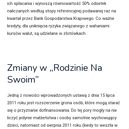
ich spłacania i wynoszą równowartość 50% odsetek
naliczanych według stopy referencyjnej podawanej raz na
kwartał przez Bank Gospodarstwa Krajowego. Co ważne
kredyty, dla uniknięcia ryzyka związanego z wahaniami
kursów walut, są udzielane w złotówkach.
Zmiany w „Rodzinie Na
Swoim”
Jedną z nowości wprowadzonych ustawą z dnia 15 lipca
2011 roku jest rozszerzenie grona osób, które mogą starać
się o przyznanie dofinansowania. Do tej pory mogły na nie
liczyć jedynie małżeństwa i osoby samotnie wychowujący
dzieci, natomiast od sierpnia 2011 roku (kiedy to weszła w