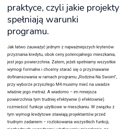
praktyce, czyli jakie projekty
spełniają warunki
programu.
Jak łatwo zauważyć jednym z najważniejszych kryteriów
przyznania kredytu, obok ceny potencjalnego mieszkania,
jest jego powierzchnia. Zatem, jeżeli spełniamy wszystkie
wymogi formalne i chcemy starać się o przyznawanie
dofinansowania w ramach programu „Rodzina Na Swoim”,
przy wyborze przyszłego M4 musimy mieć na uwadze
właśnie jego metraż. A wiadomo – im mniejsza
powierzchnia tym trudniej efektywnie (i efektownie)
rozmieścić funkcje użytkowe w mieszkaniu. W związku z
tym wymogi kredytowe stawiają projektantów przed
trudnym zadaniem – rozlokowania wszystkich funkcji,