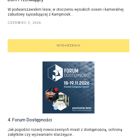
W podwarszawskim lesie, w otoczeniu wysokich sosen i kameralnej
zabudowy sąsiadującej z Kampinosk...
CZERWIEC 3, 2026
WYDARZENIA
4. Forum Dostępności
Jak pogodzić rozwój nowoczesnych miast z dostępnością, ochroną
zabytków czy wyzwaniami starzejące...