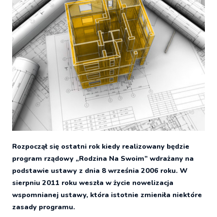
Rozpoczął się ostatni rok kiedy realizowany będzie
program rządowy „Rodzina Na Swoim” wdrażany na
podstawie ustawy z dnia 8 września 2006 roku. W
sierpniu 2011 roku weszła w życie nowelizacja
wspomnianej ustawy, która istotnie zmieniła niektóre
zasady programu.