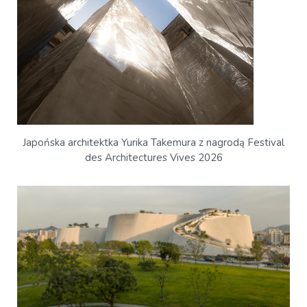
Japońska architektka Yurika Takemura z nagrodą Festival
des Architectures Vives 2026