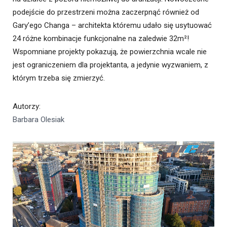
podejście do przestrzeni można zaczerpnąć również od
Gary’ego Changa – architekta któremu udało się usytuować
24 różne kombinacje funkcjonalne na zaledwie 32m²!
Wspomniane projekty pokazują, że powierzchnia wcale nie
jest ograniczeniem dla projektanta, a jedynie wyzwaniem, z
którym trzeba się zmierzyć.
Autorzy
:
Barbara Olesiak