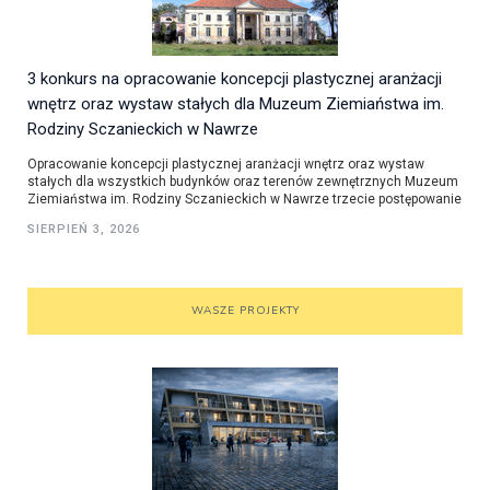
3 konkurs na opracowanie koncepcji plastycznej aranżacji
wnętrz oraz wystaw stałych dla Muzeum Ziemiaństwa im.
Rodziny Sczanieckich w Nawrze
Opracowanie koncepcji plastycznej aranżacji wnętrz oraz wystaw
stałych dla wszystkich budynków oraz terenów zewnętrznych Muzeum
Ziemiaństwa im. Rodziny Sczanieckich w Nawrze trzecie postępowanie
SIERPIEŃ 3, 2026
WASZE PROJEKTY