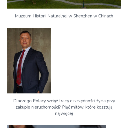
Muzeum Historii Naturalnej w Shenzhen w Chinach
Dlaczego Polacy wciąż tracą oszczędności życia przy
zakupie nieruchomości? Pięć mitów, które kosztują
najwięcej