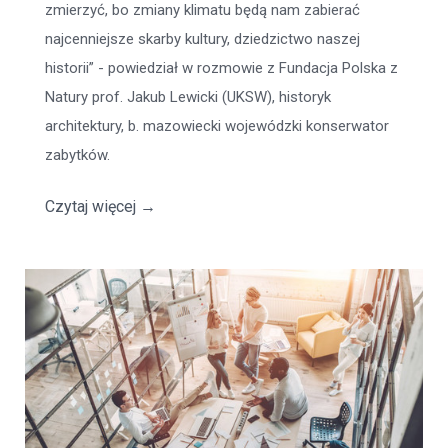
zmierzyć, bo zmiany klimatu będą nam zabierać
najcenniejsze skarby kultury, dziedzictwo naszej
historii” - powiedział w rozmowie z Fundacja Polska z
Natury prof. Jakub Lewicki (UKSW), historyk
architektury, b. mazowiecki wojewódzki konserwator
zabytków.
Czytaj więcej
→