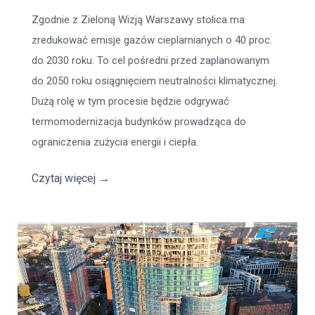
Zgodnie z Zieloną Wizją Warszawy stolica ma
zredukować emisje gazów cieplarnianych o 40 proc.
do 2030 roku. To cel pośredni przed zaplanowanym
do 2050 roku osiągnięciem neutralności klimatycznej.
Dużą rolę w tym procesie będzie odgrywać
termomodernizacja budynków prowadząca do
ograniczenia zużycia energii i ciepła.
Czytaj więcej
→