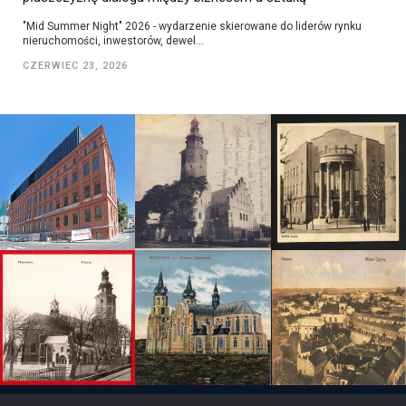
"Mid Summer Night" 2026 - wydarzenie skierowane do liderów rynku
nieruchomości, inwestorów, dewel...
CZERWIEC 23, 2026