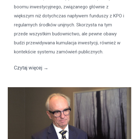
boomu inwestycyjnego, związanego głównie z
większym niż dotychczas napływem funduszy z KPO i
regularnych środków unijnych. Skorzysta na tym
przede wszystkim budownictwo, ale pewne obawy
budzi przewidywana kumulacja inwestycji, również w
kontekście systemu zamówień publicznych.
Czytaj więcej
→