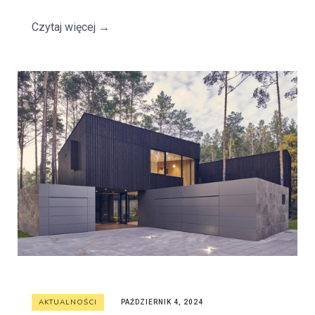
Czytaj więcej
→
AKTUALNOŚCI
PAŹDZIERNIK 4, 2024