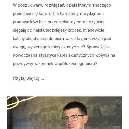
W poszukiwaniu rozwiązań, dzięki którym znacząco
podniesie się komfort, a tym samym wydajność
pracowników biur, przedsiębiorcy coraz częściej
sięgają po najskuteczniejszy środek, mianowicie
kabiny akustyczne do biura. Jakie kryteria wziąć pod
uwagę, wybierając kabiny akustyczne? Sprawdź, jak
nowoczesna stylistyka kabin akustycznych wpływa na
pozytywny wizerunek współczesnego biura?
Czytaj więcej
→