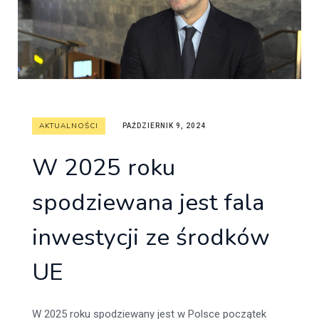
AKTUALNOŚCI
PAŹDZIERNIK 9, 2024
W 2025 roku
spodziewana jest fala
inwestycji ze środków
UE
W 2025 roku spodziewany jest w Polsce początek