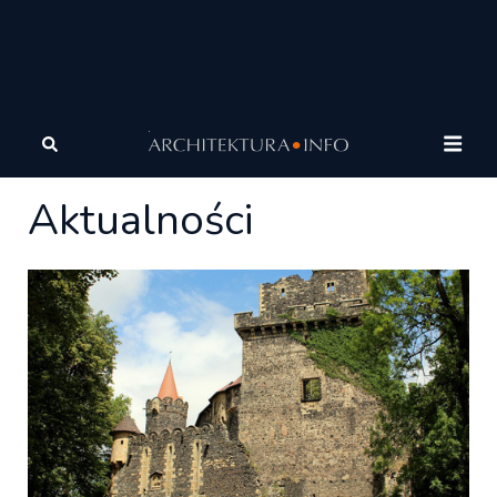
Architektura
Wiadomości
Aktualności
Aktualności