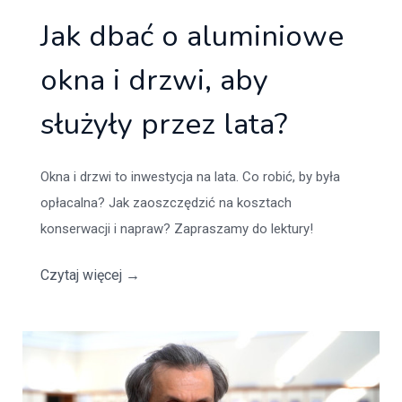
Jak dbać o aluminiowe
okna i drzwi, aby
służyły przez lata?
Okna i drzwi to inwestycja na lata. Co robić, by była
opłacalna? Jak zaoszczędzić na kosztach
konserwacji i napraw? Zapraszamy do lektury!
Czytaj więcej
→