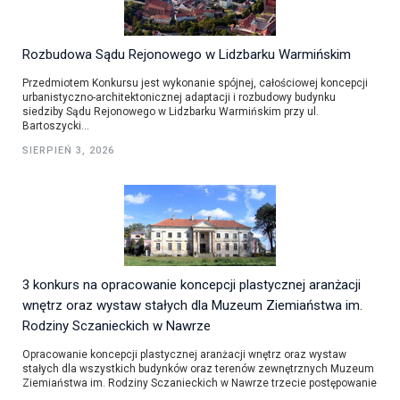
Rozbudowa Sądu Rejonowego w Lidzbarku Warmińskim
Przedmiotem Konkursu jest wykonanie spójnej, całościowej koncepcji
urbanistyczno-architektonicznej adaptacji i rozbudowy budynku
siedziby Sądu Rejonowego w Lidzbarku Warmińskim przy ul.
Bartoszycki...
SIERPIEŃ 3, 2026
3 konkurs na opracowanie koncepcji plastycznej aranżacji
wnętrz oraz wystaw stałych dla Muzeum Ziemiaństwa im.
Rodziny Sczanieckich w Nawrze
Opracowanie koncepcji plastycznej aranżacji wnętrz oraz wystaw
stałych dla wszystkich budynków oraz terenów zewnętrznych Muzeum
Ziemiaństwa im. Rodziny Sczanieckich w Nawrze trzecie postępowanie