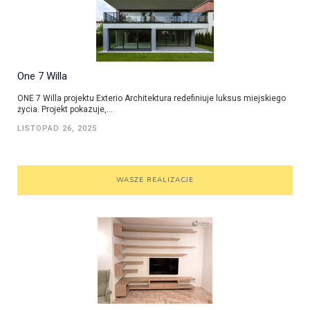
One 7 Willa
ONE 7 Willa projektu Exterio Architektura redefiniuje luksus miejskiego
życia. Projekt pokazuje,...
LISTOPAD 26, 2025
WASZE REALIZACJE