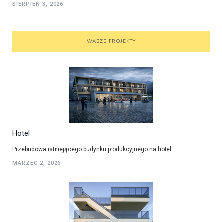
SIERPIEŃ 3, 2026
WASZE PROJEKTY
Hotel
Przebudowa istniejącego budynku produkcyjnego na hotel.
MARZEC 2, 2026