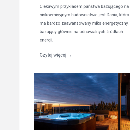
Ciekawym przykładem państwa bazującego na
niskoemisyjnym budownictwie jest Dania, która
ma bardzo zaawansowany miks energetyczny,
bazujący głównie na odnawialnych źródłach
energii.
Czytaj więcej
→