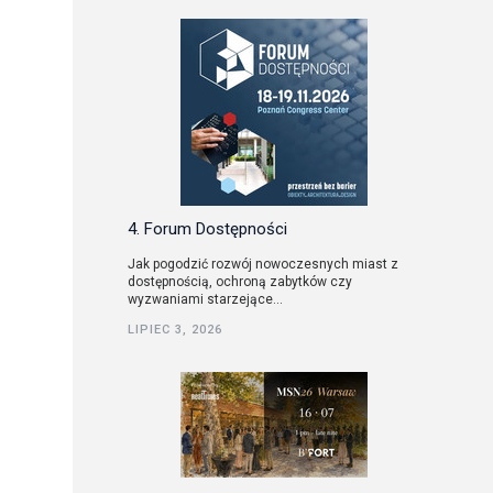
4. Forum Dostępności
Jak pogodzić rozwój nowoczesnych miast z
dostępnością, ochroną zabytków czy
wyzwaniami starzejące...
LIPIEC 3, 2026