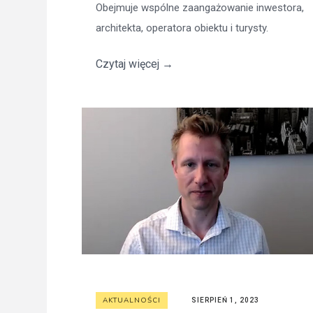
Obejmuje wspólne zaangażowanie inwestora,
architekta, operatora obiektu i turysty.
Czytaj więcej
→
AKTUALNOŚCI
SIERPIEŃ 1, 2023