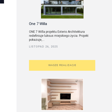
One 7 Willa
ONE 7 Willa projektu Exterio Architektura
redefiniuje luksus miejskiego życia. Projekt
pokazuje,...
LISTOPAD 26, 2025
WASZE REALIZACJE