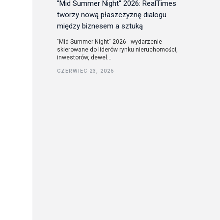
"Mid Summer Night" 2026: RealTimes
tworzy nową płaszczyznę dialogu
między biznesem a sztuką
"Mid Summer Night" 2026 - wydarzenie
skierowane do liderów rynku nieruchomości,
inwestorów, dewel...
CZERWIEC 23, 2026