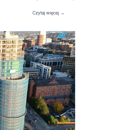
Czytaj więcej
→