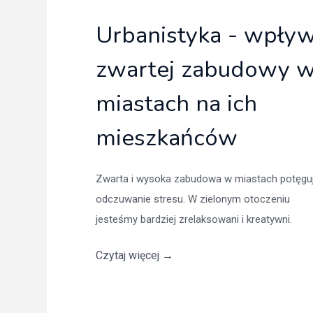
Urbanistyka - wpły
zwartej zabudowy 
miastach na ich
mieszkańców
Zwarta i wysoka zabudowa w miastach potęgu
odczuwanie stresu. W zielonym otoczeniu
jesteśmy bardziej zrelaksowani i kreatywni.
Czytaj więcej
→