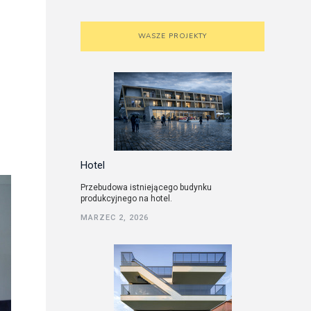
WASZE PROJEKTY
Hotel
Przebudowa istniejącego budynku
produkcyjnego na hotel.
MARZEC 2, 2026