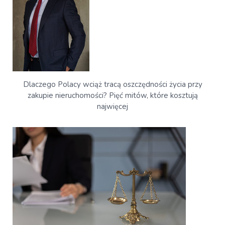
Dlaczego Polacy wciąż tracą oszczędności życia przy
zakupie nieruchomości? Pięć mitów, które kosztują
najwięcej