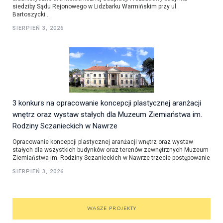
siedziby Sądu Rejonowego w Lidzbarku Warmińskim przy ul.
Bartoszycki...
SIERPIEŃ 3, 2026
3 konkurs na opracowanie koncepcji plastycznej aranżacji
wnętrz oraz wystaw stałych dla Muzeum Ziemiaństwa im.
Rodziny Sczanieckich w Nawrze
Opracowanie koncepcji plastycznej aranżacji wnętrz oraz wystaw
stałych dla wszystkich budynków oraz terenów zewnętrznych Muzeum
Ziemiaństwa im. Rodziny Sczanieckich w Nawrze trzecie postępowanie
SIERPIEŃ 3, 2026
WASZE PROJEKTY