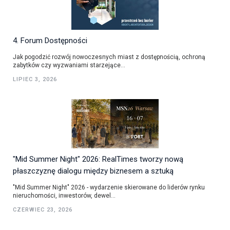
4. Forum Dostępności
Jak pogodzić rozwój nowoczesnych miast z dostępnością, ochroną
zabytków czy wyzwaniami starzejące...
LIPIEC 3, 2026
"Mid Summer Night" 2026: RealTimes tworzy nową
płaszczyznę dialogu między biznesem a sztuką
"Mid Summer Night" 2026 - wydarzenie skierowane do liderów rynku
nieruchomości, inwestorów, dewel...
CZERWIEC 23, 2026