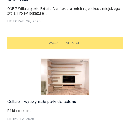
ONE 7 Willa projektu Exterio Architektura redefiniuje luksus miejskiego
życia. Projekt pokazuje,...
LISTOPAD 26, 2025
WASZE REALIZACJE
Cellaio - wytrzymałe półki do salonu
Półki do salonu
LIPIEC 12, 2026