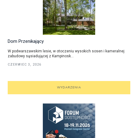
Dom Przenikający
W podwarszawskim lesie, w otoczeniu wysokich sosen i kameralnej
zabudowy sąsiadującej z Kampinosk...
CZERWIEC 3, 2026
WYDARZENIA