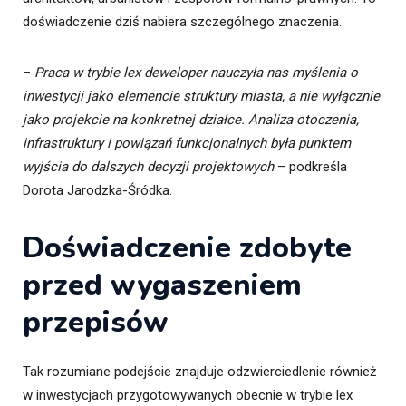
doświadczenie dziś nabiera szczególnego znaczenia.
–
Praca w trybie lex deweloper nauczyła nas myślenia o
inwestycji jako elemencie struktury miasta, a nie wyłącznie
jako projekcie na konkretnej działce. Analiza otoczenia,
infrastruktury i powiązań funkcjonalnych była punktem
wyjścia do dalszych decyzji projektowych
– podkreśla
Dorota Jarodzka-Śródka.
Doświadczenie zdobyte
przed wygaszeniem
przepisów
Tak rozumiane podejście znajduje odzwierciedlenie również
w inwestycjach przygotowywanych obecnie w trybie lex