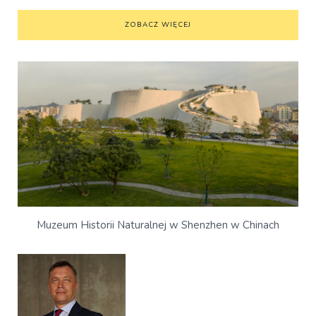
ZOBACZ WIĘCEJ
Muzeum Historii Naturalnej w Shenzhen w Chinach