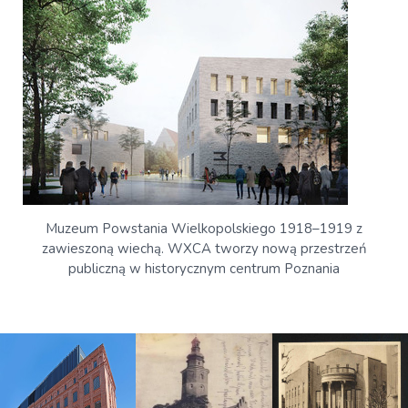
Muzeum Powstania Wielkopolskiego 1918–1919 z
zawieszoną wiechą. WXCA tworzy nową przestrzeń
publiczną w historycznym centrum Poznania