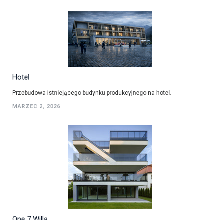
Hotel
Przebudowa istniejącego budynku produkcyjnego na hotel.
MARZEC 2, 2026
One 7 Willa