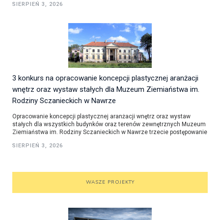
SIERPIEŃ 3, 2026
3 konkurs na opracowanie koncepcji plastycznej aranżacji
wnętrz oraz wystaw stałych dla Muzeum Ziemiaństwa im.
Rodziny Sczanieckich w Nawrze
Opracowanie koncepcji plastycznej aranżacji wnętrz oraz wystaw
stałych dla wszystkich budynków oraz terenów zewnętrznych Muzeum
Ziemiaństwa im. Rodziny Sczanieckich w Nawrze trzecie postępowanie
SIERPIEŃ 3, 2026
WASZE PROJEKTY