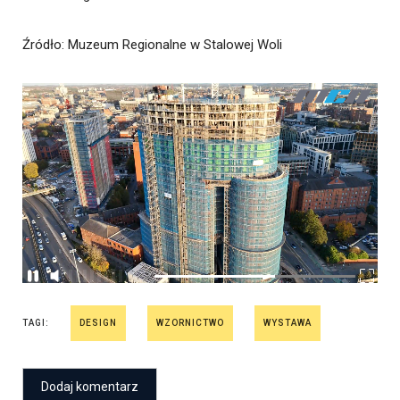
Źródło
: Muzeum Regionalne w Stalowej Woli
TAGI:
DESIGN
WZORNICTWO
WYSTAWA