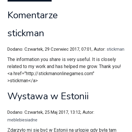
Komentarze
stickman
Dodano: Czwartek, 29 Czerwiec 2017, 07:01, Autor:
stickman
The information you share is very useful. It is closely
related to my work and has helped me grow. Thank you!
<a href="http://stickmanonlinegames.com"
>stickman</a>
Wystawa w Estonii
Dodano: Czwartek, 25 Maj 2017, 13:12, Autor:
meblebiesiadne
Zdarzyło mi się być w Estonii na urlopie gdy była tam