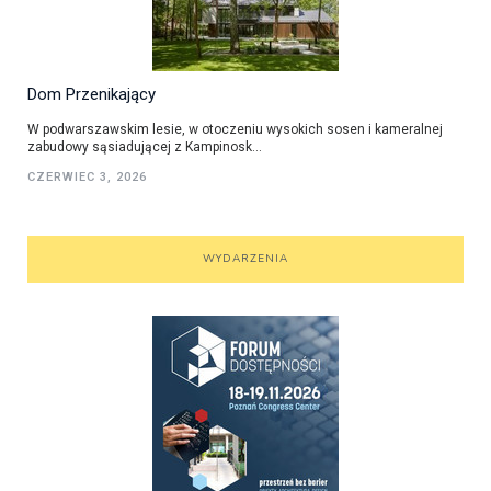
Dom Przenikający
W podwarszawskim lesie, w otoczeniu wysokich sosen i kameralnej
zabudowy sąsiadującej z Kampinosk...
CZERWIEC 3, 2026
WYDARZENIA