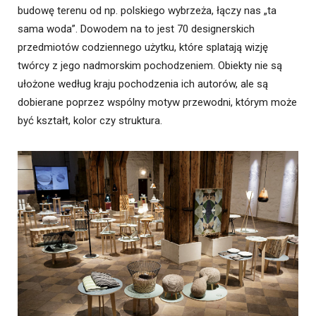
budowę terenu od np. polskiego wybrzeża, łączy nas „ta
sama woda”. Dowodem na to jest 70 designerskich
przedmiotów codziennego użytku, które splatają wizję
twórcy z jego nadmorskim pochodzeniem. Obiekty nie są
ułożone według kraju pochodzenia ich autorów, ale są
dobierane poprzez wspólny motyw przewodni, którym może
być kształt, kolor czy struktura.