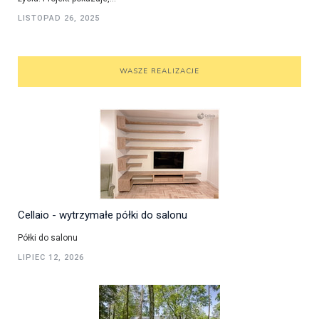
LISTOPAD 26, 2025
WASZE REALIZACJE
Cellaio - wytrzymałe półki do salonu
Półki do salonu
LIPIEC 12, 2026