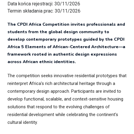
Data końca rejestracji:
30/11/2026
Termin składania prac:
30/11/2026
The CPDI Africa Competition invites professionals and
students from the global design community to
develop contemporary prototypes guided by the CPDI
Africa 5 Elements of African-Centered Architecture—a
framework rooted in authentic design expressions
across African ethnic identities.
The competition seeks innovative residential prototypes that
reinterpret Africa's rich architectural heritage through a
contemporary design approach. Participants are invited to
develop functional, scalable, and context-sensitive housing
solutions that respond to the evolving challenges of
residential development while celebrating the continent's
cultural identity.