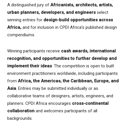
A distinguished jury of
Africanists, architects, artists,
urban planners, developers, and engineers
select
winning entries for
design-build opportunities across
Africa,
and for inclusion in CPDI Africa’s published design
compendiums.
Winning participants receive
cash awards, international
recognition, and opportunities to further develop and
implement their ideas
. The competition is open to built
environment practitioners worldwide, including participants
from
Africa, the Americas, the Caribbean, Europe, and
Asia
. Entries may be submitted individually or as
collaborative teams of designers, artists, engineers, and
planners. CPDI Africa encourages
cross-continental
collaboration
and welcomes participants of all
backgrounds.