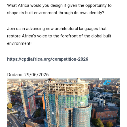
What Africa would you design if given the opportunity to
shape its built environment through its own identity?
Join us in advancing new architectural languages that
restore Africa's voice to the forefront of the global built
environment!
https://cpdiafrica.org/competition-2026
Dodano: 29/06/2026