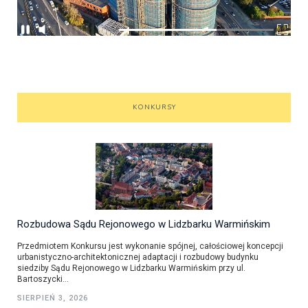
KONKURSY
Rozbudowa Sądu Rejonowego w Lidzbarku Warmińskim
Przedmiotem Konkursu jest wykonanie spójnej, całościowej koncepcji
urbanistyczno-architektonicznej adaptacji i rozbudowy budynku
siedziby Sądu Rejonowego w Lidzbarku Warmińskim przy ul.
Bartoszycki...
SIERPIEŃ 3, 2026