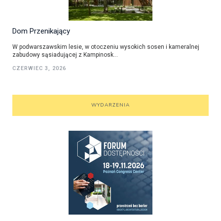
Dom Przenikający
W podwarszawskim lesie, w otoczeniu wysokich sosen i kameralnej
zabudowy sąsiadującej z Kampinosk...
CZERWIEC 3, 2026
WYDARZENIA