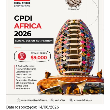
Data rozpoczęcia:
14/06/2026