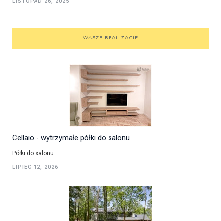
LISTOPAD 26, 2025
WASZE REALIZACJE
Cellaio - wytrzymałe półki do salonu
Półki do salonu
LIPIEC 12, 2026