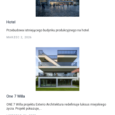
Hotel
Przebudowa istniejącego budynku produkcyjnego na hotel.
MARZEC 2, 2026
One 7 Willa
ONE 7 Willa projektu Exterio Architektura redefiniuje luksus miejskiego
życia. Projekt pokazuje,...