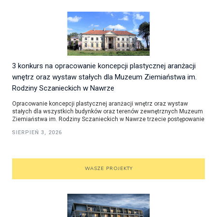
3 konkurs na opracowanie koncepcji plastycznej aranżacji
wnętrz oraz wystaw stałych dla Muzeum Ziemiaństwa im.
Rodziny Sczanieckich w Nawrze
Opracowanie koncepcji plastycznej aranżacji wnętrz oraz wystaw
stałych dla wszystkich budynków oraz terenów zewnętrznych Muzeum
Ziemiaństwa im. Rodziny Sczanieckich w Nawrze trzecie postępowanie
SIERPIEŃ 3, 2026
WASZE PROJEKTY