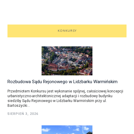
KONKURSY
Rozbudowa Sądu Rejonowego w Lidzbarku Warmińskim
Przedmiotem Konkursu jest wykonanie spójnej, całościowej koncepcji
urbanistyczno-architektonicznej adaptacji i rozbudowy budynku
siedziby Sądu Rejonowego w Lidzbarku Warmińskim przy ul.
Bartoszycki...
SIERPIEŃ 3, 2026