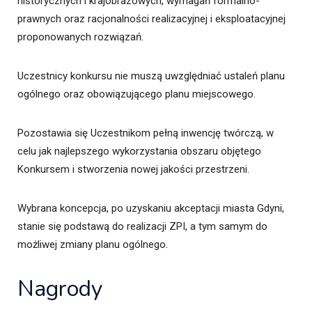
historycznych i krajobrazowych, wymagań formalno-
prawnych oraz racjonalności realizacyjnej i eksploatacyjnej
proponowanych rozwiązań.
Uczestnicy konkursu nie muszą uwzględniać ustaleń planu
ogólnego oraz obowiązującego planu miejscowego.
Pozostawia się Uczestnikom pełną inwencję twórczą, w
celu jak najlepszego wykorzystania obszaru objętego
Konkursem i stworzenia nowej jakości przestrzeni.
Wybrana koncepcja, po uzyskaniu akceptacji miasta Gdyni,
stanie się podstawą do realizacji ZPI, a tym samym do
możliwej zmiany planu ogólnego.
Nagrody