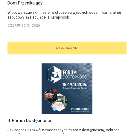
Dom Przenikający
W podwarszawskim lesie, w otoczeniu wysokich sosen i kameralnej
zabudowy sąsiadującej z Kampinosk...
CZERWIEC 3, 2026
WYDARZENIA
4. Forum Dostępności
Jak pogodzić rozwój nowoczesnych miast z dostępnością, ochroną