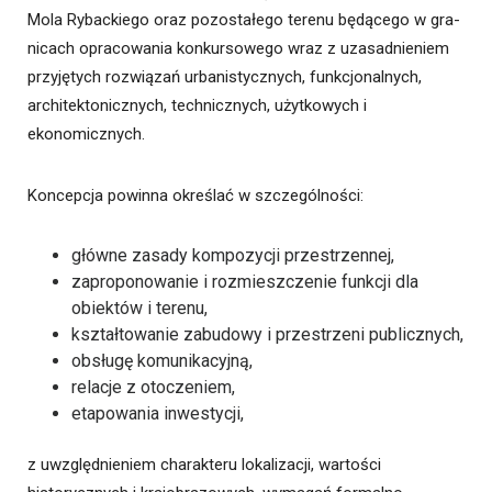
Mola Rybackiego oraz pozostałego terenu będącego w gra-
nicach opracowania konkursowego wraz z uzasadnieniem
przyjętych rozwiązań urbanistycznych, funkcjonalnych,
architektonicznych, technicznych, użytkowych i
ekonomicznych.
Koncepcja powinna określać w szczególności:
główne zasady kompozycji przestrzennej,
zaproponowanie i rozmieszczenie funkcji dla
obiektów i terenu,
kształtowanie zabudowy i przestrzeni publicznych,
obsługę komunikacyjną,
relacje z otoczeniem,
etapowania inwestycji,
z uwzględnieniem charakteru lokalizacji, wartości