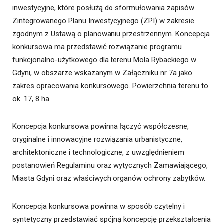
inwestycyjne, które posłużą do sformułowania zapisów
Zintegrowanego Planu Inwestycyjnego (ZPI) w zakresie
zgodnym z Ustawą o planowaniu przestrzennym. Koncepcja
konkursowa ma przedstawić rozwiązanie programu
funkcjonalno-użytkowego dla terenu Mola Rybackiego w
Gdyni, w obszarze wskazanym w Załączniku nr 7a jako
zakres opracowania konkursowego. Powierzchnia terenu to
ok. 17, 8 ha.
Koncepcja konkursowa powinna łączyć współczesne,
oryginalne i innowacyjne rozwiązania urbanistyczne,
architektoniczne i technologiczne, z uwzględnieniem
postanowień Regulaminu oraz wytycznych Zamawiającego,
Miasta Gdyni oraz właściwych organów ochrony zabytków.
Koncepcja konkursowa powinna w sposób czytelny i
syntetyczny przedstawiać spójną koncepcję przekształcenia