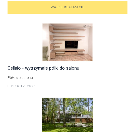
WASZE REALIZACJE
Cellaio - wytrzymałe półki do salonu
Półki do salonu
LIPIEC 12, 2026