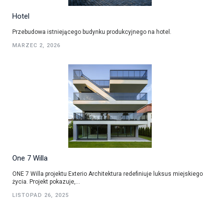
Hotel
Przebudowa istniejącego budynku produkcyjnego na hotel.
MARZEC 2, 2026
One 7 Willa
ONE 7 Willa projektu Exterio Architektura redefiniuje luksus miejskiego
życia. Projekt pokazuje,...
LISTOPAD 26, 2025