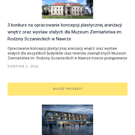
3 konkurs na opracowanie koncepcji plastycznej aranżacji
wnętrz oraz wystaw stałych dla Muzeum Ziemiaństwa im.
Rodziny Sczanieckich w Nawrze
Opracowanie koncepcji plastycznej aranżacji wnętrz oraz wystaw
stałych dla wszystkich budynków oraz terenów zewnętrznych Muzeum
Ziemiaństwa im. Rodziny Sczanieckich w Nawrze trzecie postępowanie
SIERPIEŃ 3, 2026
WASZE PROJEKTY