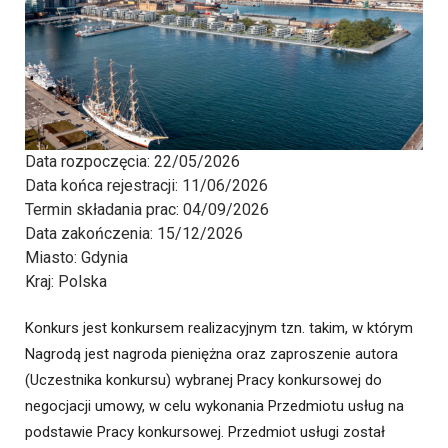
Data rozpoczęcia:
22/05/2026
Data końca rejestracji:
11/06/2026
Termin składania prac:
04/09/2026
Data zakończenia:
15/12/2026
Miasto:
Gdynia
Kraj:
Polska
Konkurs jest konkursem realizacyjnym tzn. takim, w którym
Nagrodą jest nagroda pieniężna oraz zaproszenie autora
(Uczestnika konkursu) wybranej Pracy konkursowej do
negocjacji umowy, w celu wykonania Przedmiotu usług na
podstawie Pracy konkursowej. Przedmiot usługi został