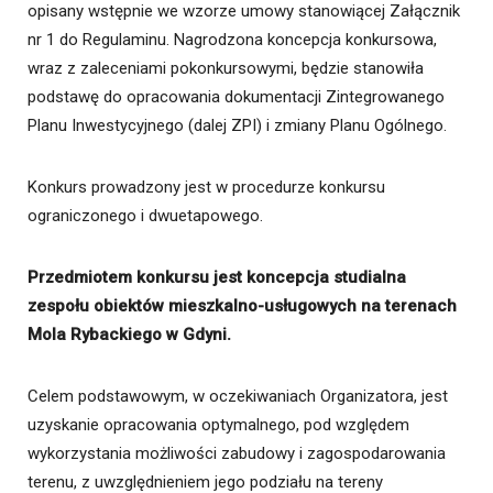
opisany wstępnie we wzorze umowy stanowiącej Załącznik
nr 1 do Regulaminu. Nagrodzona koncepcja konkursowa,
wraz z zaleceniami pokonkursowymi, będzie stanowiła
podstawę do opracowania dokumentacji Zintegrowanego
Planu Inwestycyjnego (dalej ZPI) i zmiany Planu Ogólnego.
Konkurs prowadzony jest w procedurze konkursu
ograniczonego i dwuetapowego.
Przedmiotem konkursu jest koncepcja studialna
zespołu obiektów mieszkalno-usługowych na terenach
Mola Rybackiego w Gdyni.
Celem podstawowym, w oczekiwaniach Organizatora, jest
uzyskanie opracowania optymalnego, pod względem
wykorzystania możliwości zabudowy i zagospodarowania
terenu, z uwzględnieniem jego podziału na tereny