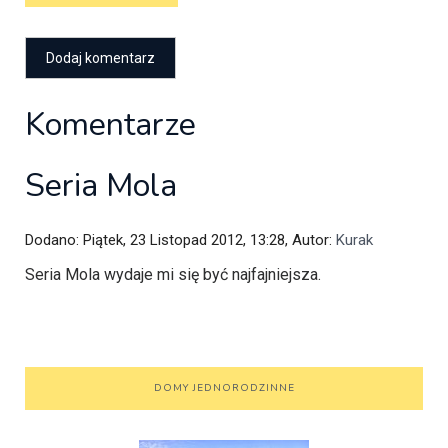
Komentarze
Seria Mola
Dodano: Piątek, 23 Listopad 2012, 13:28, Autor:
Kurak
Seria Mola wydaje mi się być najfajniejsza.
DOMY JEDNORODZINNE