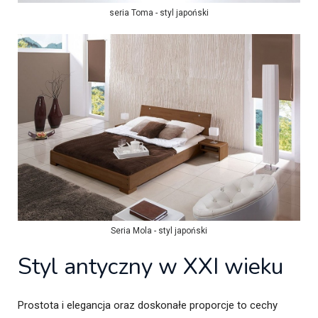
seria Toma - styl japoński
Seria Mola - styl japoński
Styl antyczny w XXI wieku
Prostota i elegancja oraz doskonałe proporcje to cechy