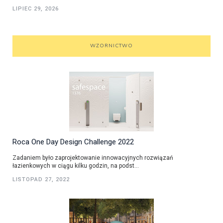
LIPIEC 29, 2026
WZORNICTWO
Roca One Day Design Challenge 2022
Zadaniem było zaprojektowanie innowacyjnych rozwiązań
łazienkowych w ciągu kilku godzin, na podst...
LISTOPAD 27, 2022