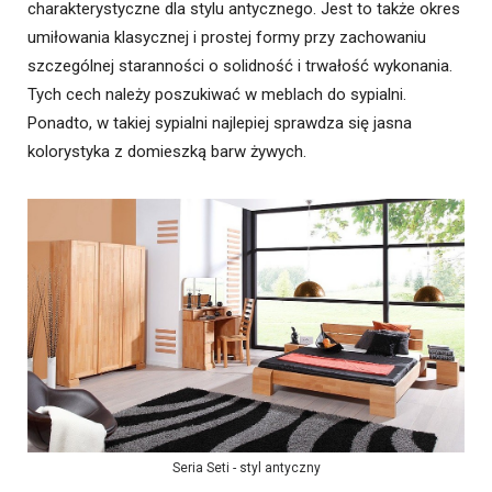
charakterystyczne dla stylu antycznego. Jest to także okres
umiłowania klasycznej i prostej formy przy zachowaniu
szczególnej staranności o solidność i trwałość wykonania.
Tych cech należy poszukiwać w meblach do sypialni.
Ponadto, w takiej sypialni najlepiej sprawdza się jasna
kolorystyka z domieszką barw żywych.
Seria Seti - styl antyczny