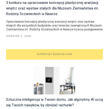
3 konkurs na opracowanie koncepcji plastycznej aranżacji
wnętrz oraz wystaw stałych dla Muzeum Ziemiaństwa im.
Rodziny Sczanieckich w Nawrze
Opracowanie koncepcji plastycznej aranżacji wnętrz oraz wystaw
stałych dla wszystkich budynków oraz terenów zewnętrznych Muzeum
Ziemiaństwa im. Rodziny Sczanieckich w Nawrze trzecie postępowanie
SIERPIEŃ 3, 2026
MATERIAŁY BUDOWLANE
Sztuczna inteligencja w Twoim domu. Jak algorytmy AI uczą
się Twoich nawyków, by obniżać rachunki?