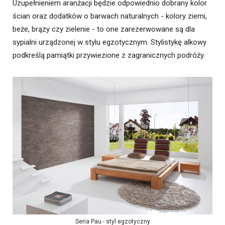
Uzupełnieniem aranżacji będzie odpowiednio dobrany kolor
ścian oraz dodatków o barwach naturalnych - kolory ziemi,
beże, brązy czy zielenie - to one zarezerwowane są dla
sypialni urządzonej w stylu egzotycznym. Stylistykę alkowy
podkreślą pamiątki przywiezione z zagranicznych podróży.
Seria Pau - styl egzotyczny