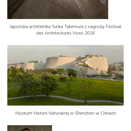
Japońska architektka Yurika Takemura z nagrodą Festival
des Architectures Vives 2026
Muzeum Historii Naturalnej w Shenzhen w Chinach