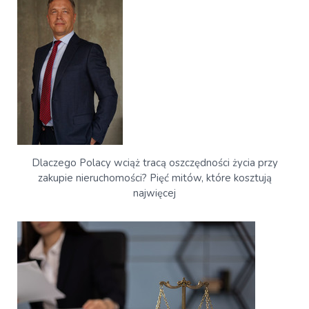
Dlaczego Polacy wciąż tracą oszczędności życia przy
zakupie nieruchomości? Pięć mitów, które kosztują
najwięcej