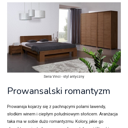
Seria Vinci - styl antyczny
Prowansalski romantyzm
Prowansja kojarzy się z pachnącymi polami lawendy,
słodkim winem i ciepłym południowym słońcem. Aranżacja
taka ma w sobie dużo romantyzmu. Kolory, jakie go