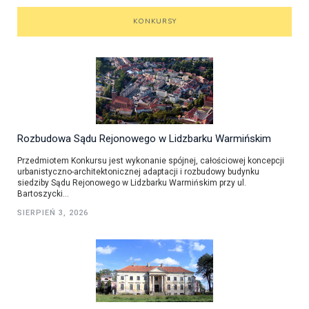
KONKURSY
Rozbudowa Sądu Rejonowego w Lidzbarku Warmińskim
Przedmiotem Konkursu jest wykonanie spójnej, całościowej koncepcji
urbanistyczno-architektonicznej adaptacji i rozbudowy budynku
siedziby Sądu Rejonowego w Lidzbarku Warmińskim przy ul.
Bartoszycki...
SIERPIEŃ 3, 2026