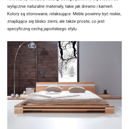
wyłącznie naturalne materiały, takie jak drewno i kamień.
Kolory są stonowane, relaksujące. Meble powinny być niskie,
znajdujące się blisko ziemi, ale także proste, co jest
specyficzną cechą japońskiego stylu.