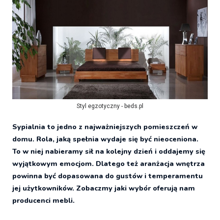
Styl egzotyczny - beds.pl
Sypialnia to jedno z najważniejszych pomieszczeń w
domu. Rola, jaką spełnia wydaje się być nieoceniona.
To w niej nabieramy sił na kolejny dzień i oddajemy się
wyjątkowym emocjom. Dlatego też aranżacja wnętrza
powinna być dopasowana do gustów i temperamentu
jej użytkowników. Zobaczmy jaki wybór oferują nam
producenci mebli.