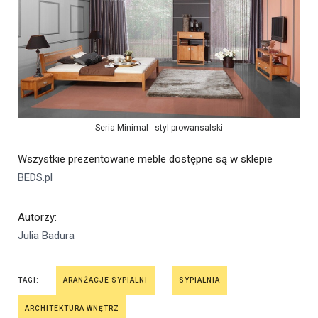
Seria Minimal - styl prowansalski
Wszystkie prezentowane meble dostępne są w sklepie
BEDS.pl
Autorzy
:
Julia Badura
TAGI:
ARANŻACJE SYPIALNI
SYPIALNIA
ARCHITEKTURA WNĘTRZ