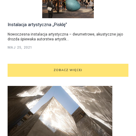
Instalacja artystyczna „Pisklę”
Nowoczesna instalacja artystyczna – dwumetrowe, akustyczne jajo
drozda śpiewaka autorstwa artystk...
MAJ 25, 2021
ZOBACZ WIĘCEJ