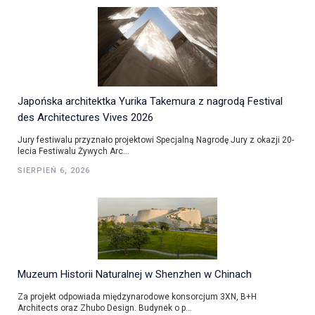
Japońska architektka Yurika Takemura z nagrodą Festival
des Architectures Vives 2026
Jury festiwalu przyznało projektowi Specjalną Nagrodę Jury z okazji 20-
lecia Festiwalu Żywych Arc...
SIERPIEŃ 6, 2026
Muzeum Historii Naturalnej w Shenzhen w Chinach
Za projekt odpowiada międzynarodowe konsorcjum 3XN, B+H
Architects oraz Zhubo Design. Budynek o p...