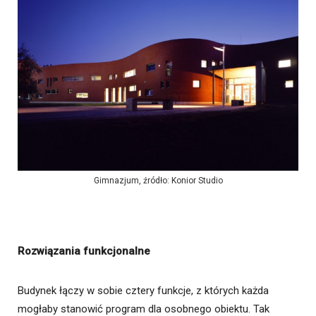
Gimnazjum, źródło: Konior Studio
Rozwiązania funkcjonalne
Budynek łączy w sobie cztery funkcje, z których każda
mogłaby stanowić program dla osobnego obiektu. Tak