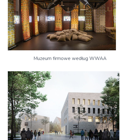
Muzeum firmowe według WWAA