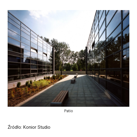
Patio
Źródło
: Konior Studio