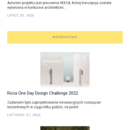
Autorem projektu jest pracownia WXCA, której koncepcja została
wyłoniona w konkursie architektoni...
LIPIEC 20, 2026
WZORNICTWO
Roca One Day Design Challenge 2022
Zadaniem było zaprojektowanie innowacyjnych rozwiązań
łazienkowych w ciągu kilku godzin, na podst...
LISTOPAD 27, 2022