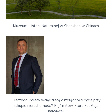
Muzeum Historii Naturalnej w Shenzhen w Chinach
Dlaczego Polacy wciąż tracą oszczędności życia przy
zakupie nieruchomości? Pięć mitów, które kosztują
najwięcej