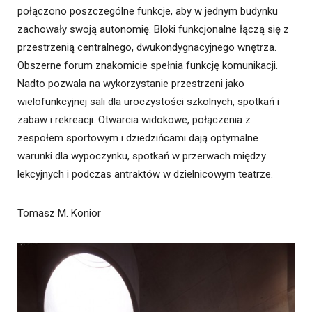
połączono poszczególne funkcje, aby w jednym budynku
zachowały swoją autonomię. Bloki funkcjonalne łączą się z
przestrzenią centralnego, dwukondygnacyjnego wnętrza.
Obszerne forum znakomicie spełnia funkcję komunikacji.
Nadto pozwala na wykorzystanie przestrzeni jako
wielofunkcyjnej sali dla uroczystości szkolnych, spotkań i
zabaw i rekreacji. Otwarcia widokowe, połączenia z
zespołem sportowym i dziedzińcami dają optymalne
warunki dla wypoczynku, spotkań w przerwach między
lekcyjnych i podczas antraktów w dzielnicowym teatrze.
Tomasz M. Konior