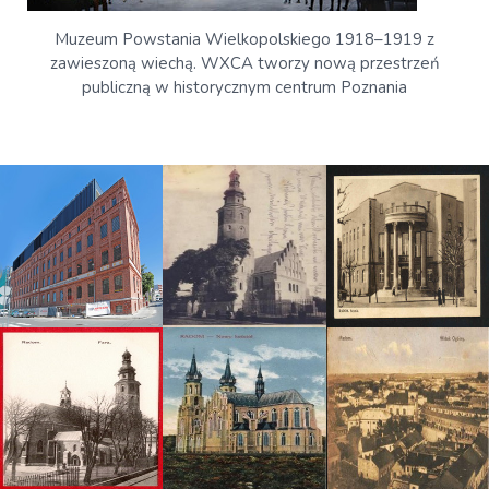
Muzeum Powstania Wielkopolskiego 1918–1919 z
zawieszoną wiechą. WXCA tworzy nową przestrzeń
publiczną w historycznym centrum Poznania