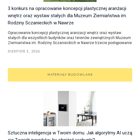
3 konkurs na opracowanie koncepcji plastycznej aranżacji
wnętrz oraz wystaw stałych dla Muzeum Ziemiaństwa im.
Rodziny Sczanieckich w Nawrze
Opracowanie koncepcji plastycznej aranżacji wnętrz oraz wystaw
stałych dla wszystkich budynków oraz terenów zewnętrznych Muzeum
Ziemiaństwa im. Rodziny Sczanieckich w Nawrze trzecie postępowanie
SIERPIEŃ 3, 2026
MATERIAŁY BUDOWLANE
Sztuczna inteligencja w Twoim domu. Jak algorytmy AI uczą