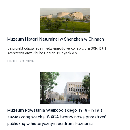
Muzeum Historii Naturalnej w Shenzhen w Chinach
Za projekt odpowiada międzynarodowe konsorcjum 3XN, B+H
Architects oraz Zhubo Design. Budynek o p...
LIPIEC 29, 2026
Muzeum Powstania Wielkopolskiego 1918–1919 z
zawieszoną wiechą. WXCA tworzy nową przestrzeń
publiczną w historycznym centrum Poznania