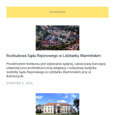
KONKURSY
Rozbudowa Sądu Rejonowego w Lidzbarku Warmińskim
Przedmiotem Konkursu jest wykonanie spójnej, całościowej koncepcji
urbanistyczno-architektonicznej adaptacji i rozbudowy budynku
siedziby Sądu Rejonowego w Lidzbarku Warmińskim przy ul.
Bartoszycki...
SIERPIEŃ 3, 2026