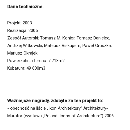
Dane techniczne:
Projekt: 2003
Realizacja: 2005
Zespół Autorski: Tomasz M. Konior, Tomasz Danielec,
Andrzej Witkowski, Mateusz Biskupem, Paweł Gruszka,
Mariusz Okrajek
Powierzchnia terenu: 7 713m2
Kubatura: 49 600m3
Ważniejsze nagrody, zdobyte za ten projekt to:
- obecność na liście „Ikon Architektury” Architektury-
Murator (wystawa „Poland. Icons of Architecture”) 2006