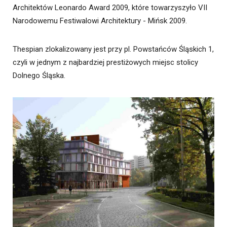
Architektów Leonardo Award 2009, które towarzyszyło VII
Narodowemu Festiwalowi Architektury - Mińsk 2009.
Thespian zlokalizowany jest przy pl. Powstańców Śląskich 1,
czyli w jednym z najbardziej prestiżowych miejsc stolicy
Dolnego Śląska.