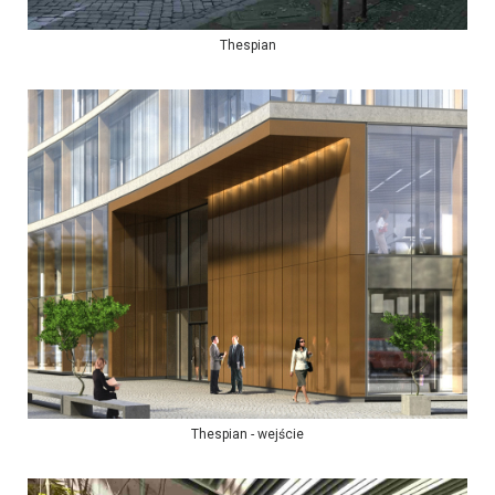
Thespian
Thespian - wejście