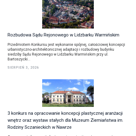
Rozbudowa Sądu Rejonowego w Lidzbarku Warmińskim
Przedmiotem Konkursu jest wykonanie spójnej, całościowej koncepcji
urbanistyczno-architektonicznej adaptacji i rozbudowy budynku
siedziby Sądu Rejonowego w Lidzbarku Warmińskim przy ul.
Bartoszycki...
SIERPIEŃ 3, 2026
3 konkurs na opracowanie koncepcji plastycznej aranżacji
wnętrz oraz wystaw stałych dla Muzeum Ziemiaństwa im.
Rodziny Sczanieckich w Nawrze