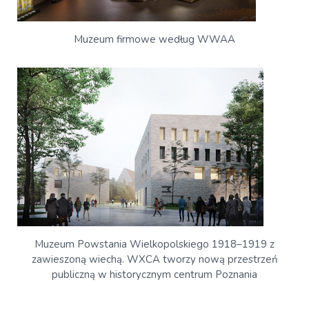
Muzeum firmowe według WWAA
Muzeum Powstania Wielkopolskiego 1918–1919 z
zawieszoną wiechą. WXCA tworzy nową przestrzeń
publiczną w historycznym centrum Poznania