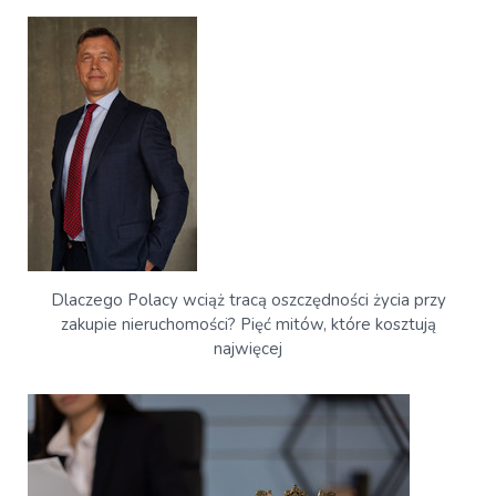
Dlaczego Polacy wciąż tracą oszczędności życia przy
zakupie nieruchomości? Pięć mitów, które kosztują
najwięcej