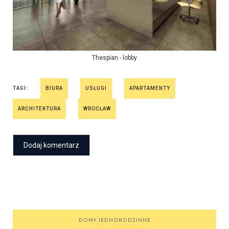
Thespian - lobby
TAGI:
BIURA
USŁUGI
APARTAMENTY
ARCHITEKTURA
WROCŁAW
DOMY JEDNORODZINNE