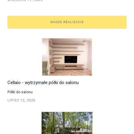
WASZE REALIZACJE
Cellaio - wytrzymałe półki do salonu
Półki do salonu
LIPIEC 12, 2026