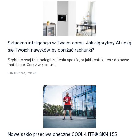
Sztuczna inteligencja w Twoim domu. Jak algorytmy AI uczą
się Twoich nawyków, by obniżać rachunki?
Szybki rozwój technologii zmienia sposób, w jaki kontrolujesz domowe
instalacje. Coraz więcej ur...
LIPIEC 24, 2026
Nowe szkło przeciwsłoneczne COOL-LITE® SKN 155