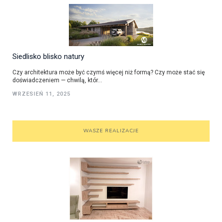
Siedlisko blisko natury
Czy architektura może być czymś więcej niż formą? Czy może stać się
doświadczeniem — chwilą, któr...
WRZESIEŃ 11, 2025
WASZE REALIZACJE