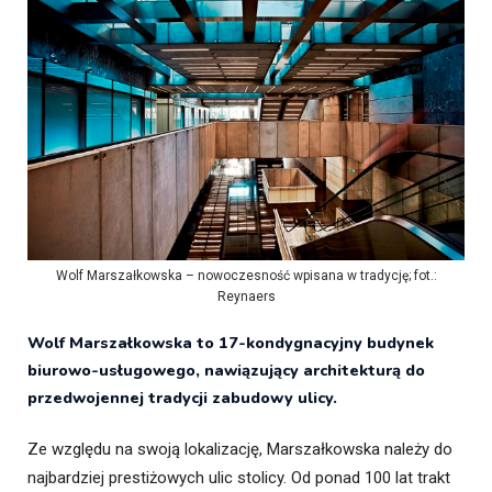
Wolf Marszałkowska – nowoczesność wpisana w tradycję; fot.:
Reynaers
Wolf Marszałkowska to 17-kondygnacyjny budynek
biurowo-usługowego, nawiązujący architekturą do
przedwojennej tradycji zabudowy ulicy.
Ze względu na swoją lokalizację, Marszałkowska należy do
najbardziej prestiżowych ulic stolicy. Od ponad 100 lat trakt