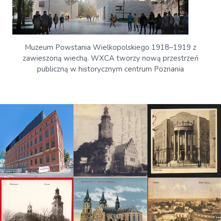
Muzeum Powstania Wielkopolskiego 1918–1919 z
zawieszoną wiechą. WXCA tworzy nową przestrzeń
publiczną w historycznym centrum Poznania