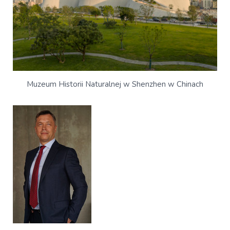
Muzeum Historii Naturalnej w Shenzhen w Chinach