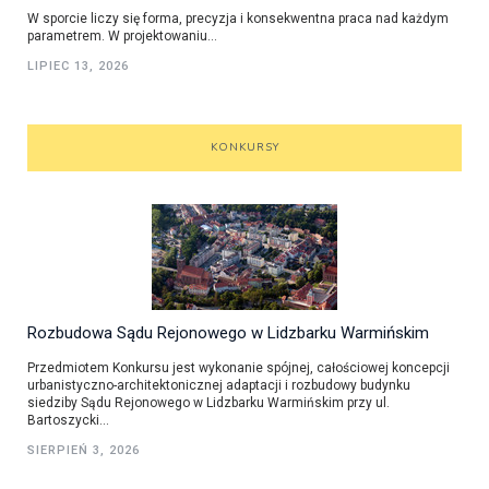
W sporcie liczy się forma, precyzja i konsekwentna praca nad każdym
parametrem. W projektowaniu...
LIPIEC 13, 2026
KONKURSY
Rozbudowa Sądu Rejonowego w Lidzbarku Warmińskim
Przedmiotem Konkursu jest wykonanie spójnej, całościowej koncepcji
urbanistyczno-architektonicznej adaptacji i rozbudowy budynku
siedziby Sądu Rejonowego w Lidzbarku Warmińskim przy ul.
Bartoszycki...
SIERPIEŃ 3, 2026