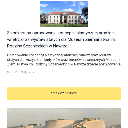
3 konkurs na opracowanie koncepcji plastycznej aranżacji
wnętrz oraz wystaw stałych dla Muzeum Ziemiaństwa im.
Rodziny Sczanieckich w Nawrze
Opracowanie koncepcji plastycznej aranżacji wnętrz oraz wystaw
stałych dla wszystkich budynków oraz terenów zewnętrznych Muzeum
Ziemiaństwa im. Rodziny Sczanieckich w Nawrze trzecie postępowanie
SIERPIEŃ 3, 2026
ZOBACZ WIĘCEJ