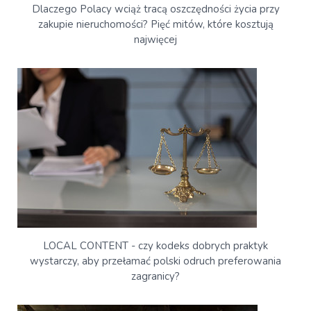
Dlaczego Polacy wciąż tracą oszczędności życia przy
zakupie nieruchomości? Pięć mitów, które kosztują
najwięcej
LOCAL CONTENT - czy kodeks dobrych praktyk
wystarczy, aby przełamać polski odruch preferowania
zagranicy?