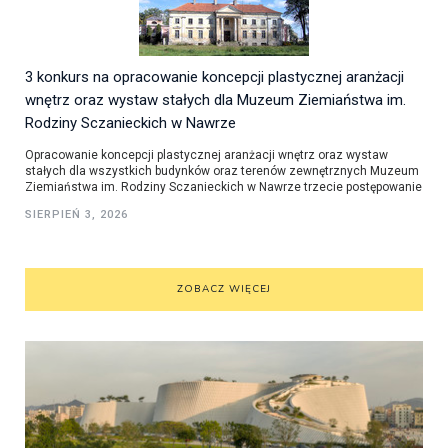
3 konkurs na opracowanie koncepcji plastycznej aranżacji
wnętrz oraz wystaw stałych dla Muzeum Ziemiaństwa im.
Rodziny Sczanieckich w Nawrze
Opracowanie koncepcji plastycznej aranżacji wnętrz oraz wystaw
stałych dla wszystkich budynków oraz terenów zewnętrznych Muzeum
Ziemiaństwa im. Rodziny Sczanieckich w Nawrze trzecie postępowanie
SIERPIEŃ 3, 2026
ZOBACZ WIĘCEJ