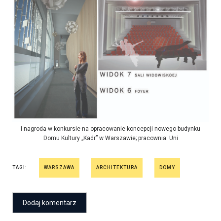
I nagroda w konkursie na opracowanie koncepcji nowego budynku
Domu Kultury „Kadr” w Warszawie; pracownia: Uni
TAGI:
WARSZAWA
ARCHITEKTURA
DOMY