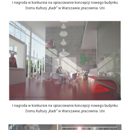
I nagroda w konkursie na opracowanie koncepcji nowego budynku
Domu Kultury „Kadr” w Warszawie; pracownia: Uni
I nagroda w konkursie na opracowanie koncepcji nowego budynku
Domu Kultury „Kadr” w Warszawie; pracownia: Uni