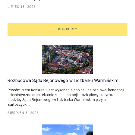
LIPIEC 13, 2026
KONKURSY
Rozbudowa Sądu Rejonowego w Lidzbarku Warmińskim
Przedmiotem Konkursu jest wykonanie spójnej, całościowej koncepcji
urbanistyczno-architektonicznej adaptacji i rozbudowy budynku
siedziby Sądu Rejonowego w Lidzbarku Warmińskim przy ul.
Bartoszycki...
SIERPIEŃ 3, 2026