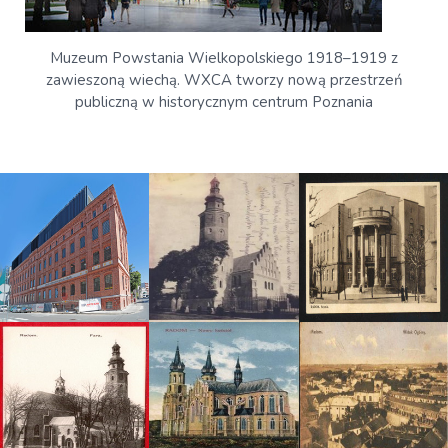
Muzeum Powstania Wielkopolskiego 1918–1919 z
zawieszoną wiechą. WXCA tworzy nową przestrzeń
publiczną w historycznym centrum Poznania