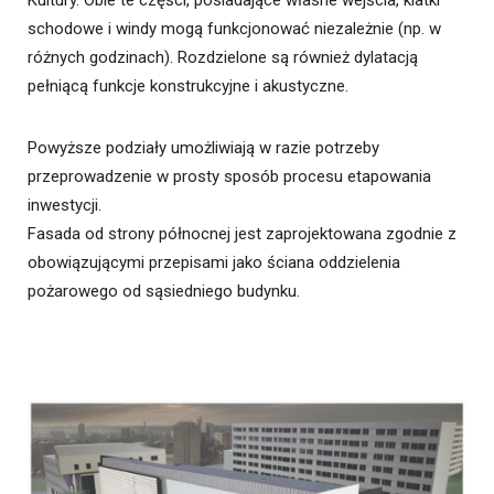
schodowe i windy mogą funkcjonować niezależnie (np. w
różnych godzinach). Rozdzielone są również dylatacją
pełniącą funkcje konstrukcyjne i akustyczne.
Powyższe podziały umożliwiają w razie potrzeby
przeprowadzenie w prosty sposób procesu etapowania
inwestycji.
Fasada od strony północnej jest zaprojektowana zgodnie z
obowiązującymi przepisami jako ściana oddzielenia
pożarowego od sąsiedniego budynku.