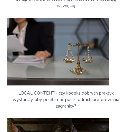
najwięcej
LOCAL CONTENT - czy kodeks dobrych praktyk
wystarczy, aby przełamać polski odruch preferowania
zagranicy?