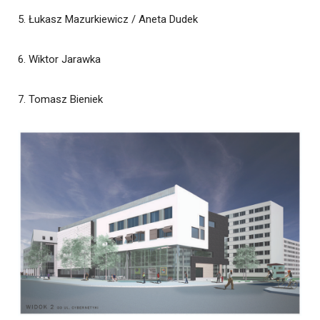
5. Łukasz Mazurkiewicz / Aneta Dudek
6. Wiktor Jarawka
7. Tomasz Bieniek