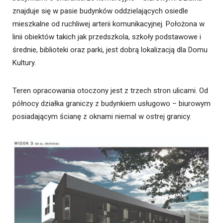
znajduje się w pasie budynków oddzielających osiedle
mieszkalne od ruchliwej arterii komunikacyjnej. Położona w
linii obiektów takich jak przedszkola, szkoły podstawowe i
średnie, biblioteki oraz parki, jest dobrą lokalizacją dla Domu
Kultury.
Teren opracowania otoczony jest z trzech stron ulicami. Od
północy działka graniczy z budynkiem usługowo – biurowym
posiadającym ścianę z oknami niemal w ostrej granicy.