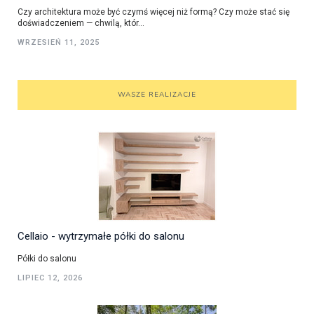
Czy architektura może być czymś więcej niż formą? Czy może stać się
doświadczeniem — chwilą, któr...
WRZESIEŃ 11, 2025
WASZE REALIZACJE
Cellaio - wytrzymałe półki do salonu
Półki do salonu
LIPIEC 12, 2026