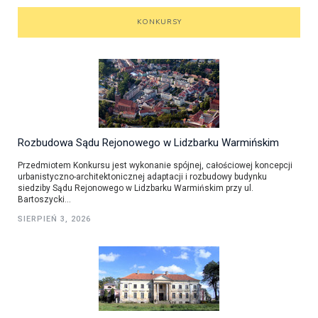
KONKURSY
Rozbudowa Sądu Rejonowego w Lidzbarku Warmińskim
Przedmiotem Konkursu jest wykonanie spójnej, całościowej koncepcji
urbanistyczno-architektonicznej adaptacji i rozbudowy budynku
siedziby Sądu Rejonowego w Lidzbarku Warmińskim przy ul.
Bartoszycki...
SIERPIEŃ 3, 2026