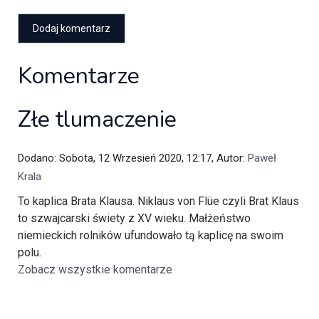
Komentarze
Złe tlumaczenie
Dodano: Sobota, 12 Wrzesień 2020, 12:17, Autor:
Paweł
Krala
To kaplica Brata Klausa. Niklaus von Flüe czyli Brat Klaus
to szwajcarski świety z XV wieku. Małżeństwo
niemieckich rolników ufundowało tą kaplicę na swoim
polu.
Zobacz wszystkie komentarze