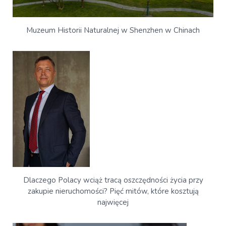
Muzeum Historii Naturalnej w Shenzhen w Chinach
Dlaczego Polacy wciąż tracą oszczędności życia przy
zakupie nieruchomości? Pięć mitów, które kosztują
najwięcej