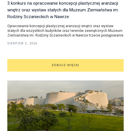
3 konkurs na opracowanie koncepcji plastycznej aranżacji
wnętrz oraz wystaw stałych dla Muzeum Ziemiaństwa im.
Rodziny Sczanieckich w Nawrze
Opracowanie koncepcji plastycznej aranżacji wnętrz oraz wystaw
stałych dla wszystkich budynków oraz terenów zewnętrznych Muzeum
Ziemiaństwa im. Rodziny Sczanieckich w Nawrze trzecie postępowanie
SIERPIEŃ 3, 2026
ZOBACZ WIĘCEJ