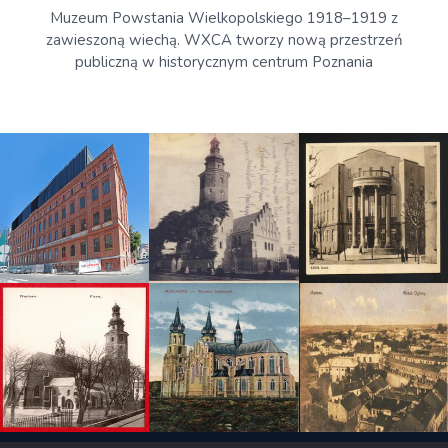
Muzeum Powstania Wielkopolskiego 1918–1919 z
zawieszoną wiechą. WXCA tworzy nową przestrzeń
publiczną w historycznym centrum Poznania