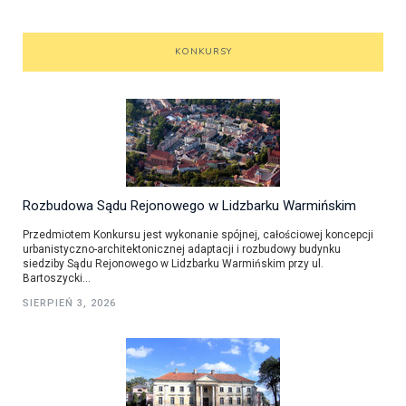
KONKURSY
Rozbudowa Sądu Rejonowego w Lidzbarku Warmińskim
Przedmiotem Konkursu jest wykonanie spójnej, całościowej koncepcji
urbanistyczno-architektonicznej adaptacji i rozbudowy budynku
siedziby Sądu Rejonowego w Lidzbarku Warmińskim przy ul.
Bartoszycki...
SIERPIEŃ 3, 2026