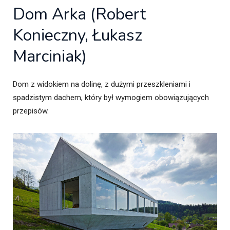
Dom Arka (Robert
Konieczny, Łukasz
Marciniak)
Dom z widokiem na dolinę, z dużymi przeszkleniami i
spadzistym dachem, który był wymogiem obowiązujących
przepisów.