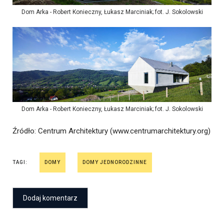
Dom Arka - Robert Konieczny, Łukasz Marciniak; fot. J. Sokolowski
Dom Arka - Robert Konieczny, Łukasz Marciniak; fot. J. Sokolowski
Źródło
: Centrum Architektury (www.centrumarchitektury.org)
TAGI:
DOMY
DOMY JEDNORODZINNE