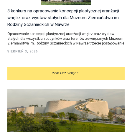
3 konkurs na opracowanie koncepcji plastycznej aranżacji
wnętrz oraz wystaw stałych dla Muzeum Ziemiaństwa im.
Rodziny Sczanieckich w Nawrze
Opracowanie koncepcji plastycznej aranżacji wnętrz oraz wystaw
stałych dla wszystkich budynków oraz terenów zewnętrznych Muzeum
Ziemiaństwa im. Rodziny Sczanieckich w Nawrze trzecie postępowanie
SIERPIEŃ 3, 2026
ZOBACZ WIĘCEJ