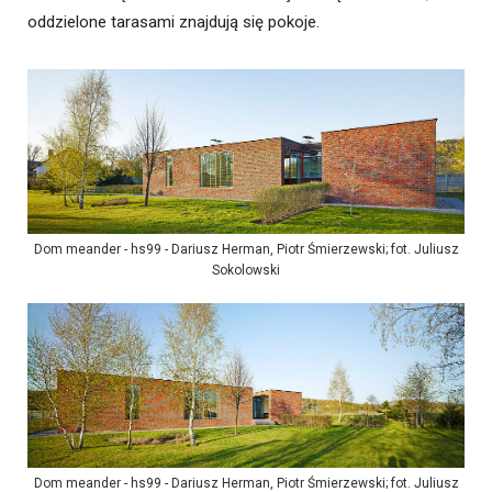
oddzielone tarasami znajdują się pokoje.
Dom meander - hs99 - Dariusz Herman, Piotr Śmierzewski; fot. Juliusz
Sokolowski
Dom meander - hs99 - Dariusz Herman, Piotr Śmierzewski; fot. Juliusz