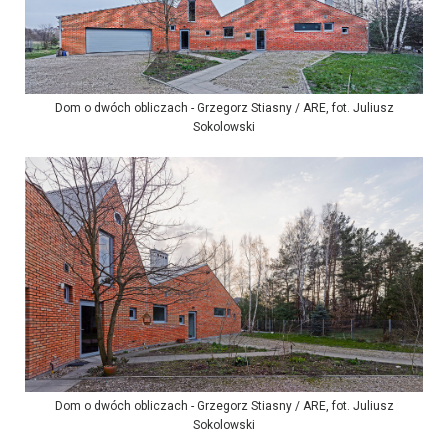
Dom o dwóch obliczach - Grzegorz Stiasny / ARE, fot. Juliusz
Sokolowski
Dom o dwóch obliczach - Grzegorz Stiasny / ARE, fot. Juliusz
Sokolowski