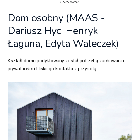
Sokolowski
Dom osobny (MAAS -
Dariusz Hyc, Henryk
Łaguna, Edyta Waleczek)
Kształt domu podyktowany został potrzebą zachowania
prywatności i bliskiego kontaktu z przyrodą.