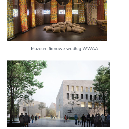
Muzeum firmowe według WWAA