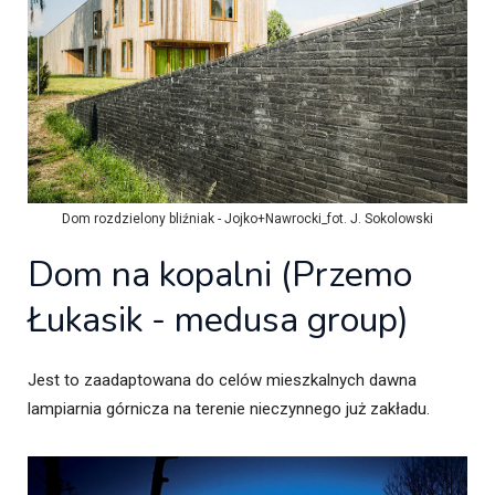
Dom rozdzielony bliźniak - Jojko+Nawrocki_fot. J. Sokolowski
Dom na kopalni (Przemo
Łukasik - medusa group)
Jest to zaadaptowana do celów mieszkalnych dawna
lampiarnia górnicza na terenie nieczynnego już zakładu.