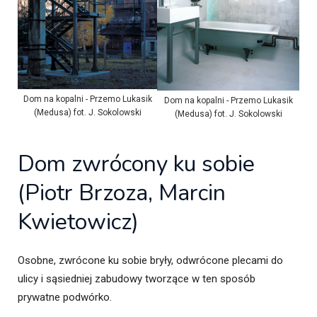
Dom na kopalni - Przemo Lukasik
Dom na kopalni - Przemo Lukasik
(Medusa) fot. J. Sokolowski
(Medusa) fot. J. Sokolowski
Dom zwrócony ku sobie
(Piotr Brzoza, Marcin
Kwietowicz)
Osobne, zwrócone ku sobie bryły, odwrócone plecami do
ulicy i sąsiedniej zabudowy tworzące w ten sposób
prywatne podwórko.