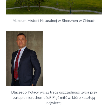
Muzeum Historii Naturalnej w Shenzhen w Chinach
Dlaczego Polacy wciąż tracą oszczędności życia przy
zakupie nieruchomości? Pięć mitów, które kosztują
najwięcej