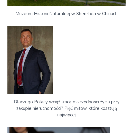
Muzeum Historii Naturalnej w Shenzhen w Chinach
Dlaczego Polacy wciąż tracą oszczędności życia przy
zakupie nieruchomości? Pięć mitów, które kosztują
najwięcej