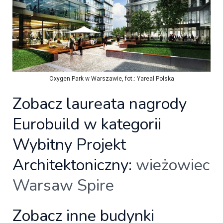
Oxygen Park w Warszawie, fot.: Yareal Polska
Zobacz laureata nagrody
Eurobuild w kategorii
Wybitny Projekt
Architektoniczny:
wieżowiec
Warsaw Spire
Zobacz inne budynki