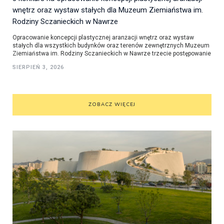
wnętrz oraz wystaw stałych dla Muzeum Ziemiaństwa im.
Rodziny Sczanieckich w Nawrze
Opracowanie koncepcji plastycznej aranżacji wnętrz oraz wystaw
stałych dla wszystkich budynków oraz terenów zewnętrznych Muzeum
Ziemiaństwa im. Rodziny Sczanieckich w Nawrze trzecie postępowanie
SIERPIEŃ 3, 2026
ZOBACZ WIĘCEJ