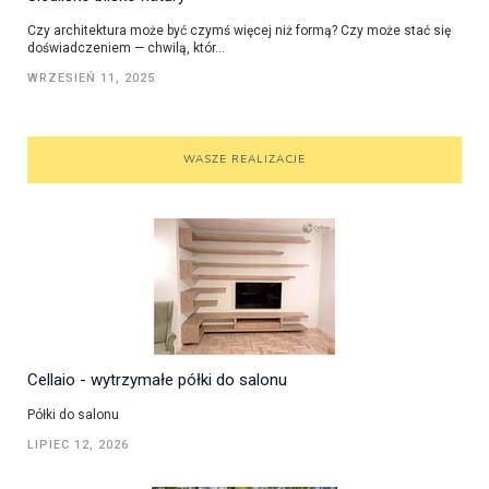
Czy architektura może być czymś więcej niż formą? Czy może stać się
doświadczeniem — chwilą, któr...
WRZESIEŃ 11, 2025
WASZE REALIZACJE
Cellaio - wytrzymałe półki do salonu
Półki do salonu
LIPIEC 12, 2026