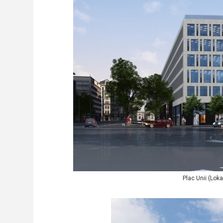
Plac Unii (Lok