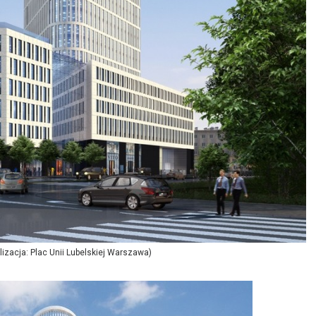
alizacja: Plac Unii Lubelskiej Warszawa)