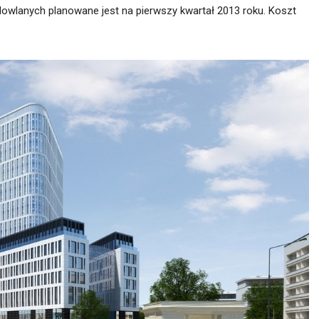
owlanych planowane jest na pierwszy kwartał 2013 roku. Koszt