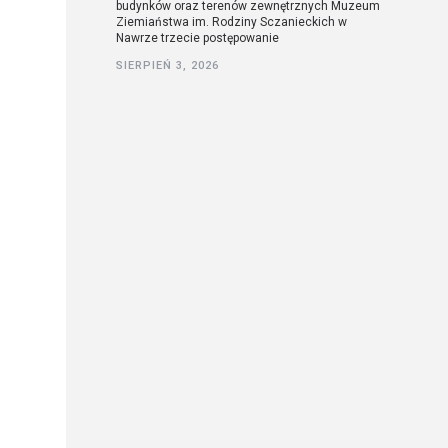
budynków oraz terenów zewnętrznych Muzeum
Ziemiaństwa im. Rodziny Sczanieckich w
Nawrze trzecie postępowanie
SIERPIEŃ 3, 2026