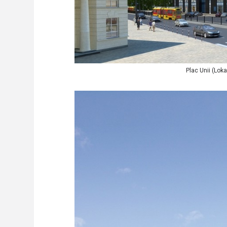
Plac Unii (Lok