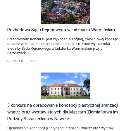
Rozbudowa Sądu Rejonowego w Lidzbarku Warmińskim
Przedmiotem Konkursu jest wykonanie spójnej, całościowej koncepcji
urbanistyczno-architektonicznej adaptacji i rozbudowy budynku
siedziby Sądu Rejonowego w Lidzbarku Warmińskim przy ul.
Bartoszycki...
SIERPIEŃ 3, 2026
3 konkurs na opracowanie koncepcji plastycznej aranżacji
wnętrz oraz wystaw stałych dla Muzeum Ziemiaństwa im.
Rodziny Sczanieckich w Nawrze
Opracowanie koncepcji plastycznej aranżacji wnętrz oraz wystaw