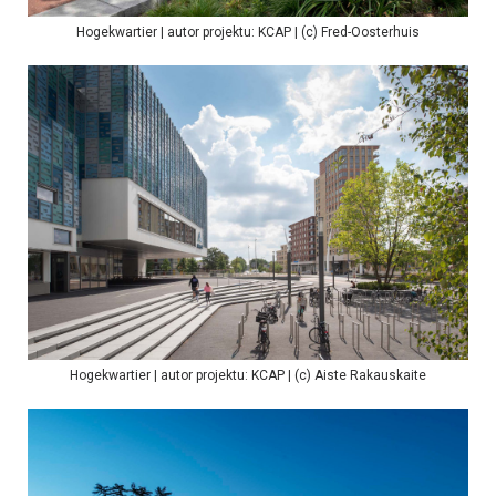
Hogekwartier | autor projektu: KCAP | (c) Fred-Oosterhuis
Hogekwartier | autor projektu: KCAP | (c) Aiste Rakauskaite