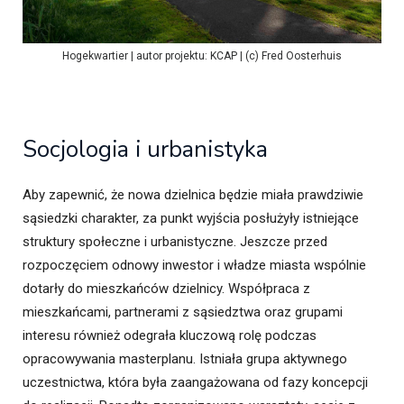
Hogekwartier | autor projektu: KCAP | (c) Fred Oosterhuis
Socjologia i urbanistyka
Aby zapewnić, że nowa dzielnica będzie miała prawdziwie
sąsiedzki charakter, za punkt wyjścia posłużyły istniejące
struktury społeczne i urbanistyczne. Jeszcze przed
rozpoczęciem odnowy inwestor i władze miasta wspólnie
dotarły do mieszkańców dzielnicy. Współpraca z
mieszkańcami, partnerami z sąsiedztwa oraz grupami
interesu również odegrała kluczową rolę podczas
opracowywania masterplanu. Istniała grupa aktywnego
uczestnictwa, która była zaangażowana od fazy koncepcji