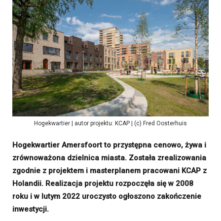
Hogekwartier | autor projektu: KCAP | (c) Fred Oosterhuis
Hogekwartier Amersfoort to przystępna cenowo, żywa i
zrównoważona dzielnica miasta. Została zrealizowania
zgodnie z projektem i masterplanem pracowani KCAP z
Holandii. Realizacja projektu rozpoczęła się w 2008
roku i w lutym 2022 uroczysto ogłoszono zakończenie
inwestycji.