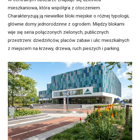
mieszkaniowa, która współgra z otoczeniem.
Charakteryzują ją niewielkie bloki miejskie o różnej typologii,
głównie domy jednorodzinne z ogrodem. Między blokami
wije się seria połączonych zielonych, publicznych
przestrzeni: dziedzińców, placów zabaw i ulic mieszkalnych
z miejscem na krzewy, drzewa, ruch pieszych i parking.