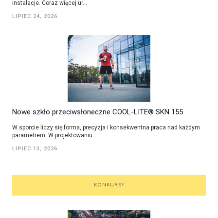
instalacje. Coraz więcej ur...
LIPIEC 24, 2026
Nowe szkło przeciwsłoneczne COOL-LITE® SKN 155
W sporcie liczy się forma, precyzja i konsekwentna praca nad każdym
parametrem. W projektowaniu...
LIPIEC 13, 2026
KONKURSY