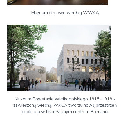
Muzeum firmowe według WWAA
Muzeum Powstania Wielkopolskiego 1918–1919 z
zawieszoną wiechą. WXCA tworzy nową przestrzeń
publiczną w historycznym centrum Poznania