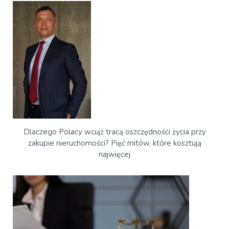
Dlaczego Polacy wciąż tracą oszczędności życia przy
zakupie nieruchomości? Pięć mitów, które kosztują
najwięcej