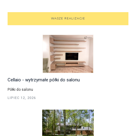
WASZE REALIZACJE
Cellaio - wytrzymałe półki do salonu
Półki do salonu
LIPIEC 12, 2026