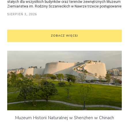
stałych dla wszystkich budynków oraz terenów zewnętrznych Muzeum
Ziemiaństwa im. Rodziny Sczanieckich w Nawrze trzecie postępowanie
SIERPIEŃ 3, 2026
ZOBACZ WIĘCEJ
Muzeum Historii Naturalnej w Shenzhen w Chinach