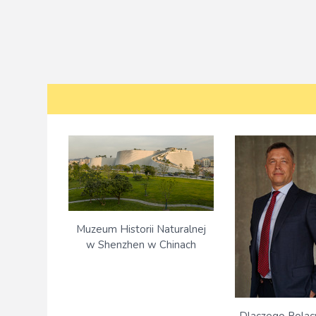
Muzeum Historii Naturalnej
w Shenzhen w Chinach