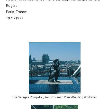
Rogers
Paris, France
1971/1977
The Georges Pompidou, źródło: Renzo Piano Building Workshop