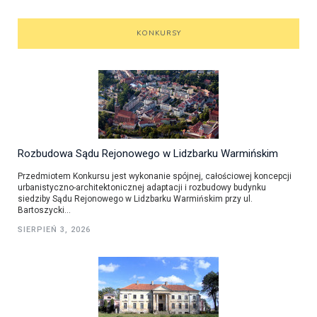
KONKURSY
Rozbudowa Sądu Rejonowego w Lidzbarku Warmińskim
Przedmiotem Konkursu jest wykonanie spójnej, całościowej koncepcji
urbanistyczno-architektonicznej adaptacji i rozbudowy budynku
siedziby Sądu Rejonowego w Lidzbarku Warmińskim przy ul.
Bartoszycki...
SIERPIEŃ 3, 2026