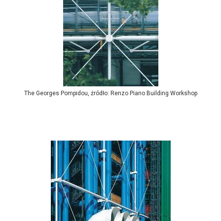
The Georges Pompidou, źródło: Renzo Piano Building Workshop