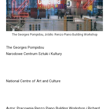
The Georges Pompidou, źródło: Renzo Piano Building Workshop
The Georges Pompidou
Narodowe Centrum Sztuki i Kultury
National Centre of Art and Culture
Autor: Pracownia Renzo Piano Building Workshop i Richard