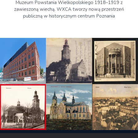
Muzeum Powstania Wielkopolskiego 1918–1919 z
zawieszoną wiechą. WXCA tworzy nową przestrzeń
publiczną w historycznym centrum Poznania