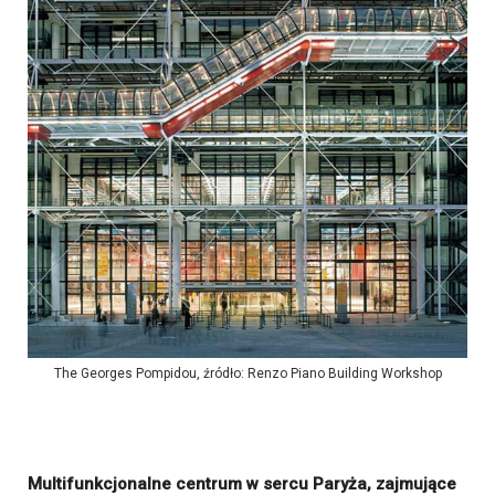
The Georges Pompidou, źródło: Renzo Piano Building Workshop
Multifunkcjonalne centrum w sercu Paryża, zajmujące