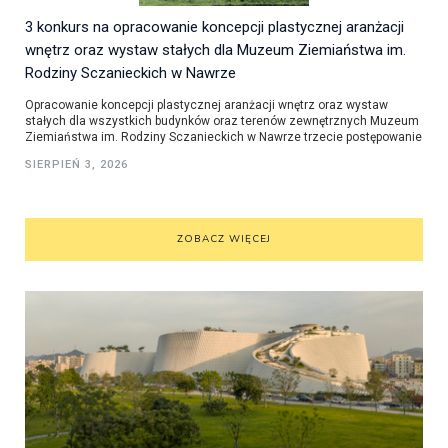
3 konkurs na opracowanie koncepcji plastycznej aranżacji
wnętrz oraz wystaw stałych dla Muzeum Ziemiaństwa im.
Rodziny Sczanieckich w Nawrze
Opracowanie koncepcji plastycznej aranżacji wnętrz oraz wystaw
stałych dla wszystkich budynków oraz terenów zewnętrznych Muzeum
Ziemiaństwa im. Rodziny Sczanieckich w Nawrze trzecie postępowanie
SIERPIEŃ 3, 2026
ZOBACZ WIĘCEJ