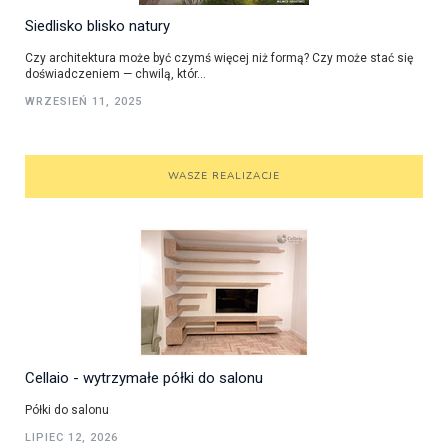
Siedlisko blisko natury
Czy architektura może być czymś więcej niż formą? Czy może stać się
doświadczeniem — chwilą, któr...
WRZESIEŃ 11, 2025
WASZE REALIZACJE
Cellaio - wytrzymałe półki do salonu
Półki do salonu
LIPIEC 12, 2026