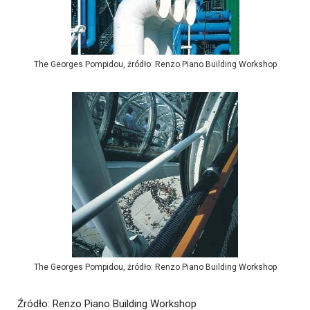
The Georges Pompidou, źródło: Renzo Piano Building Workshop
The Georges Pompidou, źródło: Renzo Piano Building Workshop
Źródło
: Renzo Piano Building Workshop