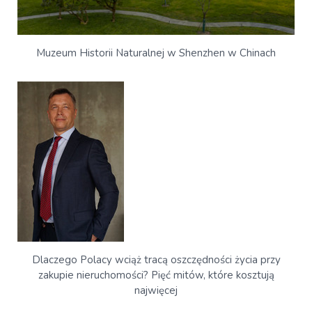
Muzeum Historii Naturalnej w Shenzhen w Chinach
Dlaczego Polacy wciąż tracą oszczędności życia przy
zakupie nieruchomości? Pięć mitów, które kosztują
najwięcej