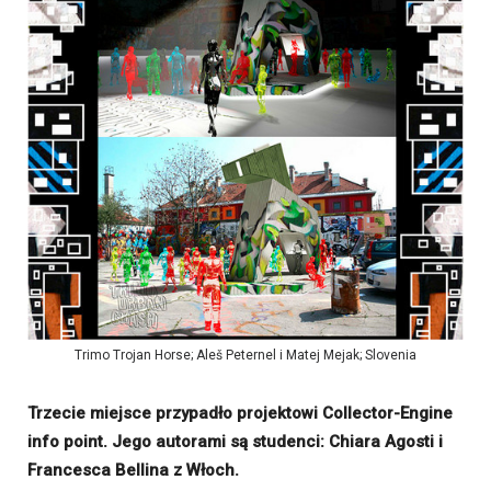
Trimo Trojan Horse; Aleš Peternel i Matej Mejak; Slovenia
Trzecie miejsce przypadło projektowi Collector-Engine
info point. Jego autorami są studenci: Chiara Agosti i
Francesca Bellina z Włoch.