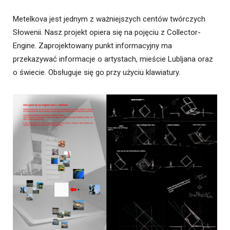
Metelkova jest jednym z ważniejszych centów twórczych
Słowenii. Nasz projekt opiera się na pojęciu z Collector-
Engine. Zaprojektowany punkt informacyjny ma
przekazywać informacje o artystach, mieście Lubljana oraz
o świecie. Obsługuje się go przy użyciu klawiatury.