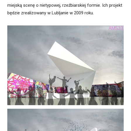
miejską scenę o nietypowej, rzeźbiarskiej formie. Ich projekt
będzie zrealizowany w Lubljanie w 2009 roku.