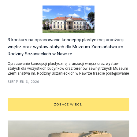
3 konkurs na opracowanie koncepcji plastycznej aranżacji
wnętrz oraz wystaw stałych dla Muzeum Ziemiaństwa im.
Rodziny Sczanieckich w Nawrze
Opracowanie koncepcji plastycznej aranżacji wnętrz oraz wystaw
stałych dla wszystkich budynków oraz terenów zewnętrznych Muzeum
Ziemiaństwa im. Rodziny Sczanieckich w Nawrze trzecie postępowanie
SIERPIEŃ 3, 2026
ZOBACZ WIĘCEJ