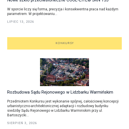
W sporcie liczy się forma, precyzja i konsekwentna praca nad każdym
parametrem. W projektowaniu...
LIPIEC 13, 2026
KONKURSY
Rozbudowa Sądu Rejonowego w Lidzbarku Warmińskim
Przedmiotem Konkursu jest wykonanie spójnej, całościowej koncepcji
urbanistyczno-architektonicznej adaptacji i rozbudowy budynku
siedziby Sądu Rejonowego w Lidzbarku Warmińskim przy ul.
Bartoszycki...
SIERPIEŃ 3, 2026