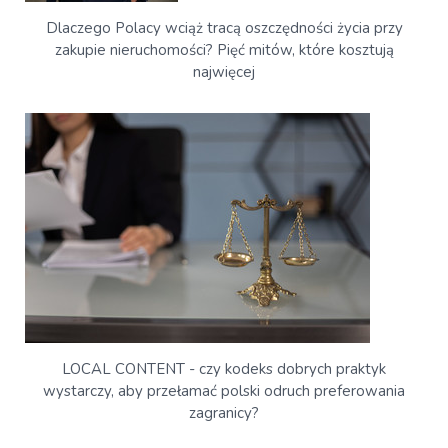
Dlaczego Polacy wciąż tracą oszczędności życia przy
zakupie nieruchomości? Pięć mitów, które kosztują
najwięcej
LOCAL CONTENT - czy kodeks dobrych praktyk
wystarczy, aby przełamać polski odruch preferowania
zagranicy?