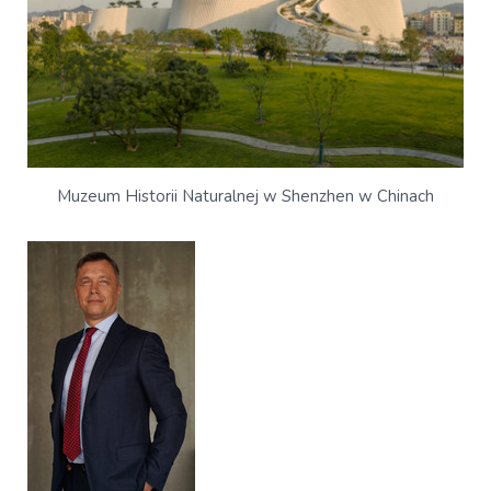
Muzeum Historii Naturalnej w Shenzhen w Chinach