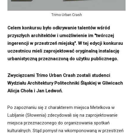
Trimo Urban Crash
Celem konkursu było odkrywanie talentów wśród
przyszłych architektów i umożliwienie im "twórczej
ingerencji w przestrzeń miejską". W tej edycji konkursu
uczestnicu mieli zaprojektować oryginalną instalację
urbanistyczną przeznaczoną do użytku publicznego.
Zwycięzcami Trimo Urban Crash zostali studenci
Wydziału Architektury Politechniki Śląskiej w Gliwicach
Alicja Choła i Jan Ledwoń.
Po zapoznaniu się z charakterem miejsca Metelkova w
Lubljanie (Słowenia) zdecydowali się na zaprojektowanie
miejsca przeznaczonego do organizowania spotkań
kulturalnych. Stąd pomysł na wkomponowaną w przestrzeń