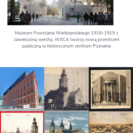
Muzeum Powstania Wielkopolskiego 1918–1919 z
zawieszoną wiechą. WXCA tworzy nową przestrzeń
publiczną w historycznym centrum Poznania