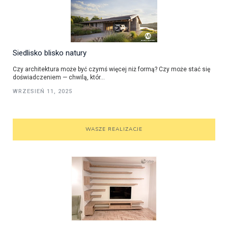
Siedlisko blisko natury
Czy architektura może być czymś więcej niż formą? Czy może stać się
doświadczeniem — chwilą, któr...
WRZESIEŃ 11, 2025
WASZE REALIZACJE