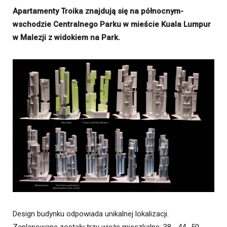
Apartamenty Troika znajdują się na północnym-
wschodzie Centralnego Parku w mieście Kuala Lumpur
w Malezji z widokiem na Park.
Design budynku odpowiada unikalnej lokalizacji.