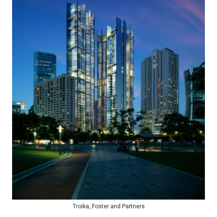
Troika, Foster and Partners