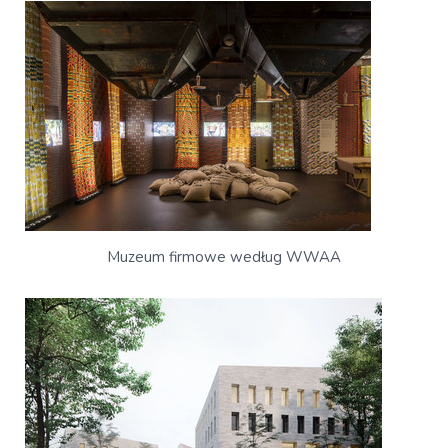
Muzeum firmowe według WWAA