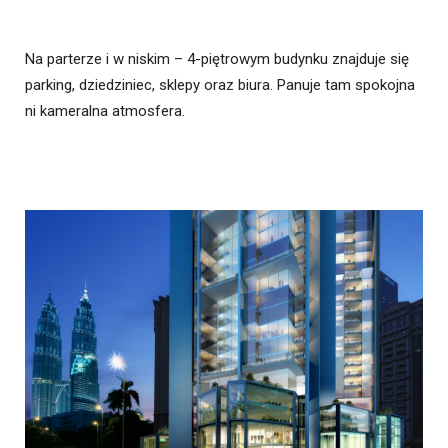
Na parterze i w niskim – 4-piętrowym budynku znajduje się
parking, dziedziniec, sklepy oraz biura. Panuje tam spokojna
ni kameralna atmosfera.