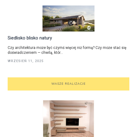
Siedlisko blisko natury
Czy architektura może być czymś więcej niż formą? Czy może stać się
doświadczeniem — chwilą, któr...
WRZESIEŃ 11, 2025
WASZE REALIZACJE