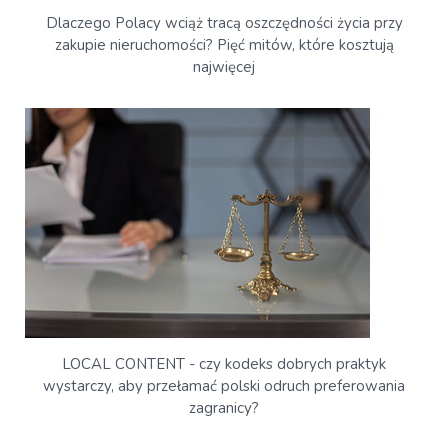
Dlaczego Polacy wciąż tracą oszczędności życia przy
zakupie nieruchomości? Pięć mitów, które kosztują
najwięcej
LOCAL CONTENT - czy kodeks dobrych praktyk
wystarczy, aby przełamać polski odruch preferowania
zagranicy?