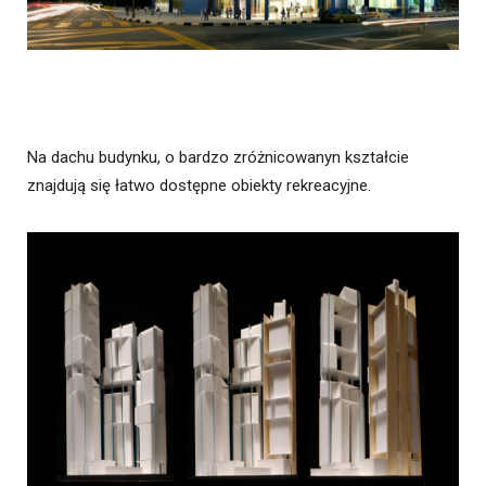
Na dachu budynku, o bardzo zróżnicowanyn kształcie
znajdują się łatwo dostępne obiekty rekreacyjne.