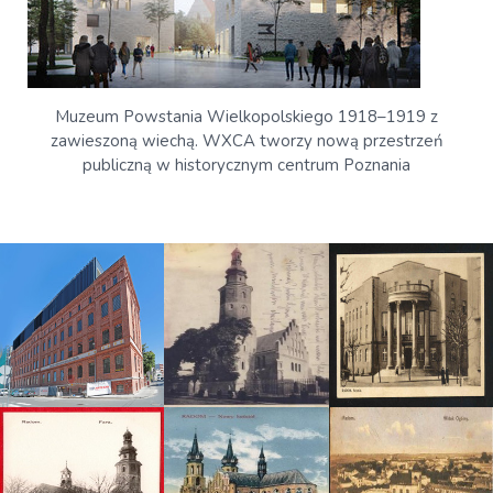
Muzeum Powstania Wielkopolskiego 1918–1919 z
zawieszoną wiechą. WXCA tworzy nową przestrzeń
publiczną w historycznym centrum Poznania