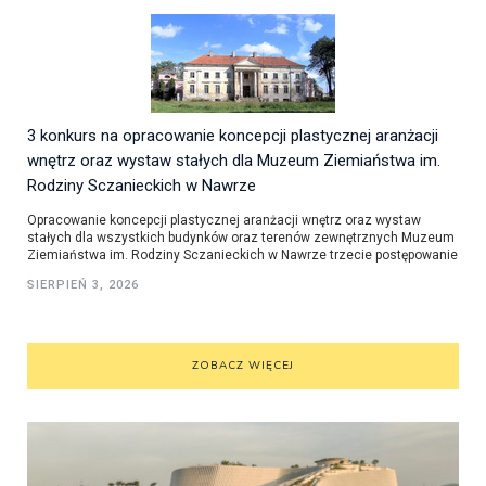
3 konkurs na opracowanie koncepcji plastycznej aranżacji
wnętrz oraz wystaw stałych dla Muzeum Ziemiaństwa im.
Rodziny Sczanieckich w Nawrze
Opracowanie koncepcji plastycznej aranżacji wnętrz oraz wystaw
stałych dla wszystkich budynków oraz terenów zewnętrznych Muzeum
Ziemiaństwa im. Rodziny Sczanieckich w Nawrze trzecie postępowanie
SIERPIEŃ 3, 2026
ZOBACZ WIĘCEJ