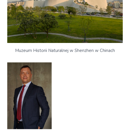
Muzeum Historii Naturalnej w Shenzhen w Chinach