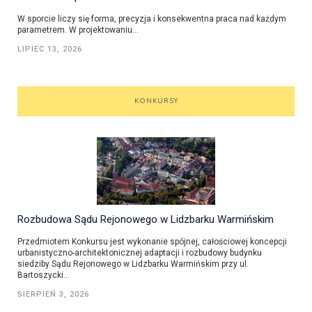
W sporcie liczy się forma, precyzja i konsekwentna praca nad każdym
parametrem. W projektowaniu...
LIPIEC 13, 2026
KONKURSY
Rozbudowa Sądu Rejonowego w Lidzbarku Warmińskim
Przedmiotem Konkursu jest wykonanie spójnej, całościowej koncepcji
urbanistyczno-architektonicznej adaptacji i rozbudowy budynku
siedziby Sądu Rejonowego w Lidzbarku Warmińskim przy ul.
Bartoszycki...
SIERPIEŃ 3, 2026