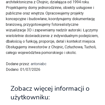
architektoniczna z Chojnic, działająca od 1994 roku.
Projektujemy domy jednorodzinne, obiekty usługowe i
publiczne oraz wnętrza. Opracowujemy projekty
koncepcyjne i budowlane, koordynujemy dokumentację
branżową, przygotowujemy fotorealistyczne
wizualizacje 3D i zapewniamy nadzór autorski. Łączymy
wieloletnie doświadczenie z indywidualnym podejściem,
dbałością o funkcję, proporcje, detal i kontekst miejsca.
Obsługujemy inwestorów z Chojnic, Człuchowa, Tucholi,
całego województwa pomorskiego i okolic.
Dodane przez:
antoniabc
Dodano: 01/07/2026
Zobacz więcej informacji o
użytkowniku: