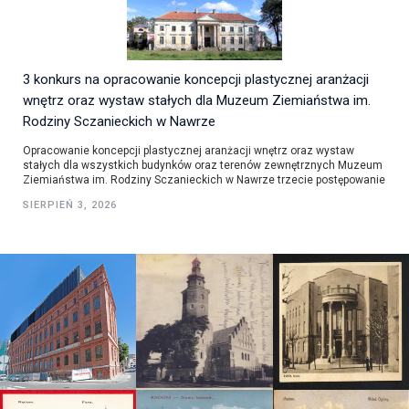
3 konkurs na opracowanie koncepcji plastycznej aranżacji
wnętrz oraz wystaw stałych dla Muzeum Ziemiaństwa im.
Rodziny Sczanieckich w Nawrze
Opracowanie koncepcji plastycznej aranżacji wnętrz oraz wystaw
stałych dla wszystkich budynków oraz terenów zewnętrznych Muzeum
Ziemiaństwa im. Rodziny Sczanieckich w Nawrze trzecie postępowanie
SIERPIEŃ 3, 2026