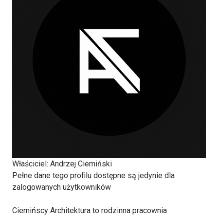
Właściciel
: Andrzej Ciemiński
Pełne dane tego profilu dostępne są jedynie dla
zalogowanych użytkowników
Ciemińscy Architektura to rodzinna pracownia