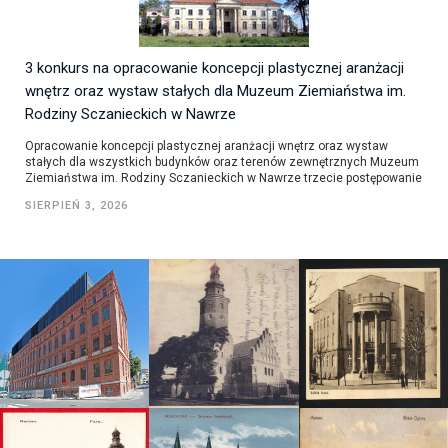
3 konkurs na opracowanie koncepcji plastycznej aranżacji
wnętrz oraz wystaw stałych dla Muzeum Ziemiaństwa im.
Rodziny Sczanieckich w Nawrze
Opracowanie koncepcji plastycznej aranżacji wnętrz oraz wystaw
stałych dla wszystkich budynków oraz terenów zewnętrznych Muzeum
Ziemiaństwa im. Rodziny Sczanieckich w Nawrze trzecie postępowanie
SIERPIEŃ 3, 2026