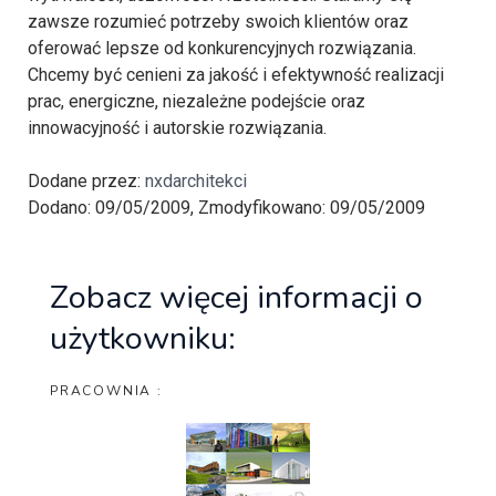
zawsze rozumieć potrzeby swoich klientów oraz
oferować lepsze od konkurencyjnych rozwiązania.
Chcemy być cenieni za jakość i efektywność realizacji
prac, energiczne, niezależne podejście oraz
innowacyjność i autorskie rozwiązania.
Dodane przez:
nxdarchitekci
Dodano: 09/05/2009, Zmodyfikowano: 09/05/2009
Zobacz więcej informacji o
użytkowniku:
PRACOWNIA :