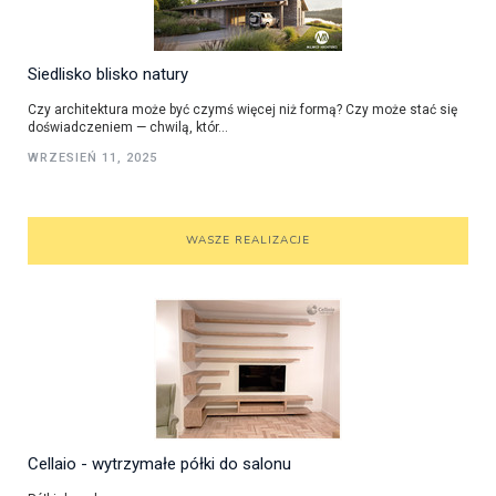
Siedlisko blisko natury
Czy architektura może być czymś więcej niż formą? Czy może stać się
doświadczeniem — chwilą, któr...
WRZESIEŃ 11, 2025
WASZE REALIZACJE
Cellaio - wytrzymałe półki do salonu