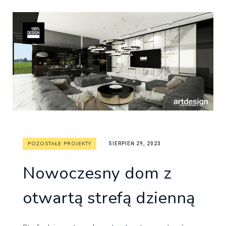
POZOSTAŁE PROJEKTY
SIERPIEŃ 29, 2023
Nowoczesny dom z
otwartą strefą dzienną