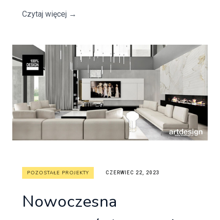
Czytaj więcej
→
POZOSTAŁE PROJEKTY
CZERWIEC 22, 2023
Nowoczesna