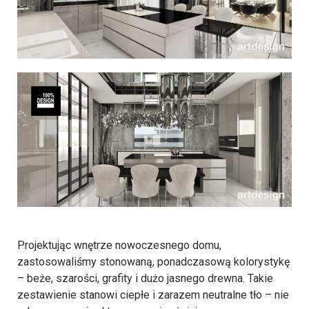
Projektując wnętrze nowoczesnego domu,
zastosowaliśmy stonowaną, ponadczasową kolorystykę
– beże, szarości, grafity i dużo jasnego drewna. Takie
zestawienie stanowi ciepłe i zarazem neutralne tło – nie