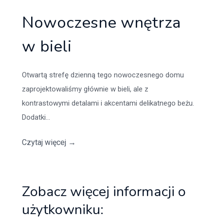
Nowoczesne wnętrza
w bieli
Otwartą strefę dzienną tego nowoczesnego domu
zaprojektowaliśmy głównie w bieli, ale z
kontrastowymi detalami i akcentami delikatnego beżu.
Dodatki...
Czytaj więcej
→
Zobacz więcej informacji o
użytkowniku: