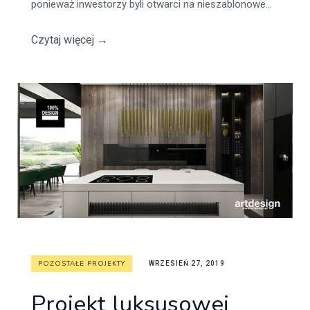
ponieważ inwestorzy byli otwarci na nieszablonowe...
Czytaj więcej
→
POZOSTAŁE PROJEKTY
WRZESIEŃ 27, 2019
Projekt luksusowej