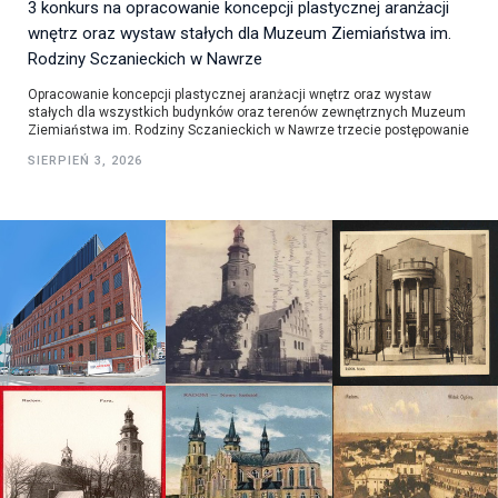
3 konkurs na opracowanie koncepcji plastycznej aranżacji
wnętrz oraz wystaw stałych dla Muzeum Ziemiaństwa im.
Rodziny Sczanieckich w Nawrze
Opracowanie koncepcji plastycznej aranżacji wnętrz oraz wystaw
stałych dla wszystkich budynków oraz terenów zewnętrznych Muzeum
Ziemiaństwa im. Rodziny Sczanieckich w Nawrze trzecie postępowanie
SIERPIEŃ 3, 2026