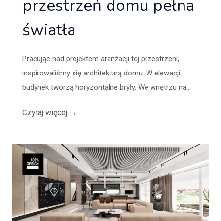
przestrzeń domu pełna
światła
Pracując nad projektem aranżacji tej przestrzeni,
inspirowaliśmy się architekturą domu. W elewacji
budynek tworzą horyzontalne bryły. We wnętrzu na...
Czytaj więcej
→