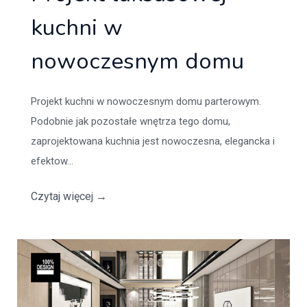
kuchni w
nowoczesnym domu
Projekt kuchni w nowoczesnym domu parterowym.
Podobnie jak pozostałe wnętrza tego domu,
zaprojektowana kuchnia jest nowoczesna, elegancka i
efektow...
Czytaj więcej
→