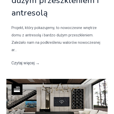
dużym przeszkleniem i
antresolą
Projekt, który pokazujemy, to nowoczesne wnętrze
domu z antresolą i bardzo dużym przeszkleniem.
Zależało nam na podkreśleniu walorów nowoczesnej
ar...
Czytaj więcej
→