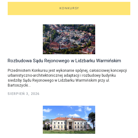
KONKURSY
Rozbudowa Sądu Rejonowego w Lidzbarku Warmińskim
Przedmiotem Konkursu jest wykonanie spójnej, całościowej koncepcji
urbanistyczno-architektonicznej adaptacji i rozbudowy budynku
siedziby Sądu Rejonowego w Lidzbarku Warmińskim przy ul.
Bartoszycki...
SIERPIEŃ 3, 2026