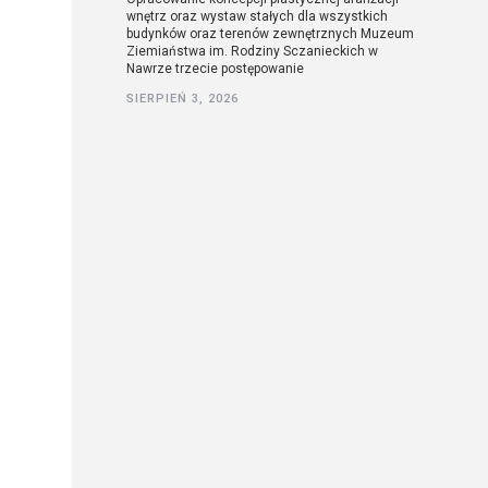
wnętrz oraz wystaw stałych dla wszystkich
budynków oraz terenów zewnętrznych Muzeum
Ziemiaństwa im. Rodziny Sczanieckich w
Nawrze trzecie postępowanie
SIERPIEŃ 3, 2026