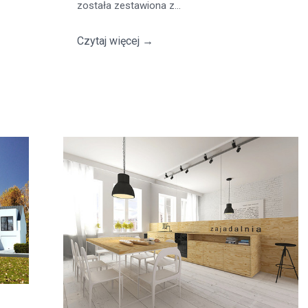
została zestawiona z...
Czytaj więcej
→