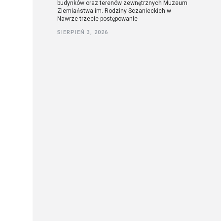
budynków oraz terenów zewnętrznych Muzeum
Ziemiaństwa im. Rodziny Sczanieckich w
Nawrze trzecie postępowanie
SIERPIEŃ 3, 2026