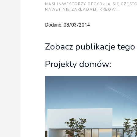
NASI INWESTORZY DECYDUJĄ SIĘ CZĘS
NAWET NIE ZAKŁADALI. KREOW...
Dodano: 08/03/2014
Zobacz publikacje tego
Projekty domów: