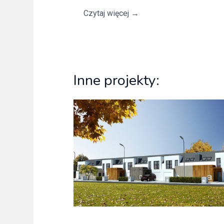
Czytaj więcej
→
Inne projekty: