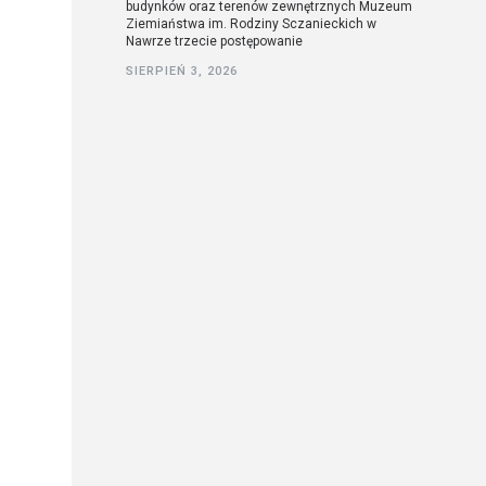
budynków oraz terenów zewnętrznych Muzeum
Ziemiaństwa im. Rodziny Sczanieckich w
Nawrze trzecie postępowanie
SIERPIEŃ 3, 2026