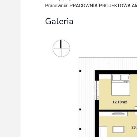
Pracownia
: PRACOWNIA PROJEKTOWA Ale
Galeria