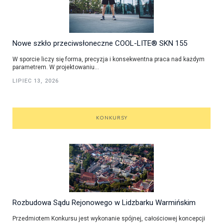
Nowe szkło przeciwsłoneczne COOL-LITE® SKN 155
W sporcie liczy się forma, precyzja i konsekwentna praca nad każdym
parametrem. W projektowaniu...
LIPIEC 13, 2026
KONKURSY
Rozbudowa Sądu Rejonowego w Lidzbarku Warmińskim
Przedmiotem Konkursu jest wykonanie spójnej, całościowej koncepcji