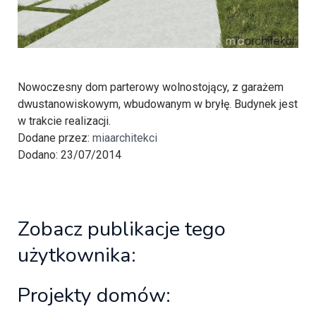
Nowoczesny dom parterowy wolnostojący, z garażem
dwustanowiskowym, wbudowanym w bryłę. Budynek jest
w trakcie realizacji.
Dodane przez:
miaarchitekci
Dodano: 23/07/2014
Zobacz publikacje tego
użytkownika:
Projekty domów: