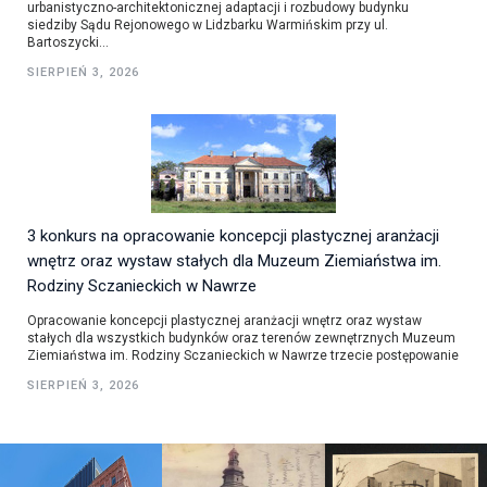
urbanistyczno-architektonicznej adaptacji i rozbudowy budynku
siedziby Sądu Rejonowego w Lidzbarku Warmińskim przy ul.
Bartoszycki...
SIERPIEŃ 3, 2026
3 konkurs na opracowanie koncepcji plastycznej aranżacji
wnętrz oraz wystaw stałych dla Muzeum Ziemiaństwa im.
Rodziny Sczanieckich w Nawrze
Opracowanie koncepcji plastycznej aranżacji wnętrz oraz wystaw
stałych dla wszystkich budynków oraz terenów zewnętrznych Muzeum
Ziemiaństwa im. Rodziny Sczanieckich w Nawrze trzecie postępowanie
SIERPIEŃ 3, 2026