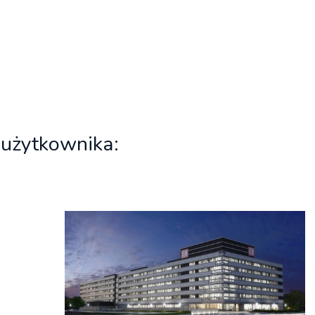
 użytkownika: