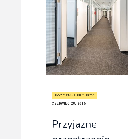
POZOSTAŁE PROJEKTY
CZERWIEC 28, 2016
Przyjazne