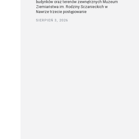
budynków oraz terenów zewnętrznych Muzeum
Ziemiaństwa im. Rodziny Sczanieckich w
Nawrze trzecie postępowanie
SIERPIEŃ 3, 2026