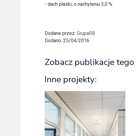
- dach płaski, o nachyleniu 3,0 %
Dodane przez:
GrupaRB
Dodano: 25/04/2016
Zobacz publikacje tego
Inne projekty: