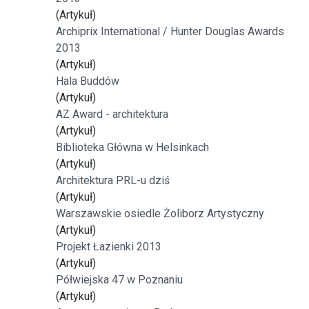
(Artykuł)
Archiprix International / Hunter Douglas Awards
2013
(Artykuł)
Hala Buddów
(Artykuł)
AZ Award - architektura
(Artykuł)
Biblioteka Główna w Helsinkach
(Artykuł)
Architektura PRL-u dziś
(Artykuł)
Warszawskie osiedle Żoliborz Artystyczny
(Artykuł)
Projekt Łazienki 2013
(Artykuł)
Półwiejska 47 w Poznaniu
(Artykuł)