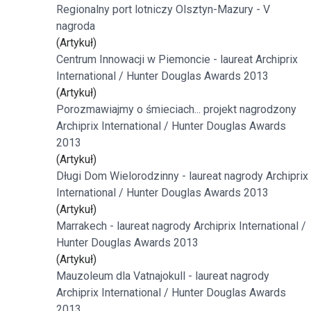
Regionalny port lotniczy Olsztyn-Mazury - V
nagroda
(Artykuł)
Centrum Innowacji w Piemoncie - laureat Archiprix
International / Hunter Douglas Awards 2013
(Artykuł)
Porozmawiajmy o śmieciach... projekt nagrodzony
Archiprix International / Hunter Douglas Awards
2013
(Artykuł)
Długi Dom Wielorodzinny - laureat nagrody Archiprix
International / Hunter Douglas Awards 2013
(Artykuł)
Marrakech - laureat nagrody Archiprix International /
Hunter Douglas Awards 2013
(Artykuł)
Mauzoleum dla Vatnajokull - laureat nagrody
Archiprix International / Hunter Douglas Awards
2013