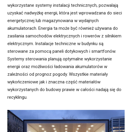
wykorzystane systemy instalacji technicznych, pozwalają
uzyskać nadwyżkę energii, która jest wprowadzana do sieci
energetycznej lub magazynowana w wydajnych
akumulatorach. Energia ta może być również używana do
zasilania samochodów elektrycznych i rowerów z silnikiem
elektrycznym. Instalacje techniczne w budynku są
sterowane za pomocą paneli dotykowych i smartfonów.
Systemy sterowania planują optymalne wykorzystanie
energii oraz możliwości ładowania akumulatorów w
zależności od prognoz pogody. Wszystkie materiały
wykończeniowe jak i znaczna część materiałów
wykorzystanych do budowy prawie w całości nadają się do
recyklingu.