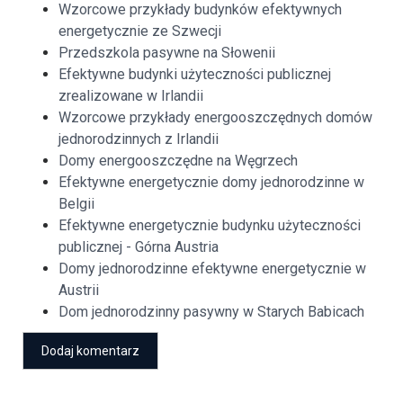
Wzorcowe przykłady budynków efektywnych
energetycznie ze Szwecji
Przedszkola pasywne na Słowenii
Efektywne budynki użyteczności publicznej
zrealizowane w Irlandii
Wzorcowe przykłady energooszczędnych domów
jednorodzinnych z Irlandii
Domy energooszczędne na Węgrzech
Efektywne energetycznie domy jednorodzinne w
Belgii
Efektywne energetycznie budynku użyteczności
publicznej - Górna Austria
Domy jednorodzinne efektywne energetycznie w
Austrii
Dom jednorodzinny pasywny w Starych Babicach