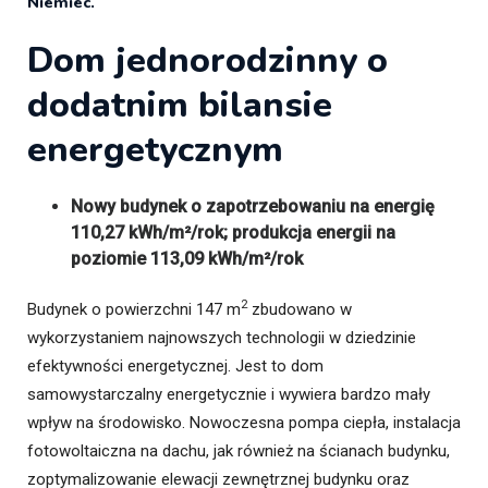
Niemiec.
Dom jednorodzinny o
dodatnim bilansie
energetycznym
Nowy budynek o zapotrzebowaniu na energię
110,27 kWh/m²/rok; produkcja energii na
poziomie 113,09 kWh/m²/rok
2
Budynek o powierzchni 147 m
zbudowano w
wykorzystaniem najnowszych technologii w dziedzinie
efektywności energetycznej. Jest to dom
samowystarczalny energetycznie i wywiera bardzo mały
wpływ na środowisko. Nowoczesna pompa ciepła, instalacja
fotowoltaiczna na dachu, jak również na ścianach budynku,
zoptymalizowanie elewacji zewnętrznej budynku oraz