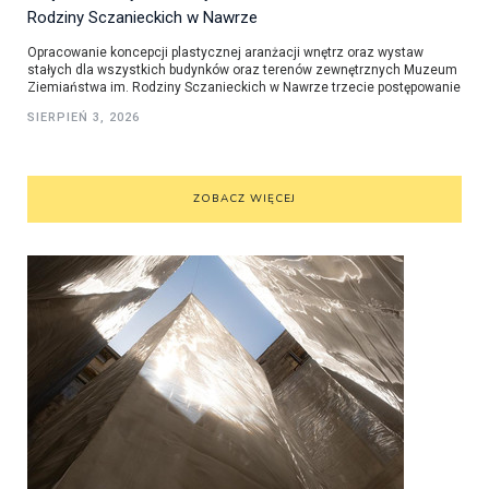
Rodziny Sczanieckich w Nawrze
Opracowanie koncepcji plastycznej aranżacji wnętrz oraz wystaw
stałych dla wszystkich budynków oraz terenów zewnętrznych Muzeum
Ziemiaństwa im. Rodziny Sczanieckich w Nawrze trzecie postępowanie
SIERPIEŃ 3, 2026
ZOBACZ WIĘCEJ