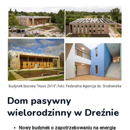
Budynek biurowy "Haus 2019"; foto: Federalna Agencja ds. Środowiska
Dom
pasywny
wielorodzinny w Dreźnie
Nowy budynek o zapotrzebowaniu na energię