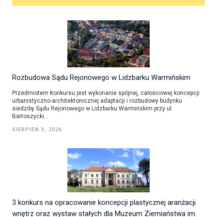
Rozbudowa Sądu Rejonowego w Lidzbarku Warmińskim
Przedmiotem Konkursu jest wykonanie spójnej, całościowej koncepcji
urbanistyczno-architektonicznej adaptacji i rozbudowy budynku
siedziby Sądu Rejonowego w Lidzbarku Warmińskim przy ul.
Bartoszycki...
SIERPIEŃ 3, 2026
3 konkurs na opracowanie koncepcji plastycznej aranżacji
wnętrz oraz wystaw stałych dla Muzeum Ziemiaństwa im.