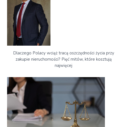
Dlaczego Polacy wciąż tracą oszczędności życia przy
zakupie nieruchomości? Pięć mitów, które kosztują
najwięcej