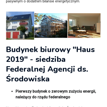
pasywnym o dodatnim bilansie energetycznym.
Budynek biurowy "Haus
2019" - siedziba
Federalnej Agencji ds.
Środowiska
Pierwszy budynek o zerowym zużyciu energii,
należący do rządu federalnego