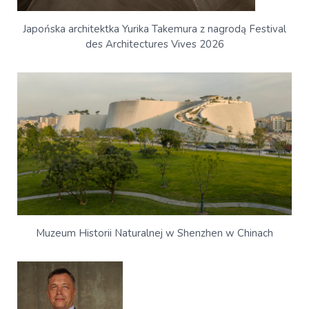
Japońska architektka Yurika Takemura z nagrodą Festival
des Architectures Vives 2026
Muzeum Historii Naturalnej w Shenzhen w Chinach