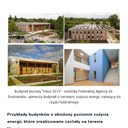
Budynek biurowy "Haus 2019" - siedziba Federalnej Agencji ds.
Środowiska - pierwszy budynek o zerowym zużyciu energii, należący do
rządu federalnego
Przykłady budynków o obniżony poziomie zużycia
energii, które zrealizowane zostały na terenie