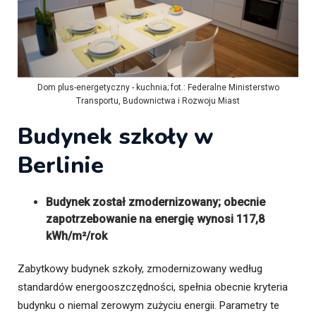
Dom plus-energetyczny - kuchnia; fot.: Federalne Ministerstwo
Transportu, Budownictwa i Rozwoju Miast
Budynek szkoły w
Berlinie
Budynek został zmodernizowany; obecnie
zapotrzebowanie na energię wynosi 117,8
kWh/m²/rok
Zabytkowy budynek szkoły, zmodernizowany według
standardów energooszczędności, spełnia obecnie kryteria
budynku o niemal zerowym zużyciu energii. Parametry te