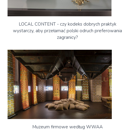
LOCAL CONTENT - czy kodeks dobrych praktyk
wystarczy, aby przełamać polski odruch preferowania
zagranicy?
Muzeum firmowe według WWAA