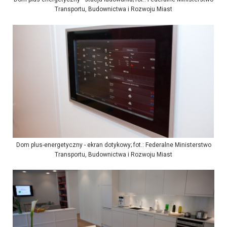
Transportu, Budownictwa i Rozwoju Miast
Dom plus-energetyczny - ekran dotykowy; fot.: Federalne Ministerstwo
Transportu, Budownictwa i Rozwoju Miast