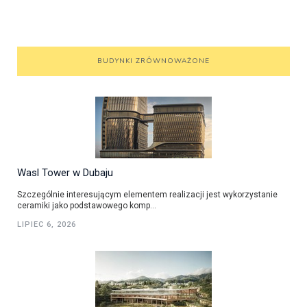
BUDYNKI ZRÓWNOWAŻONE
Wasl Tower w Dubaju
Szczególnie interesującym elementem realizacji jest wykorzystanie
ceramiki jako podstawowego komp...
LIPIEC 6, 2026