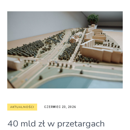
AKTUALNOŚCI
CZERWIEC 23, 2026
40 mld zł w przetargach