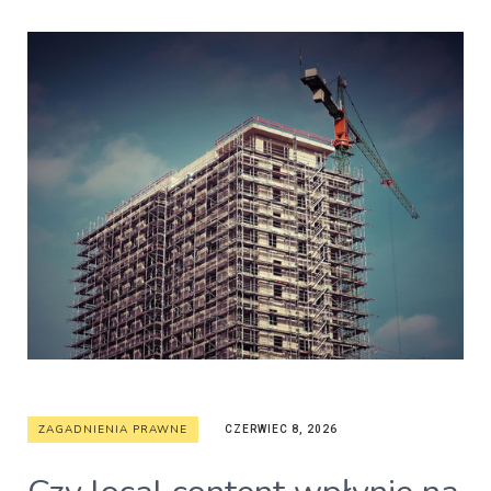
ZAGADNIENIA PRAWNE
CZERWIEC 8, 2026