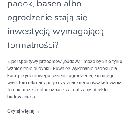
padok, basen albo
ogrodzenie stają się
inwestycją wymagającą
formalności?
Z perspektywy przepisów „budową” może być nie tylko
wzniesienie budynku. Również wykonanie padoku dla
koni, przydomowego basenu, ogrodzenia, ziemnego
wału, toru rekreacyjnego czy znacznego ukształtowania
terenu może zostać uznane za realizację obiektu
budowlanego.
Czytaj więcej
→