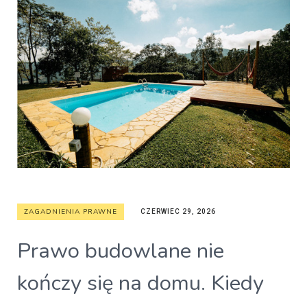
ZAGADNIENIA PRAWNE
CZERWIEC 29, 2026
Prawo budowlane nie
kończy się na domu. Kiedy