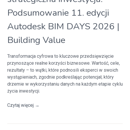
Podsumowanie 11. edycji
Autodesk BIM DAYS 2026 |
Building Value
Transformacja cyfrowa to kluczowe przedsięwzięcie
przynoszące realne korzyści biznesowe. Wartość, cele,
rezultaty – to wątki, które podnosili eksperci w swoich
wystąpieniach, zgodnie podkreślając potencjał, który
drzemie w wykorzystaniu danych na każdym etapie cyklu
życia inwestycji.
Czytaj więcej
→