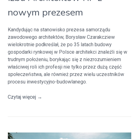
nowym prezesem
Kandydując na stanowisko prezesa samorządu
zawodowego architektów, Borysław Czarakcziew
wielokrotnie podkreślał, że po 35 latach budowy
gospodarki rynkowej w Polsce architekci znaleźli się w
trudnym położeniu, borykając się z niezrozumieniem
właściwej roli ich profesji nie tylko przez dużą część
społeczeństwa, ale również przez wielu uczestników
procesu inwestycyjno-budowlanego.
Czytaj więcej
→