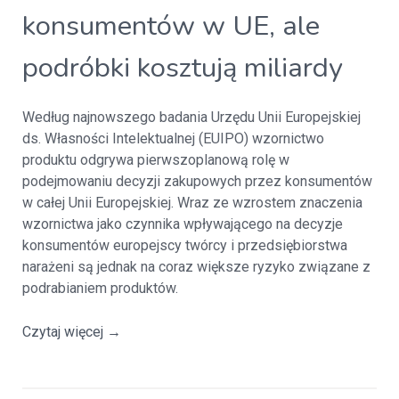
konsumentów w UE, ale
podróbki kosztują miliardy
Według najnowszego badania Urzędu Unii Europejskiej
ds. Własności Intelektualnej (EUIPO) wzornictwo
produktu odgrywa pierwszoplanową rolę w
podejmowaniu decyzji zakupowych przez konsumentów
w całej Unii Europejskiej. Wraz ze wzrostem znaczenia
wzornictwa jako czynnika wpływającego na decyzje
konsumentów europejscy twórcy i przedsiębiorstwa
narażeni są jednak na coraz większe ryzyko związane z
podrabianiem produktów.
Czytaj więcej
→