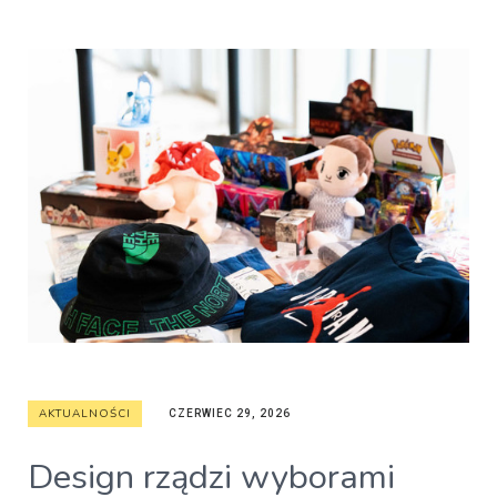
AKTUALNOŚCI
CZERWIEC 29, 2026
Design rządzi wyborami