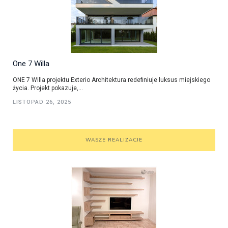
One 7 Willa
ONE 7 Willa projektu Exterio Architektura redefiniuje luksus miejskiego
życia. Projekt pokazuje,...
LISTOPAD 26, 2025
WASZE REALIZACJE