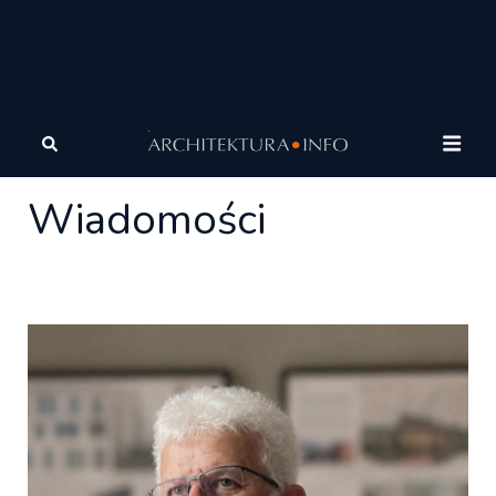
Architektura
Wiadomości
Wiadomości