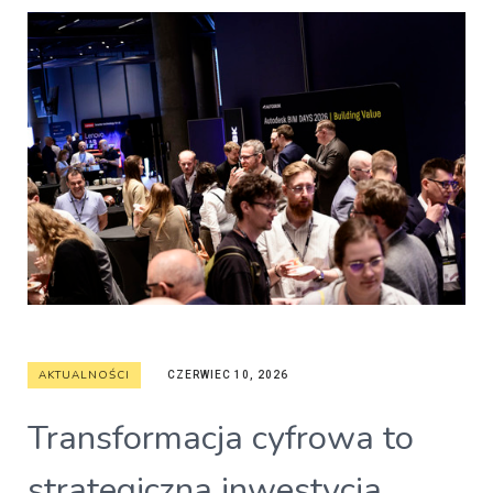
AKTUALNOŚCI
CZERWIEC 10, 2026
Transformacja cyfrowa to
strategiczna inwestycja.