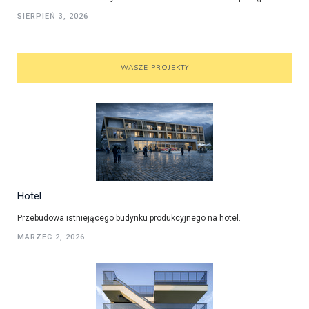
SIERPIEŃ 3, 2026
WASZE PROJEKTY
Hotel
Przebudowa istniejącego budynku produkcyjnego na hotel.
MARZEC 2, 2026