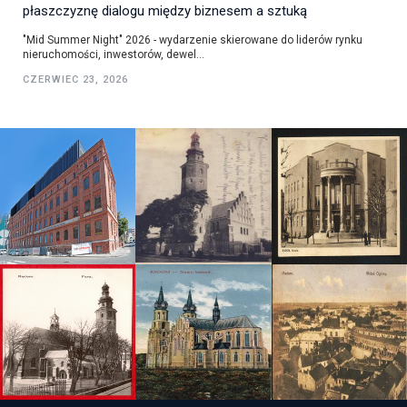
płaszczyznę dialogu między biznesem a sztuką
"Mid Summer Night" 2026 - wydarzenie skierowane do liderów rynku
nieruchomości, inwestorów, dewel...
CZERWIEC 23, 2026