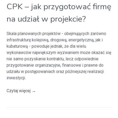
CPK – jak przygotować firmę
na udział w projekcie?
Skala planowanych projektów - obejmujących zarówno
infrastrukturę kolejową, drogową, energetyczną, jak i
kubaturową - powoduje jednak, że dla wielu
wykonawców największym wyzwaniem może okazać się
nie samo pozyskanie kontraktu, lecz odpowiednie
przygotowanie organizacyjne, finansowe i prawne do
udziału w postępowaniach oraz późniejszej realizacji
inwestycji.
Czytaj więcej
→