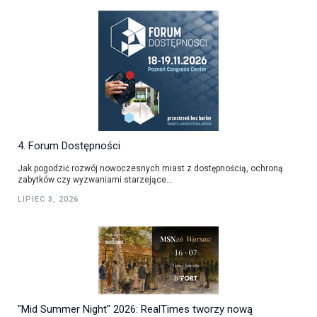
4. Forum Dostępności
Jak pogodzić rozwój nowoczesnych miast z dostępnością, ochroną
zabytków czy wyzwaniami starzejące...
LIPIEC 3, 2026
"Mid Summer Night" 2026: RealTimes tworzy nową