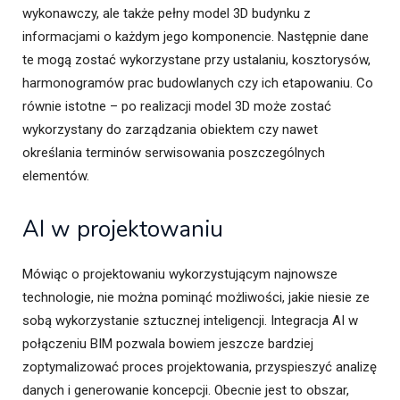
wykonawczy, ale także pełny model 3D budynku z
informacjami o każdym jego komponencie. Następnie dane
te mogą zostać wykorzystane przy ustalaniu, kosztorysów,
harmonogramów prac budowlanych czy ich etapowaniu. Co
równie istotne – po realizacji model 3D może zostać
wykorzystany do zarządzania obiektem czy nawet
określania terminów serwisowania poszczególnych
elementów.
AI w projektowaniu
Mówiąc o projektowaniu wykorzystującym najnowsze
technologie, nie można pominąć możliwości, jakie niesie ze
sobą wykorzystanie sztucznej inteligencji. Integracja AI w
połączeniu BIM pozwala bowiem jeszcze bardziej
zoptymalizować proces projektowania, przyspieszyć analizę
danych i generowanie koncepcji. Obecnie jest to obszar,