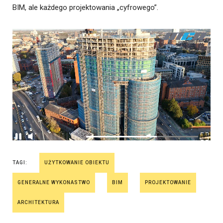
BIM, ale każdego projektowania „cyfrowego”.
TAGI:
UŻYTKOWANIE OBIEKTU
GENERALNE WYKONASTWO
BIM
PROJEKTOWANIE
ARCHITEKTURA