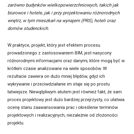
zarówno budynków wielkopowierzchniowych, takich jak
biurowce i hotele, jak i przy projektowaniu różnorodnych
wnętrz, w tym mieszkań na wynajem (PRS), hoteli oraz
domów studenckich.
W praktyce, projekt, który jest efektem procesu
prowadzonego z zastosowaniem BIM, jest nasycony
różnorodnymi informacjami oraz danymi, które mogą być w
krótkim czasie analizowane na wiele sposobów. W
rezultacie zawiera on dużo mniej błędów, gdyż ich
wykrywanie i przeciwdziałanie im staje się po prostu
łatwiejsze. Niewątpliwym atutem jest również fakt, że sam
proces projektowy jest dużo bardziej przejrzysty, co ułatwia
ocenę stanu zaawansowania prac i określenie terminów
projektowych i realizacyjnych, niezależnie od złożoności
projektu.