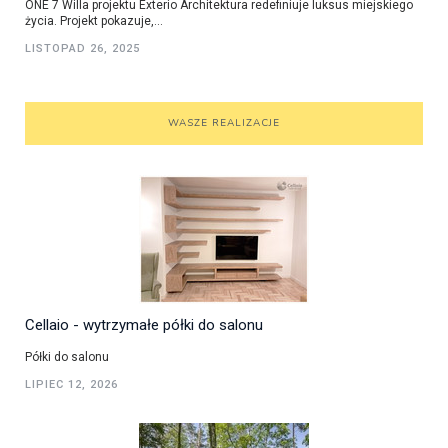
ONE 7 Willa projektu Exterio Architektura redefiniuje luksus miejskiego
życia. Projekt pokazuje,...
LISTOPAD 26, 2025
WASZE REALIZACJE
Cellaio - wytrzymałe półki do salonu
Półki do salonu
LIPIEC 12, 2026