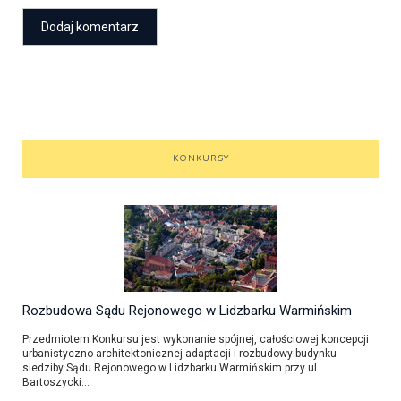
KONKURSY
Rozbudowa Sądu Rejonowego w Lidzbarku Warmińskim
Przedmiotem Konkursu jest wykonanie spójnej, całościowej koncepcji
urbanistyczno-architektonicznej adaptacji i rozbudowy budynku
siedziby Sądu Rejonowego w Lidzbarku Warmińskim przy ul.
Bartoszycki...