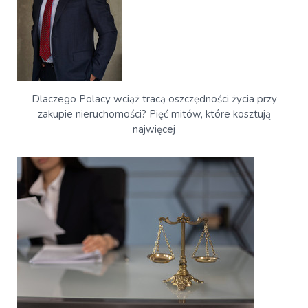
Dlaczego Polacy wciąż tracą oszczędności życia przy
zakupie nieruchomości? Pięć mitów, które kosztują
najwięcej