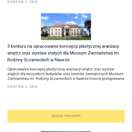
SIERPIEŃ 3, 2026
3 konkurs na opracowanie koncepcji plastycznej aranżacji
wnętrz oraz wystaw stałych dla Muzeum Ziemiaństwa im.
Rodziny Sczanieckich w Nawrze
Opracowanie koncepcji plastycznej aranżacji wnętrz oraz wystaw
stałych dla wszystkich budynków oraz terenów zewnętrznych Muzeum
Ziemiaństwa im. Rodziny Sczanieckich w Nawrze trzecie postępowanie
SIERPIEŃ 3, 2026
WASZE PROJEKTY