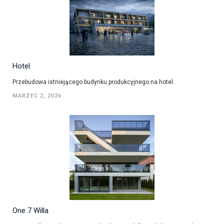
Hotel
Przebudowa istniejącego budynku produkcyjnego na hotel.
MARZEC 2, 2026
One 7 Willa