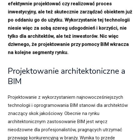
efektywnie projektować czy realizować proces
inwestycyjny, ale też skutecznie zarządzać obiektem już
po oddaniu go do użytku. Wykorzystanie tej technologii
niesie więc za sobą szereg udogodnień i korzyści, nie
tylko dla architektów, ale też inwestorów. Nic więc
dziwnego, że projektowanie przy pomocy BIM wkracza
na kolejne segmenty rynku.
Projektowanie architektoniczne a
BIM
Projektowanie z wykorzystaniem najnowocześniejszych
technologii i oprogramowania BIM stanowi dla architektów
znaczący skok jakościowy. Obecnie na rynku
architektonicznym zastosowanie BIM jest wręcz
nieodzowne dla profesjonalistów, pragnących utrzymać
przewagę konkurencyjną w branży. Wynika to przede