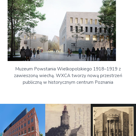
Muzeum Powstania Wielkopolskiego 1918–1919 z
zawieszoną wiechą. WXCA tworzy nową przestrzeń
publiczną w historycznym centrum Poznania