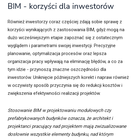
BIM - korzyści dla inwestorów
Również inwestorzy coraz częściej zdają sobie sprawę z
korzyści wynikających z zastosowania BIM, gdyż mogą na
dużo wcześniejszym etapie zapoznać się z ostatecznym
wyglądem i parametrami swojej inwestycji. Precyzyjne
planowanie, optymalizacja procesów oraz lepsza
organizacja pracy wpływają na eliminację błędów, a co za
tym idzie - przynoszą znaczne oszczędności dla
inwestorów. Uniknięcie późniejszych korekt i napraw również
w oczywisty sposób przyczynia się do redukcji kosztów i
zwiększenia efektywności realizacji projektów.
Stosowanie BIM w projektowaniu modułowych czy
prefabrykowanych budynków oznacza, że architekt i
projektanci pracujący nad projektem mają zwizualizowane
dosłownie wszystkie elementy budynku, nad którym