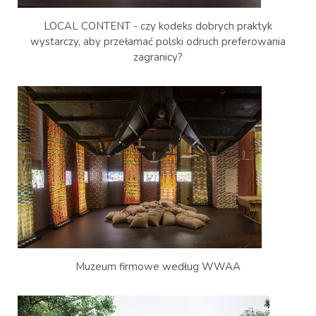
LOCAL CONTENT - czy kodeks dobrych praktyk
wystarczy, aby przełamać polski odruch preferowania
zagranicy?
Muzeum firmowe według WWAA