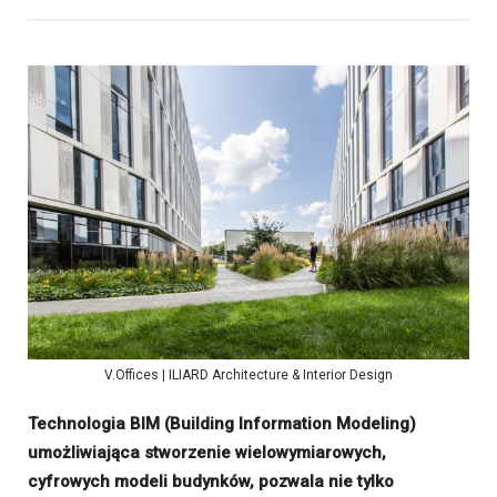
V.Offices | ILIARD Architecture & Interior Design
Technologia BIM (Building Information Modeling)
umożliwiająca stworzenie wielowymiarowych,
cyfrowych modeli budynków, pozwala nie tylko