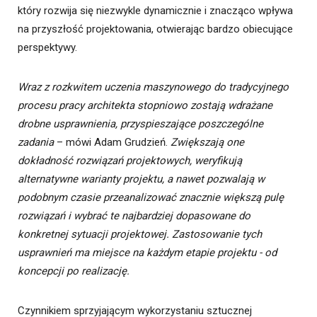
który rozwija się niezwykle dynamicznie i znacząco wpływa
na przyszłość projektowania, otwierając bardzo obiecujące
perspektywy.
Wraz z rozkwitem uczenia maszynowego do tradycyjnego
procesu pracy architekta stopniowo zostają wdrażane
drobne usprawnienia, przyspieszające poszczególne
zadania
– mówi Adam Grudzień.
Zwiększają one
dokładność rozwiązań projektowych, weryfikują
alternatywne warianty projektu, a nawet pozwalają w
podobnym czasie przeanalizować znacznie większą pulę
rozwiązań i wybrać te najbardziej dopasowane do
konkretnej sytuacji projektowej. Zastosowanie tych
usprawnień ma miejsce na każdym etapie projektu - od
koncepcji po realizację.
Czynnikiem sprzyjającym wykorzystaniu sztucznej