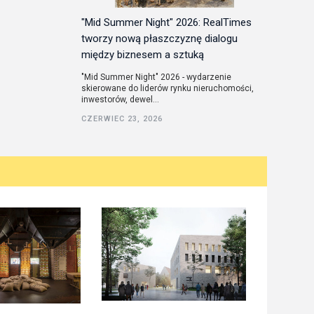
"Mid Summer Night" 2026: RealTimes
tworzy nową płaszczyznę dialogu
między biznesem a sztuką
"Mid Summer Night" 2026 - wydarzenie
skierowane do liderów rynku nieruchomości,
inwestorów, dewel...
CZERWIEC 23, 2026