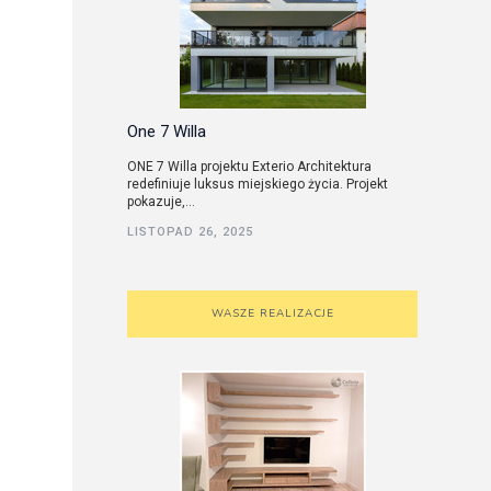
One 7 Willa
ONE 7 Willa projektu Exterio Architektura
redefiniuje luksus miejskiego życia. Projekt
pokazuje,...
LISTOPAD 26, 2025
WASZE REALIZACJE