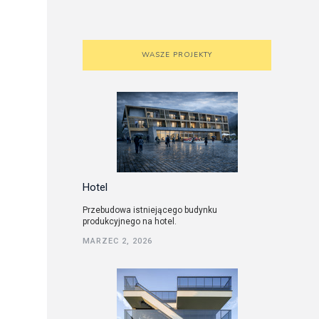
WASZE PROJEKTY
Hotel
Przebudowa istniejącego budynku
produkcyjnego na hotel.
MARZEC 2, 2026