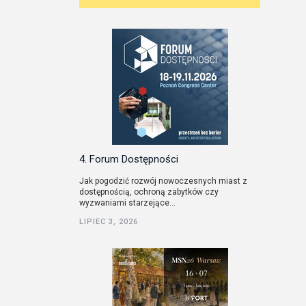
4. Forum Dostępności
Jak pogodzić rozwój nowoczesnych miast z
dostępnością, ochroną zabytków czy
wyzwaniami starzejące...
LIPIEC 3, 2026