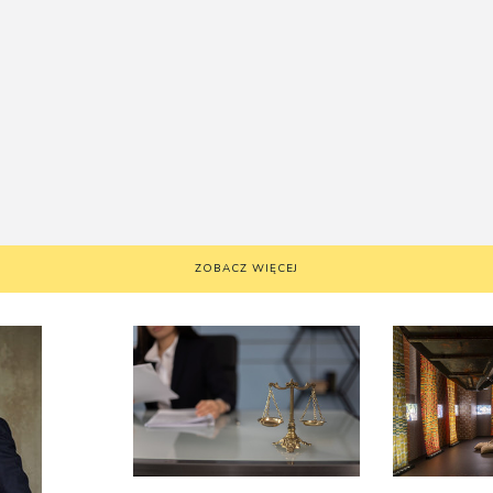
ZOBACZ WIĘCEJ