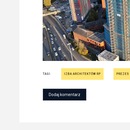
TAGI:
IZBA ARCHITEKTÓW RP
PREZES