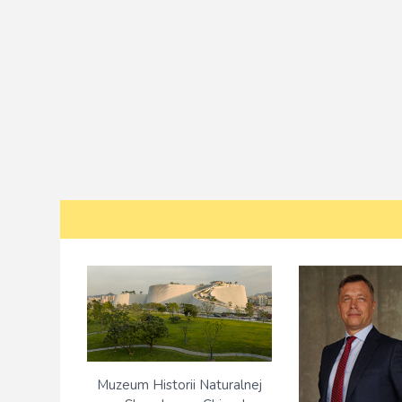
Muzeum Historii Naturalnej