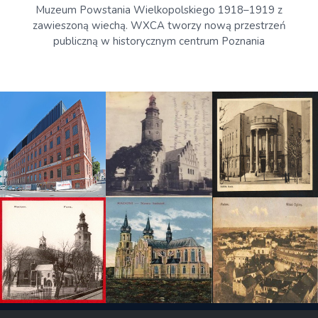
Muzeum Powstania Wielkopolskiego 1918–1919 z
zawieszoną wiechą. WXCA tworzy nową przestrzeń
publiczną w historycznym centrum Poznania