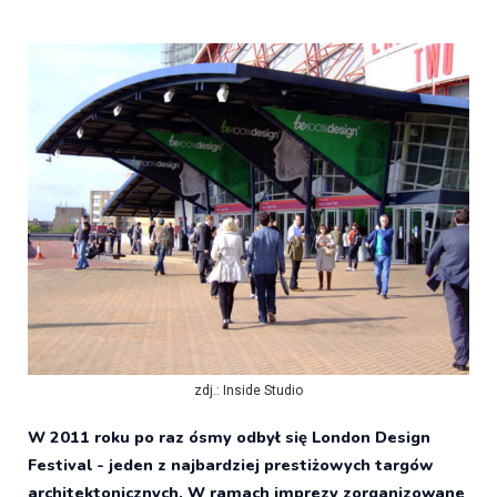
zdj.: Inside Studio
W 2011 roku po raz ósmy odbył się London Design
Festival - jeden z najbardziej prestiżowych targów
architektonicznych. W ramach imprezy zorganizowane