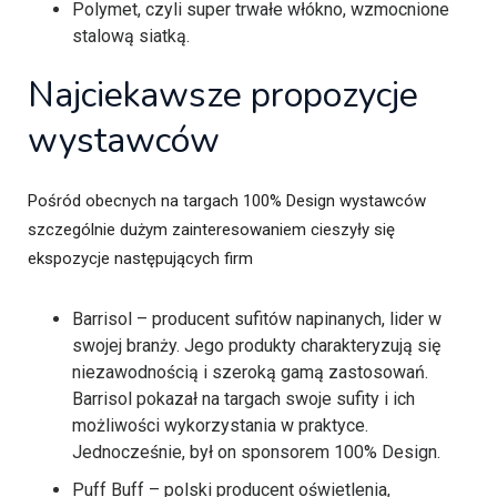
Polymet, czyli super trwałe włókno, wzmocnione
stalową siatką.
Najciekawsze propozycje
wystawców
Pośród obecnych na targach 100% Design wystawców
szczególnie dużym zainteresowaniem cieszyły się
ekspozycje następujących firm
Barrisol – producent sufitów napinanych, lider w
swojej branży. Jego produkty charakteryzują się
niezawodnością i szeroką gamą zastosowań.
Barrisol pokazał na targach swoje sufity i ich
możliwości wykorzystania w praktyce.
Jednocześnie, był on sponsorem 100% Design.
Puff Buff – polski producent oświetlenia,