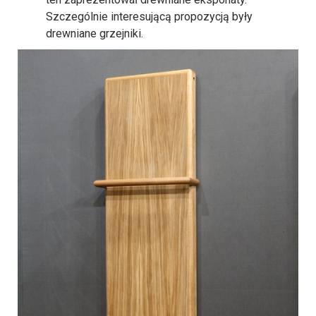
Szczególnie interesującą propozycją były
drewniane grzejniki.