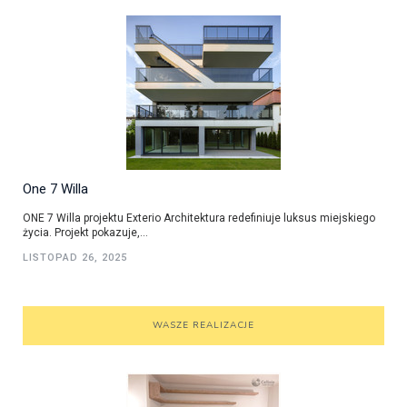
One 7 Willa
ONE 7 Willa projektu Exterio Architektura redefiniuje luksus miejskiego
życia. Projekt pokazuje,...
LISTOPAD 26, 2025
WASZE REALIZACJE