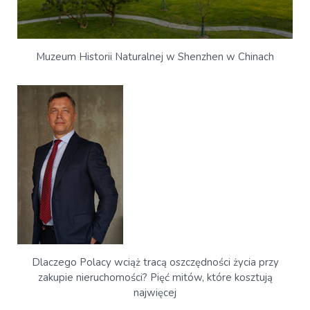
Muzeum Historii Naturalnej w Shenzhen w Chinach
Dlaczego Polacy wciąż tracą oszczędności życia przy
zakupie nieruchomości? Pięć mitów, które kosztują
najwięcej