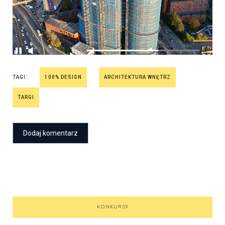
TAGI:
100% DESIGN
ARCHITEKTURA WNĘTRZ
TARGI
KONKURSY