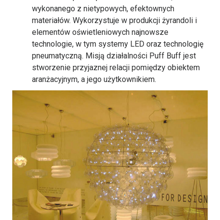
wykonanego z nietypowych, efektownych
materiałów. Wykorzystuje w produkcji żyrandoli i
elementów oświetleniowych najnowsze
technologie, w tym systemy LED oraz technologię
pneumatyczną. Misją działalności Puff Buff jest
stworzenie przyjaznej relacji pomiędzy obiektem
aranżacyjnym, a jego użytkownikiem.