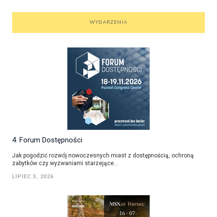
WYDARZENIA
4. Forum Dostępności
Jak pogodzić rozwój nowoczesnych miast z dostępnością, ochroną
zabytków czy wyzwaniami starzejące...
LIPIEC 3, 2026