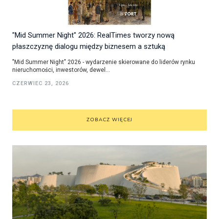
"Mid Summer Night" 2026: RealTimes tworzy nową
płaszczyznę dialogu między biznesem a sztuką
"Mid Summer Night" 2026 - wydarzenie skierowane do liderów rynku
nieruchomości, inwestorów, dewel...
CZERWIEC 23, 2026
ZOBACZ WIĘCEJ