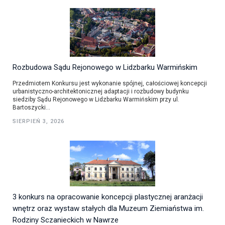
Rozbudowa Sądu Rejonowego w Lidzbarku Warmińskim
Przedmiotem Konkursu jest wykonanie spójnej, całościowej koncepcji
urbanistyczno-architektonicznej adaptacji i rozbudowy budynku
siedziby Sądu Rejonowego w Lidzbarku Warmińskim przy ul.
Bartoszycki...
SIERPIEŃ 3, 2026
3 konkurs na opracowanie koncepcji plastycznej aranżacji
wnętrz oraz wystaw stałych dla Muzeum Ziemiaństwa im.
Rodziny Sczanieckich w Nawrze