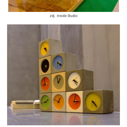
zdj.: Inside Studio