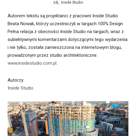
zdj.: Inside Studio
Autorem tekstu są projektanci z pracowni Inside Studio
Beata Nowak, którzy uczestniczyli w targach 100% Design
Pełna relacja z obecności Inside Studio na targach, wraz z
subiektywnymi komentarzami dotyczącymi tego wydarzenia
i nie tylko, została zamieszczona na internetowym blogu,
prowadzonym przez studio architektoniczne:
www.insidestudio.com.pl
.
Autorzy
:
Inside Studio