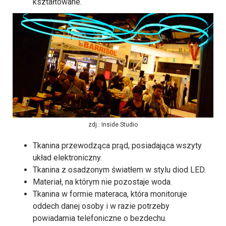
kształtowane.
zdj.: Inside Studio
Tkanina przewodząca prąd, posiadająca wszyty
układ elektroniczny.
Tkanina z osadzonym światłem w stylu diod LED.
Materiał, na którym nie pozostaje woda.
Tkanina w formie materaca, która monitoruje
oddech danej osoby i w razie potrzeby
powiadamia telefoniczne o bezdechu.