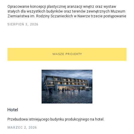
Opracowanie koncepcji plastycznej aranżacji wnętrz oraz wystaw
stałych dla wszystkich budynków oraz terenów zewnętrznych Muzeum
Ziemiaństwa im. Rodziny Sczanieckich w Nawrze trzecie postępowanie
SIERPIEŃ 3, 2026
WASZE PROJEKTY
Hotel
Przebudowa istniejącego budynku produkcyjnego na hotel.
MARZEC 2, 2026