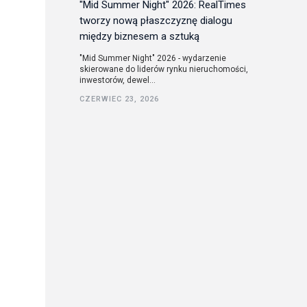
"Mid Summer Night" 2026: RealTimes
tworzy nową płaszczyznę dialogu
między biznesem a sztuką
"Mid Summer Night" 2026 - wydarzenie
skierowane do liderów rynku nieruchomości,
inwestorów, dewel...
CZERWIEC 23, 2026