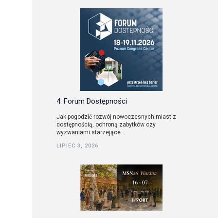
4. Forum Dostępności
Jak pogodzić rozwój nowoczesnych miast z
dostępnością, ochroną zabytków czy
wyzwaniami starzejące...
LIPIEC 3, 2026