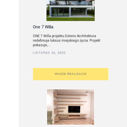
One 7 Willa
ONE 7 Willa projektu Exterio Architektura
redefiniuje luksus miejskiego życia. Projekt
pokazuje,...
LISTOPAD 26, 2025
WASZE REALIZACJE