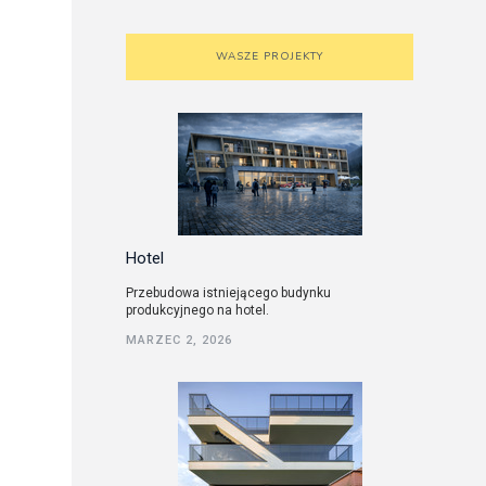
WASZE PROJEKTY
Hotel
Przebudowa istniejącego budynku
produkcyjnego na hotel.
MARZEC 2, 2026