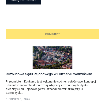
KONKURSY
Rozbudowa Sądu Rejonowego w Lidzbarku Warmińskim
Przedmiotem Konkursu jest wykonanie spójnej, całościowej koncepcji
urbanistyczno-architektonicznej adaptacji i rozbudowy budynku
siedziby Sądu Rejonowego w Lidzbarku Warmińskim przy ul.
Bartoszycki...
SIERPIEŃ 3, 2026