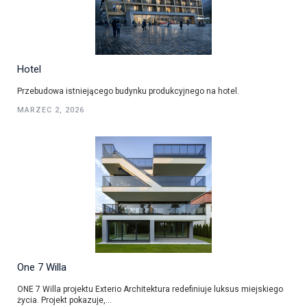
Hotel
Przebudowa istniejącego budynku produkcyjnego na hotel.
MARZEC 2, 2026
One 7 Willa
ONE 7 Willa projektu Exterio Architektura redefiniuje luksus miejskiego
życia. Projekt pokazuje,...