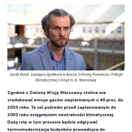
Jacek Kisiel, zastępca dyrektora w Biurze Ochrony Powietrza i Polityki
Klimatycznej | Urząd m.st. Warszawy
Zgodnie z Zieloną Wizją Warszawy stolica ma
zredukować emisje gazów cieplarnianych o 40 proc. do
2030 roku. To cel pośredni przed zaplanowanym do
2050 roku osiągnięciem neutralności klimatycznej.
Dużą rolę w tym procesie będzie odgrywać
termomodernizacja budynków prowadząca do