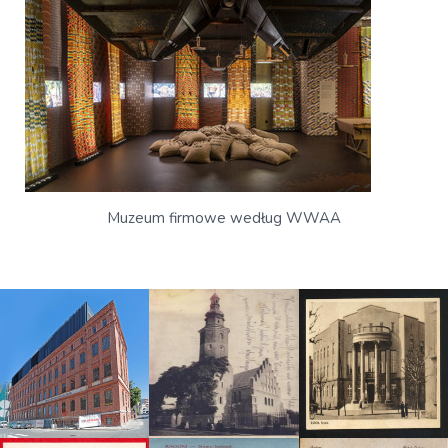
Muzeum firmowe według WWAA