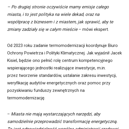
– Po drugiej stronie oczywiście mamy emisje całego
miasta, i to jest polityka na wiele dekad, oraz na
współpracę z biznesem i z miastem, jak sprawić, aby te
zmiany zadziały się w całym mieście
– mówi ekspert.
Od 2023 roku zadanie termomodernizacji koordynuje Biuro
Ochrony Powietrza i Polityki Klimatycznej. Jak wyjaśnił Jacek
Kisiel, będzie ono pełnić rolę centrum kompetencyjnego
wspierającego jednostki realizujące inwestycje, m.in.
przez tworzenie standardów, ustalanie zakresu inwestycji,
weryfikację audytów energetycznych oraz pomoc przy
pozyskiwaniu funduszy zewnętrznych na
termomodernizację.
–
Miasta nie mają wystarczających narzędzi, aby
samodzielnie przeprowadzić transformację energetyczną.