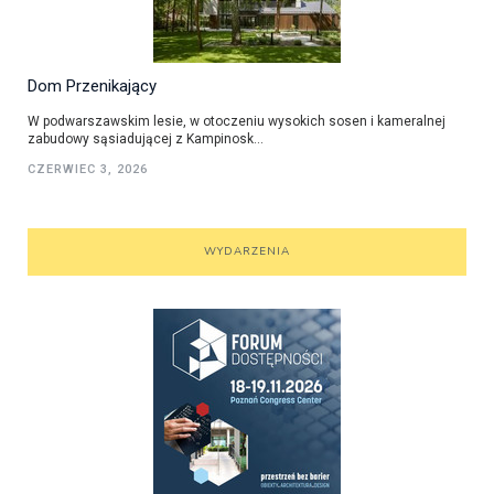
Dom Przenikający
W podwarszawskim lesie, w otoczeniu wysokich sosen i kameralnej
zabudowy sąsiadującej z Kampinosk...
CZERWIEC 3, 2026
WYDARZENIA