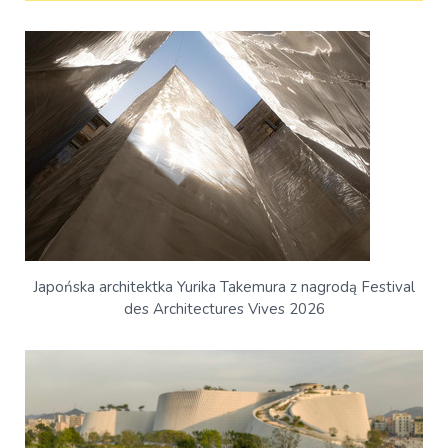
Japońska architektka Yurika Takemura z nagrodą Festival
des Architectures Vives 2026