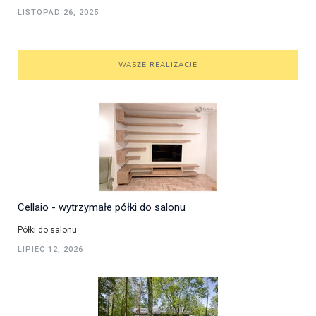
LISTOPAD 26, 2025
WASZE REALIZACJE
Cellaio - wytrzymałe półki do salonu
Półki do salonu
LIPIEC 12, 2026