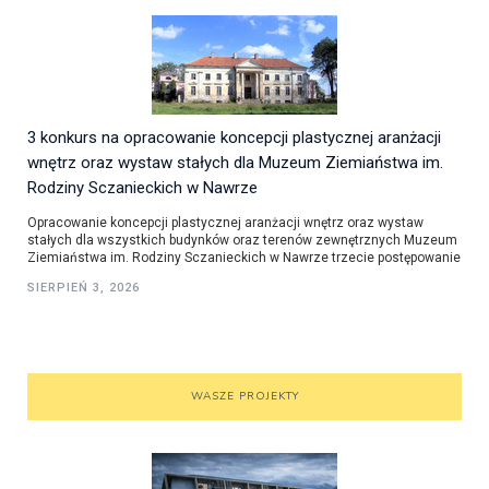
3 konkurs na opracowanie koncepcji plastycznej aranżacji
wnętrz oraz wystaw stałych dla Muzeum Ziemiaństwa im.
Rodziny Sczanieckich w Nawrze
Opracowanie koncepcji plastycznej aranżacji wnętrz oraz wystaw
stałych dla wszystkich budynków oraz terenów zewnętrznych Muzeum
Ziemiaństwa im. Rodziny Sczanieckich w Nawrze trzecie postępowanie
SIERPIEŃ 3, 2026
WASZE PROJEKTY