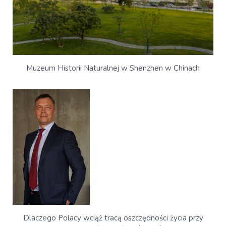
Muzeum Historii Naturalnej w Shenzhen w Chinach
Dlaczego Polacy wciąż tracą oszczędności życia przy