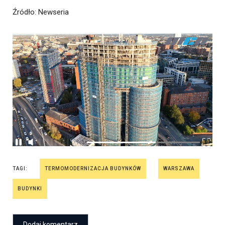
Źródło
: Newseria
TAGI:
TERMOMODERNIZACJA BUDYNKÓW
WARSZAWA
BUDYNKI