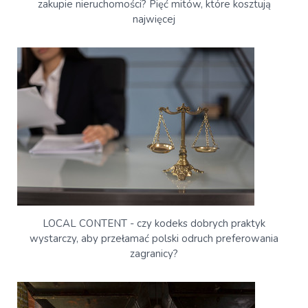
zakupie nieruchomości? Pięć mitów, które kosztują
najwięcej
LOCAL CONTENT - czy kodeks dobrych praktyk
wystarczy, aby przełamać polski odruch preferowania
zagranicy?