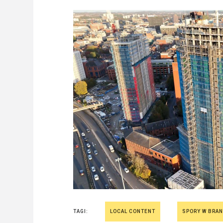
TAGI:
LOCAL CONTENT
SPORY W BRA