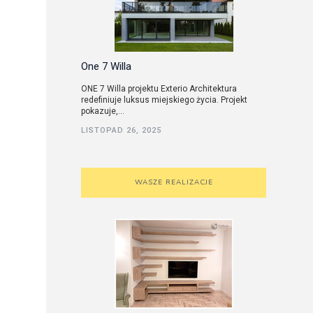
One 7 Willa
ONE 7 Willa projektu Exterio Architektura
redefiniuje luksus miejskiego życia. Projekt
pokazuje,...
LISTOPAD 26, 2025
WASZE REALIZACJE