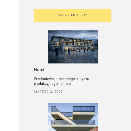
WASZE PROJEKTY
Hotel
Przebudowa istniejącego budynku
produkcyjnego na hotel.
MARZEC 2, 2026