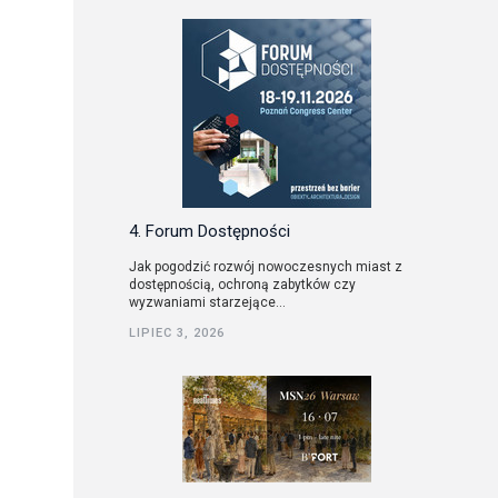
4. Forum Dostępności
Jak pogodzić rozwój nowoczesnych miast z
dostępnością, ochroną zabytków czy
wyzwaniami starzejące...
LIPIEC 3, 2026