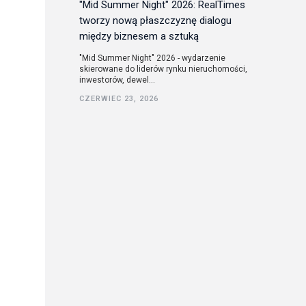
"Mid Summer Night" 2026: RealTimes
tworzy nową płaszczyznę dialogu
między biznesem a sztuką
"Mid Summer Night" 2026 - wydarzenie
skierowane do liderów rynku nieruchomości,
inwestorów, dewel...
CZERWIEC 23, 2026