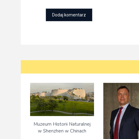
Muzeum Historii Naturalnej
w Shenzhen w Chinach