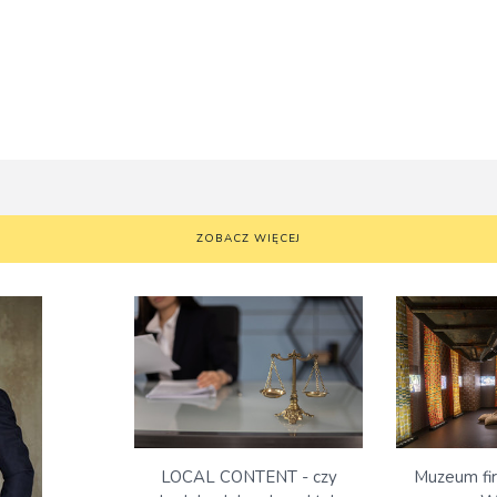
ZOBACZ WIĘCEJ
Muzeum fi
LOCAL CONTENT - czy