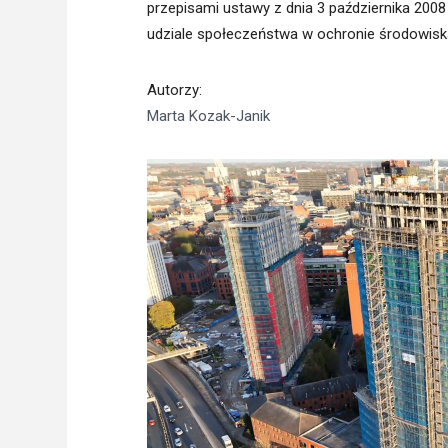
przepisami ustawy z dnia 3 października 2008 
udziale społeczeństwa w ochronie środowisk
Autorzy
:
Marta Kozak-Janik