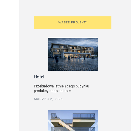
WASZE PROJEKTY
Hotel
Przebudowa istniejącego budynku
produkcyjnego na hotel.
MARZEC 2, 2026