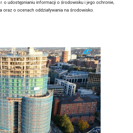
r. o udostępnianiu informacji o środowisku i jego ochronie,
a oraz o ocenach oddziaływania na środowisko.