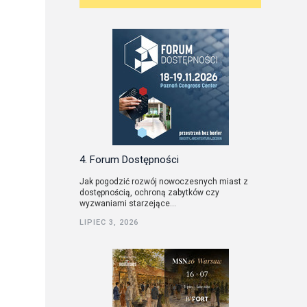
4. Forum Dostępności
Jak pogodzić rozwój nowoczesnych miast z
dostępnością, ochroną zabytków czy
wyzwaniami starzejące...
LIPIEC 3, 2026