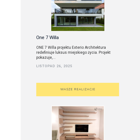
One 7 Willa
ONE 7 Willa projektu Exterio Architektura
redefiniuje luksus miejskiego życia. Projekt
pokazuje,...
LISTOPAD 26, 2025
WASZE REALIZACJE