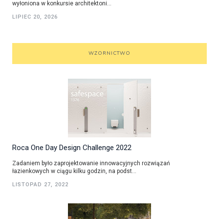
wyłoniona w konkursie architektoni...
LIPIEC 20, 2026
WZORNICTWO
Roca One Day Design Challenge 2022
Zadaniem było zaprojektowanie innowacyjnych rozwiązań
łazienkowych w ciągu kilku godzin, na podst...
LISTOPAD 27, 2022