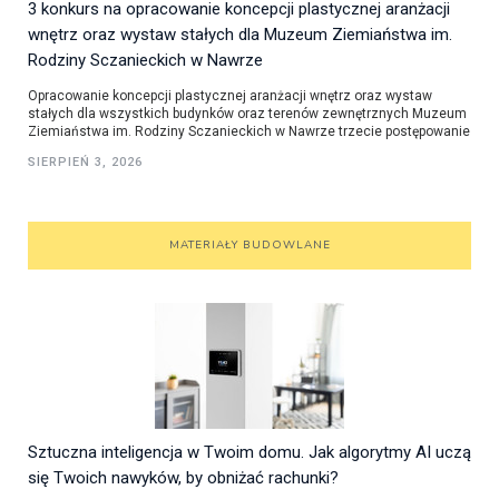
3 konkurs na opracowanie koncepcji plastycznej aranżacji
wnętrz oraz wystaw stałych dla Muzeum Ziemiaństwa im.
Rodziny Sczanieckich w Nawrze
Opracowanie koncepcji plastycznej aranżacji wnętrz oraz wystaw
stałych dla wszystkich budynków oraz terenów zewnętrznych Muzeum
Ziemiaństwa im. Rodziny Sczanieckich w Nawrze trzecie postępowanie
SIERPIEŃ 3, 2026
MATERIAŁY BUDOWLANE
Sztuczna inteligencja w Twoim domu. Jak algorytmy AI uczą
się Twoich nawyków, by obniżać rachunki?