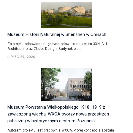
Muzeum Historii Naturalnej w Shenzhen w Chinach
Za projekt odpowiada międzynarodowe konsorcjum 3XN, B+H
Architects oraz Zhubo Design. Budynek o p...
LIPIEC 29, 2026
Muzeum Powstania Wielkopolskiego 1918–1919 z
zawieszoną wiechą. WXCA tworzy nową przestrzeń
publiczną w historycznym centrum Poznania
Autorem projektu jest pracownia WXCA, której koncepcja została