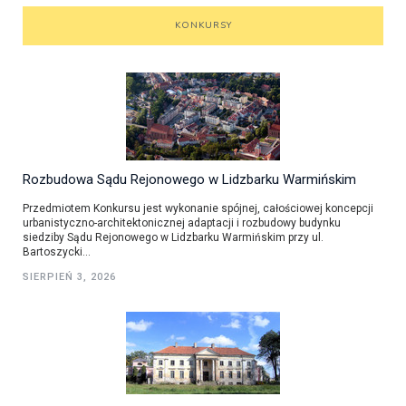
KONKURSY
Rozbudowa Sądu Rejonowego w Lidzbarku Warmińskim
Przedmiotem Konkursu jest wykonanie spójnej, całościowej koncepcji
urbanistyczno-architektonicznej adaptacji i rozbudowy budynku
siedziby Sądu Rejonowego w Lidzbarku Warmińskim przy ul.
Bartoszycki...
SIERPIEŃ 3, 2026