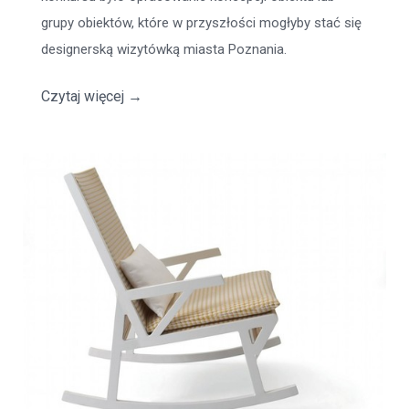
grupy obiektów, które w przyszłości mogłyby stać się
designerską wizytówką miasta Poznania.
Czytaj więcej
→