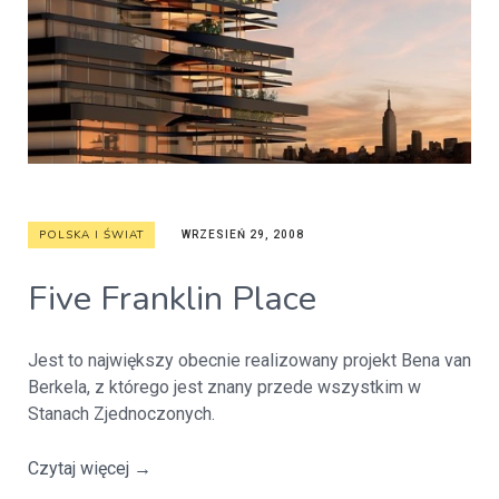
POLSKA I ŚWIAT
WRZESIEŃ 29, 2008
Five Franklin Place
Jest to największy obecnie realizowany projekt Bena van
Berkela, z którego jest znany przede wszystkim w
Stanach Zjednoczonych.
Czytaj więcej
→