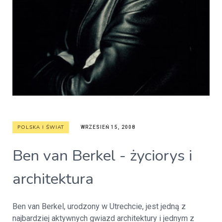
POLSKA I ŚWIAT
WRZESIEŃ 15, 2008
Ben van Berkel - życiorys i
architektura
Ben van Berkel, urodzony w Utrechcie, jest jedną z
najbardziej aktywnych gwiazd architektury i jednym z