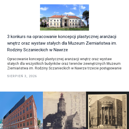
3 konkurs na opracowanie koncepcji plastycznej aranżacji
wnętrz oraz wystaw stałych dla Muzeum Ziemiaństwa im.
Rodziny Sczanieckich w Nawrze
Opracowanie koncepcji plastycznej aranżacji wnętrz oraz wystaw
stałych dla wszystkich budynków oraz terenów zewnętrznych Muzeum
Ziemiaństwa im. Rodziny Sczanieckich w Nawrze trzecie postępowanie
SIERPIEŃ 3, 2026