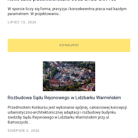
W sporcie liczy się forma, precyzja i konsekwentna praca nad każdym
parametrem. W projektowaniu...
LIPIEC 13, 2026
KONKURSY
Rozbudowa Sądu Rejonowego w Lidzbarku Warmińskim
Przedmiotem Konkursu jest wykonanie spójnej, całościowej koncepcji
urbanistyczno-architektonicznej adaptacji i rozbudowy budynku
siedziby Sądu Rejonowego w Lidzbarku Warmińskim przy ul.
Bartoszycki...
SIERPIEŃ 3, 2026