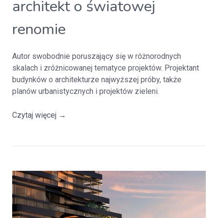
architekt o światowej
renomie
Autor swobodnie poruszający się w różnorodnych
skalach i zróżnicowanej tematyce projektów. Projektant
budynków o architekturze najwyższej próby, także
planów urbanistycznych i projektów zieleni.
Czytaj więcej
→