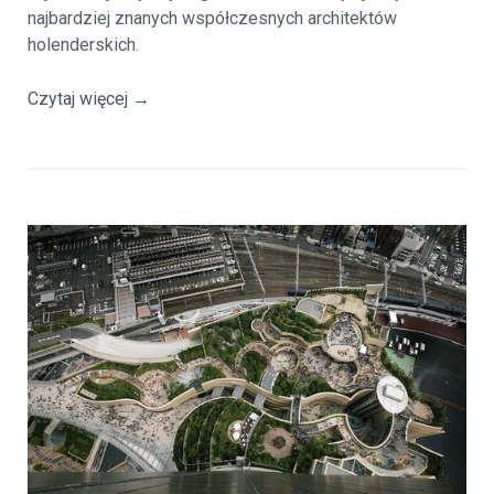
najbardziej znanych współczesnych architektów
holenderskich.
Czytaj więcej
→