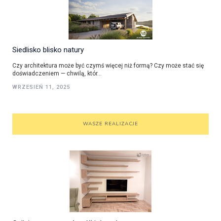
Siedlisko blisko natury
Czy architektura może być czymś więcej niż formą? Czy może stać się
doświadczeniem — chwilą, któr...
WRZESIEŃ 11, 2025
WASZE REALIZACJE