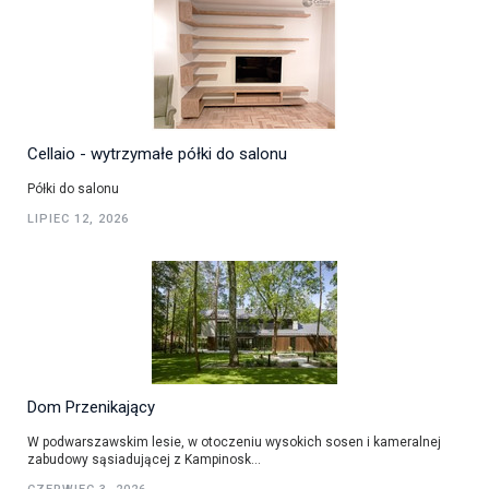
Cellaio - wytrzymałe półki do salonu
Półki do salonu
LIPIEC 12, 2026
Dom Przenikający
W podwarszawskim lesie, w otoczeniu wysokich sosen i kameralnej
zabudowy sąsiadującej z Kampinosk...