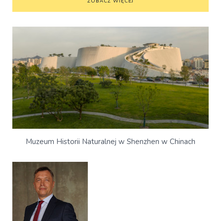
ZOBACZ WIĘCEJ
Muzeum Historii Naturalnej w Shenzhen w Chinach