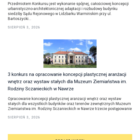
Przedmiotem Konkursu jest wykonanie spójnej, całościowej koncepcji
urbanistyczno-architektonicznej adaptacji i rozbudowy budynku
siedziby Sądu Rejonowego w Lidzbarku Warmińskim przy ul.
Bartoszycki...
SIERPIEŃ 3, 2026
3 konkurs na opracowanie koncepcji plastycznej aranżacji
wnętrz oraz wystaw stałych dla Muzeum Ziemiaństwa im.
Rodziny Sczanieckich w Nawrze
Opracowanie koncepcji plastycznej aranżacji wnętrz oraz wystaw
stałych dla wszystkich budynków oraz terenów zewnętrznych Muzeum
Ziemiaństwa im. Rodziny Sczanieckich w Nawrze trzecie postępowanie
SIERPIEŃ 3, 2026