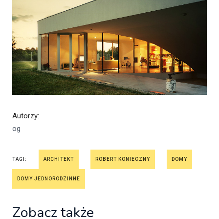
Autorzy
:
og
TAGI:
ARCHITEKT
ROBERT KONIECZNY
DOMY
DOMY JEDNORODZINNE
Zobacz także