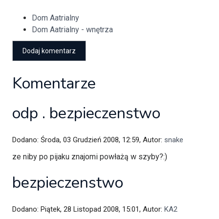
Dom Aatrialny
Dom Aatrialny - wnętrza
Komentarze
odp . bezpieczenstwo
Dodano: Środa, 03 Grudzień 2008, 12:59, Autor:
snake
ze niby po pijaku znajomi powłażą w szyby?:)
bezpieczenstwo
Dodano: Piątek, 28 Listopad 2008, 15:01, Autor:
KA2