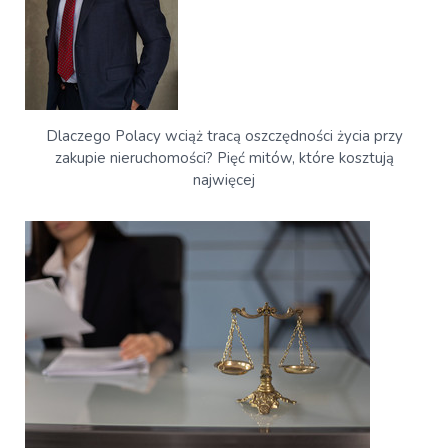
Dlaczego Polacy wciąż tracą oszczędności życia przy
zakupie nieruchomości? Pięć mitów, które kosztują
najwięcej