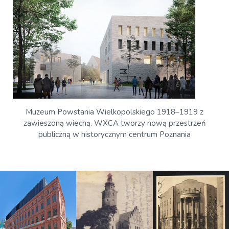
Muzeum Powstania Wielkopolskiego 1918–1919 z
zawieszoną wiechą. WXCA tworzy nową przestrzeń
publiczną w historycznym centrum Poznania