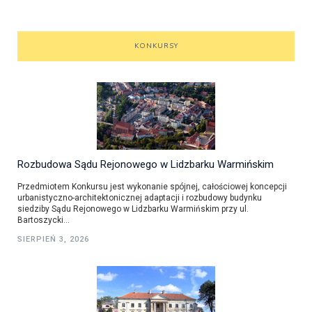
KONKURSY
Rozbudowa Sądu Rejonowego w Lidzbarku Warmińskim
Przedmiotem Konkursu jest wykonanie spójnej, całościowej koncepcji
urbanistyczno-architektonicznej adaptacji i rozbudowy budynku
siedziby Sądu Rejonowego w Lidzbarku Warmińskim przy ul.
Bartoszycki...
SIERPIEŃ 3, 2026