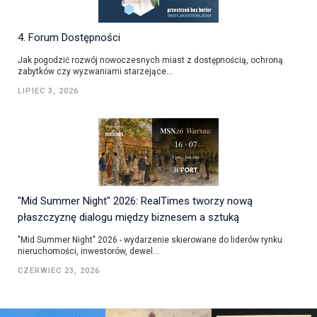
4. Forum Dostępności
Jak pogodzić rozwój nowoczesnych miast z dostępnością, ochroną
zabytków czy wyzwaniami starzejące...
LIPIEC 3, 2026
"Mid Summer Night" 2026: RealTimes tworzy nową
płaszczyznę dialogu między biznesem a sztuką
"Mid Summer Night" 2026 - wydarzenie skierowane do liderów rynku
nieruchomości, inwestorów, dewel...
CZERWIEC 23, 2026