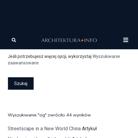
Szukaj
Jeśli potrzebujesz więcej opcji, wykorzystaj
Wyszukiwanie
zaawansowane
Wyszukiwanie "og" zwróciło 44 wyników
Streetscape in a New World China
Artykuł