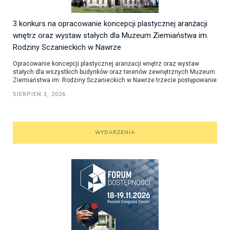
3 konkurs na opracowanie koncepcji plastycznej aranżacji
wnętrz oraz wystaw stałych dla Muzeum Ziemiaństwa im.
Rodziny Sczanieckich w Nawrze
Opracowanie koncepcji plastycznej aranżacji wnętrz oraz wystaw
stałych dla wszystkich budynków oraz terenów zewnętrznych Muzeum
Ziemiaństwa im. Rodziny Sczanieckich w Nawrze trzecie postępowanie
SIERPIEŃ 3, 2026
WYDARZENIA