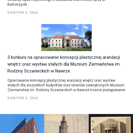
Bartoszycki...
SIERPIEŃ 3, 2026
3 konkurs na opracowanie koncepcji plastycznej aranżacji
wnętrz oraz wystaw stałych dla Muzeum Ziemiaństwa im.
Rodziny Sczanieckich w Nawrze
Opracowanie koncepcji plastycznej aranżacji wnętrz oraz wystaw
stałych dla wszystkich budynków oraz terenów zewnętrznych Muzeum
Ziemiaństwa im. Rodziny Sczanieckich w Nawrze trzecie postępowanie
SIERPIEŃ 3, 2026