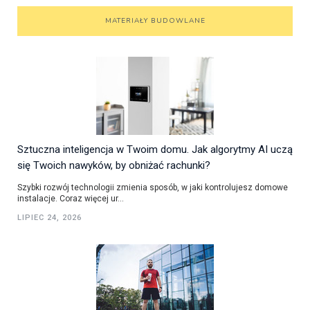
MATERIAŁY BUDOWLANE
Sztuczna inteligencja w Twoim domu. Jak algorytmy AI uczą
się Twoich nawyków, by obniżać rachunki?
Szybki rozwój technologii zmienia sposób, w jaki kontrolujesz domowe
instalacje. Coraz więcej ur...
LIPIEC 24, 2026