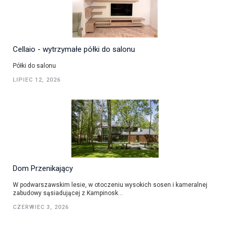
Cellaio - wytrzymałe półki do salonu
Półki do salonu
LIPIEC 12, 2026
Dom Przenikający
W podwarszawskim lesie, w otoczeniu wysokich sosen i kameralnej
zabudowy sąsiadującej z Kampinosk...
CZERWIEC 3, 2026