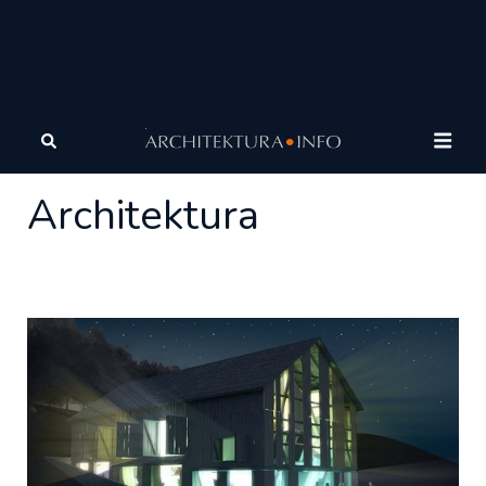
Architektura
Architektura
Architektura