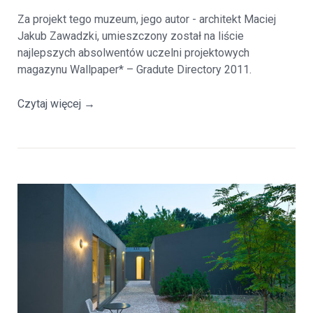
Za projekt tego muzeum, jego autor - architekt Maciej
Jakub Zawadzki, umieszczony został na liście
najlepszych absolwentów uczelni projektowych
magazynu Wallpaper* – Gradute Directory 2011.
Czytaj więcej
→