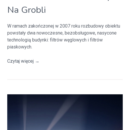
Na Grobli
W ramach zakończonej w 2007 roku rozbudowy obiektu
powstały dwa nowoczesne, bezobsługowe, nasycone
technologią budynki: filtrów węglowych i filtrów
piaskowych.
Czytaj więcej
→