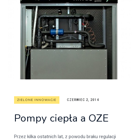
ZIELONE INNOWACJE
CZERWIEC 2, 2014
Pompy ciepła a OZE
Przez kilka ostatnich lat, z powodu braku regulacji