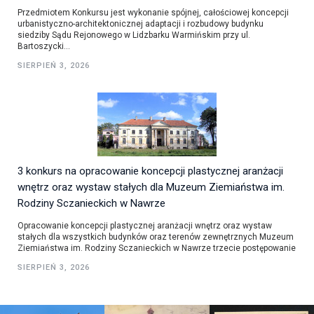
Przedmiotem Konkursu jest wykonanie spójnej, całościowej koncepcji
urbanistyczno-architektonicznej adaptacji i rozbudowy budynku
siedziby Sądu Rejonowego w Lidzbarku Warmińskim przy ul.
Bartoszycki...
SIERPIEŃ 3, 2026
3 konkurs na opracowanie koncepcji plastycznej aranżacji
wnętrz oraz wystaw stałych dla Muzeum Ziemiaństwa im.
Rodziny Sczanieckich w Nawrze
Opracowanie koncepcji plastycznej aranżacji wnętrz oraz wystaw
stałych dla wszystkich budynków oraz terenów zewnętrznych Muzeum
Ziemiaństwa im. Rodziny Sczanieckich w Nawrze trzecie postępowanie
SIERPIEŃ 3, 2026