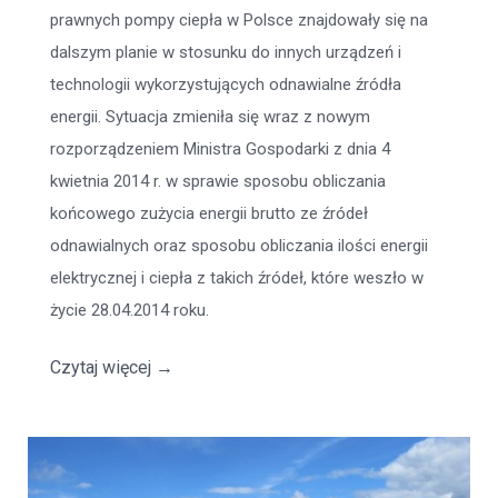
prawnych pompy ciepła w Polsce znajdowały się na
dalszym planie w stosunku do innych urządzeń i
technologii wykorzystujących odnawialne źródła
energii. Sytuacja zmieniła się wraz z nowym
rozporządzeniem Ministra Gospodarki z dnia 4
kwietnia 2014 r. w sprawie sposobu obliczania
końcowego zużycia energii brutto ze źródeł
odnawialnych oraz sposobu obliczania ilości energii
elektrycznej i ciepła z takich źródeł, które weszło w
życie 28.04.2014 roku.
Czytaj więcej
→