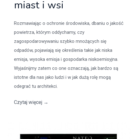
miast i wsi
Rozmawiając o ochronie środowiska, dbaniu o jakość
powietrza, którym oddychamy, czy
zagospodarowywaniu szybko mnożących się
odpadów, pojawiają się określenia takie jak niska
emisja, wysoka emisja i gospodarka niskoemisyjna.
Wyjaśnijmy zatem co one oznaczają, jak bardzo są
istotne dla nas jako ludzi i w jak dużą rolę mogą
odegrać tu architekci.
Czytaj więcej
→