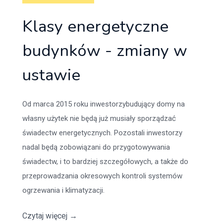
Klasy energetyczne
budynków - zmiany w
ustawie
Od marca 2015 roku inwestorzybudujący domy na
własny użytek nie będą już musiały sporządzać
świadectw energetycznych. Pozostali inwestorzy
nadal będą zobowiązani do przygotowywania
świadectw, i to bardziej szczegółowych, a także do
przeprowadzania okresowych kontroli systemów
ogrzewania i klimatyzacji.
Czytaj więcej
→