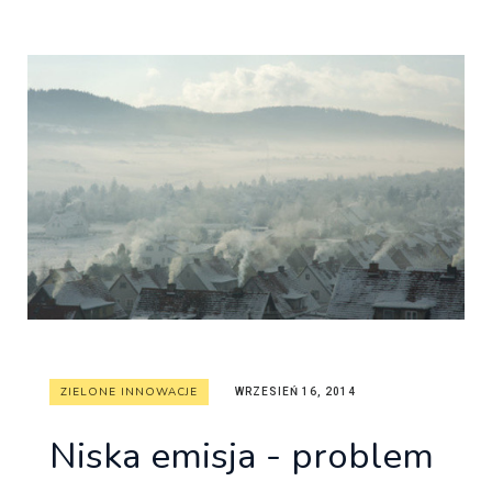
ZIELONE INNOWACJE
WRZESIEŃ 16, 2014
Niska emisja - problem