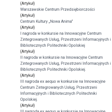
(Artykuł)
Warszawskie Centrum Przedsiębiorczości
(Artykuł)
Centrum Kultury „Nowa Anima”
(Artykuł)
I nagroda w konkursie na Innowacyjne Centrum
Zintegrowanych Usług, Przestrzeni Informacyjnych i
Bibliotecznych Politechniki Opolskiej
(Artykuł)
II nagroda w konkursie na Innowacyjne Centrum
Zintegrowanych Usług, Przestrzeni Informacyjnych i
Bibliotecznych Politechniki Opolskiej.
(Artykuł)
III nagroda ex aequo w konkursie na Innowacyjne
Centrum Zintegrowanych Usług, Przestrzeni
Informacyjnych i Bibliotecznych Politechniki
Opolskiej.
(Artykuł)
III nagroda ex aequo w konkursie na Innowacyjne