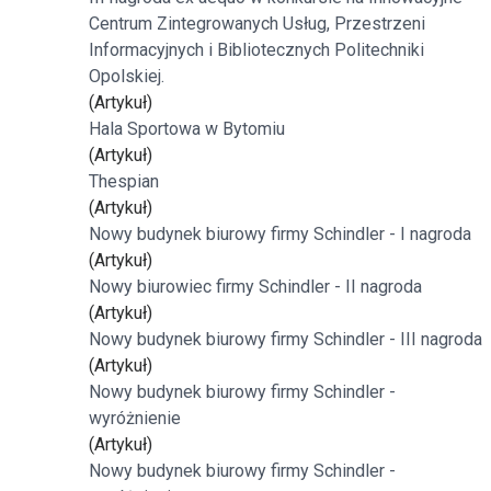
Centrum Zintegrowanych Usług, Przestrzeni
Informacyjnych i Bibliotecznych Politechniki
Opolskiej.
(Artykuł)
Hala Sportowa w Bytomiu
(Artykuł)
Thespian
(Artykuł)
Nowy budynek biurowy firmy Schindler - I nagroda
(Artykuł)
Nowy biurowiec firmy Schindler - II nagroda
(Artykuł)
Nowy budynek biurowy firmy Schindler - III nagroda
(Artykuł)
Nowy budynek biurowy firmy Schindler -
wyróżnienie
(Artykuł)
Nowy budynek biurowy firmy Schindler -