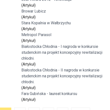
(Artykuł)
Browar Lubicz
(Artykuł)
Stara Kopalnia w Wałbrzychu
(Artykuł)
Metropol Parasol
(Artykuł)
Białostocka Chłodnia - I nagroda w konkursie
studenckim na projekt koncepcyjny rewitalizacji
chłodni.
(Artykuł)
Białostocka Chłodnia - II nagroda w konkursie
studenckim na projekt koncepcyjny rewitalizacji
chłodni.
(Artykuł)
Fara Gubińska - laureat konkursu
(Artykuł)