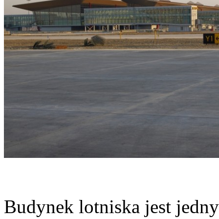
Budynek lotniska jest jedny