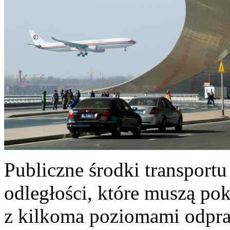
Publiczne środki transportu
odległości, które muszą pok
z kilkoma poziomami odpr