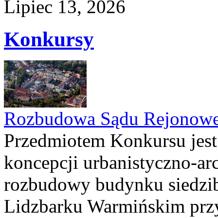
Lipiec 13, 2026
Konkursy
Rozbudowa Sądu Rejonowe
Przedmiotem Konkursu jest
koncepcji urbanistyczno-arc
rozbudowy budynku siedzi
Lidzbarku Warmińskim przy 