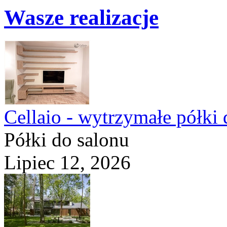
Wasze realizacje
Cellaio - wytrzymałe półki 
Półki do salonu
Lipiec 12, 2026