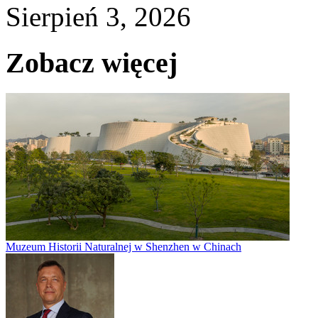
Sierpień 3, 2026
Zobacz więcej
Muzeum Historii Naturalnej w Shenzhen w Chinach