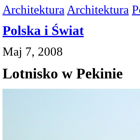
Architektura
Architektura
P
Polska i Świat
Maj 7, 2008
Lotnisko w Pekinie