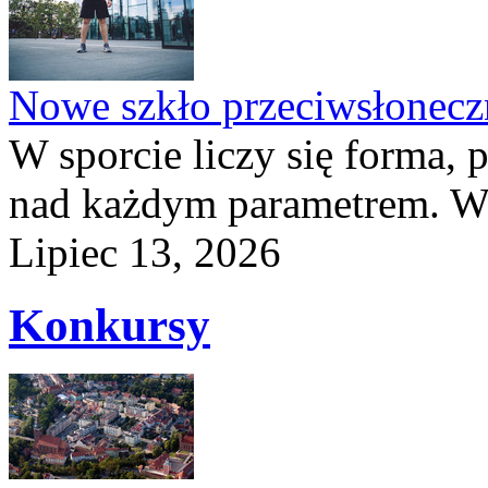
Nowe szkło przeciwsłone
W sporcie liczy się forma, 
nad każdym parametrem. W 
Lipiec 13, 2026
Konkursy