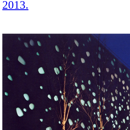
2013.