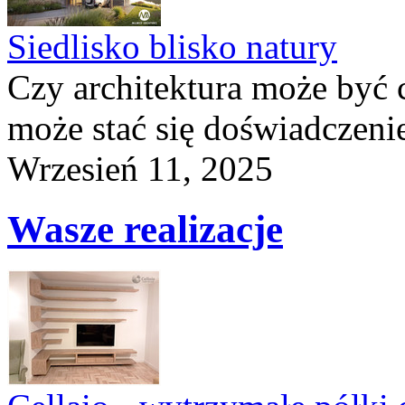
Siedlisko blisko natury
Czy architektura może być 
może stać się doświadczeni
Wrzesień 11, 2025
Wasze realizacje