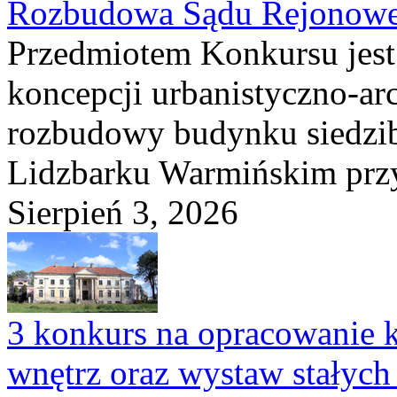
Rozbudowa Sądu Rejonowe
Przedmiotem Konkursu jest
koncepcji urbanistyczno-arc
rozbudowy budynku siedzi
Lidzbarku Warmińskim przy 
Sierpień 3, 2026
3 konkurs na opracowanie k
wnętrz oraz wystaw stałyc