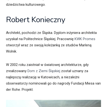
dziedzictwa kulturowego.
Robert Konieczny
Architekt, pochodzi ze Śląska. Dyplom inżyniera architekta
uzyskał na Politechnice Śląskiej. Pracownię
KWK Promes
otworzył wraz ze swoją koleżanką ze studiów Marleną
Wolnik.
W 2002 roku zaistniał w światowej architekturze, gdy
zrealizowany
Dom z Ziemi Śląskiej
został uznany za
najlepszą realizację w Katowicach, a niezależni
obserwatorzy nominowali go do nagrody Fundacji Miesa van
der Rohe. Projekt.