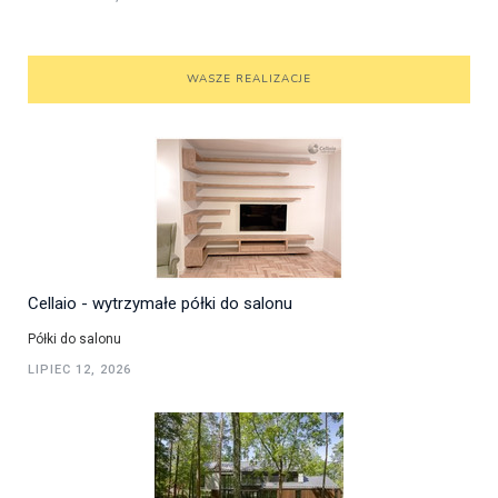
WASZE REALIZACJE
Cellaio - wytrzymałe półki do salonu
Półki do salonu
LIPIEC 12, 2026