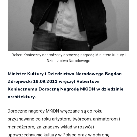
Robert Konieczny nagrodzony doroczną nagrodą Ministera Kultury i
Dziedzictwa Narodowego
Minister Kultury i Dziedzictwa Narodowego Bogdan
Zdrojewski 19.09.2011 wręczył Robertowi
Koniecznemu Doroczną Nagrodę MKiDN w dziedzinie
architektury.
Doroczne nagordy MKiDN wręczane są co roku
przyznawane co roku artystom, twórcom, animatorom i
menedżerom, za znaczny wkład w rozwój i
upowszechnianie kultury w Polsce oraz w ochronę