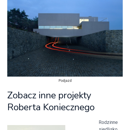
Podjazd
Zobacz inne projekty
Roberta Koniecznego
Rodzinne
siedlisko