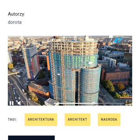
Autorzy
:
dorota
TAGI:
ARCHITEKTURA
ARCHITEKT
NAGRODA