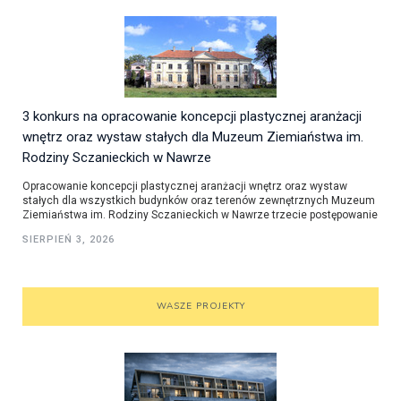
3 konkurs na opracowanie koncepcji plastycznej aranżacji
wnętrz oraz wystaw stałych dla Muzeum Ziemiaństwa im.
Rodziny Sczanieckich w Nawrze
Opracowanie koncepcji plastycznej aranżacji wnętrz oraz wystaw
stałych dla wszystkich budynków oraz terenów zewnętrznych Muzeum
Ziemiaństwa im. Rodziny Sczanieckich w Nawrze trzecie postępowanie
SIERPIEŃ 3, 2026
WASZE PROJEKTY