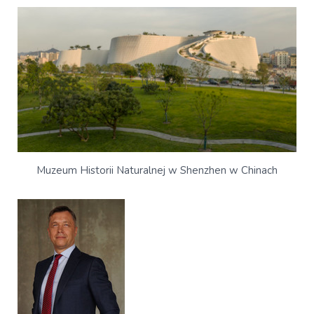
Muzeum Historii Naturalnej w Shenzhen w Chinach