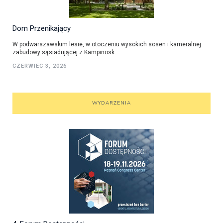
Dom Przenikający
W podwarszawskim lesie, w otoczeniu wysokich sosen i kameralnej
zabudowy sąsiadującej z Kampinosk...
CZERWIEC 3, 2026
WYDARZENIA