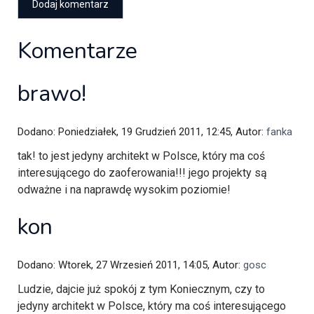
Komentarze
brawo!
Dodano: Poniedziałek, 19 Grudzień 2011, 12:45, Autor:
fanka
tak! to jest jedyny architekt w Polsce, który ma coś
interesującego do zaoferowania!!! jego projekty są
odważne i na naprawdę wysokim poziomie!
kon
Dodano: Wtorek, 27 Wrzesień 2011, 14:05, Autor:
gosc
Ludzie, dajcie już spokój z tym Koniecznym, czy to
jedyny architekt w Polsce, który ma coś interesującego