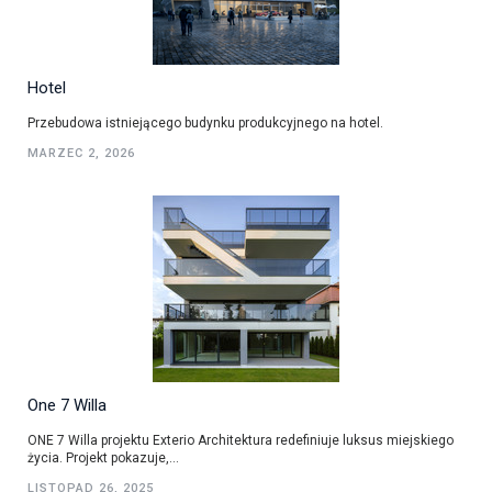
Hotel
Przebudowa istniejącego budynku produkcyjnego na hotel.
MARZEC 2, 2026
One 7 Willa
ONE 7 Willa projektu Exterio Architektura redefiniuje luksus miejskiego
życia. Projekt pokazuje,...
LISTOPAD 26, 2025