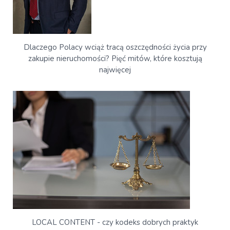
Dlaczego Polacy wciąż tracą oszczędności życia przy
zakupie nieruchomości? Pięć mitów, które kosztują
najwięcej
LOCAL CONTENT - czy kodeks dobrych praktyk