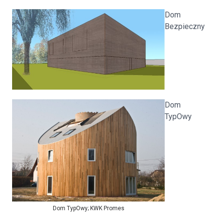
Dom
Bezpieczny
Dom
TypOwy
Dom TypOwy; KWK Promes