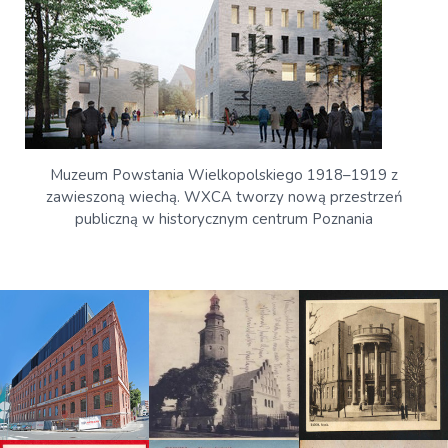
Muzeum Powstania Wielkopolskiego 1918–1919 z
zawieszoną wiechą. WXCA tworzy nową przestrzeń
publiczną w historycznym centrum Poznania